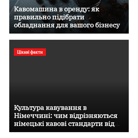
Кавомашина в оренду: як
правильно підібрати
обладнання для вашого бізнесу
Цікаві факти
Культура кавування в
Німеччині: чим відрізняються
німецькі кавові стандарти від
італійських