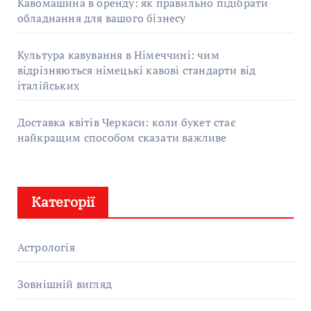
Кавомашина в оренду: як правильно підібрати
обладнання для вашого бізнесу
Культура кавування в Німеччині: чим
відрізняються німецькі кавові стандарти від
італійських
Доставка квітів Черкаси: коли букет стає
найкращим способом сказати важливе
Категорії
Астрологія
Зовнішній вигляд