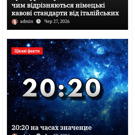
чим відрізняються німецькі
кавові стандарти від італійських
admin
Чер 27, 2026
Цікаві факти
20:20 на часах значение