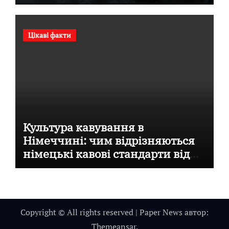
Цікаві факти
Культура кавування в
Німеччині: чим відрізняються
німецькі кавові стандарти від
італійських
Copyright © All rights reserved
|
Paper News
автор:
Themeansar
.