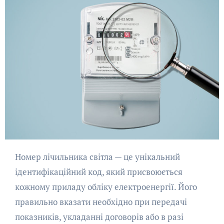
Номер лічильника світла — це унікальний
ідентифікаційний код, який присвоюється
кожному приладу обліку електроенергії. Його
правильно вказати необхідно при передачі
показників, укладанні договорів або в разі