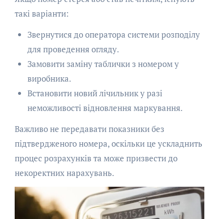
такі варіанти:
Звернутися до оператора системи розподілу
для проведення огляду.
Замовити заміну таблички з номером у
виробника.
Встановити новий лічильник у разі
неможливості відновлення маркування.
Важливо не передавати показники без
підтвердженого номера, оскільки це ускладнить
процес розрахунків та може призвести до
некоректних нарахувань.