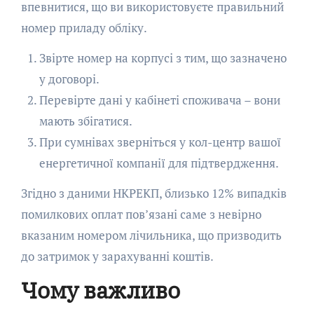
впевнитися, що ви використовуєте правильний
номер приладу обліку.
Звірте номер на корпусі з тим, що зазначено
у договорі.
Перевірте дані у кабінеті споживача – вони
мають збігатися.
При сумнівах зверніться у кол-центр вашої
енергетичної компанії для підтвердження.
Згідно з даними НКРЕКП, близько 12% випадків
помилкових оплат пов’язані саме з невірно
вказаним номером лічильника, що призводить
до затримок у зарахуванні коштів.
Чому важливо