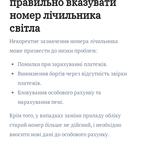
правильно вказувати
номер лічильника
світла
Некоректне зазначення номера лічильника
може призвести до низки проблем:
Помилки при зарахуванні платежів.
Виникнення боргів через відсутність звірки
платежів.
Блокування особового рахунку та
нарахування пені.
Крім того, у випадках заміни приладу обліку
старий номер більше не дійсний, і необхідно
вносити нові дані до особового рахунку.