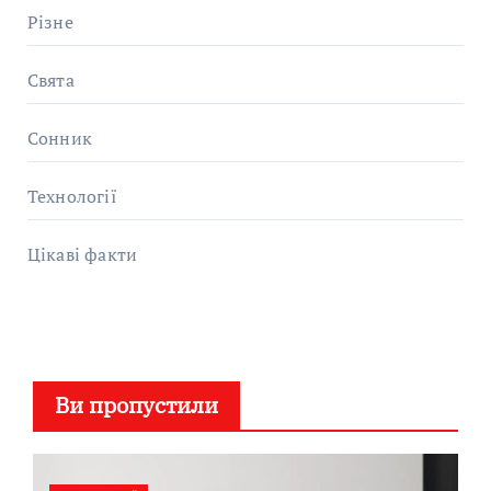
Різне
Свята
Сонник
Технології
Цікаві факти
Ви пропустили