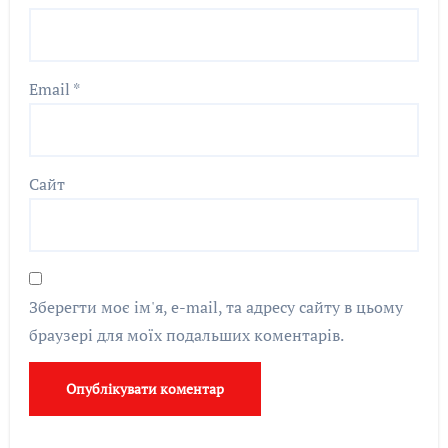
Email
*
Сайт
Зберегти моє ім'я, e-mail, та адресу сайту в цьому
браузері для моїх подальших коментарів.