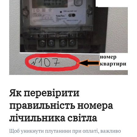
Як перевірити
правильність номера
лічильника світла
Щоб уникнути плутанини при оплаті, важливо