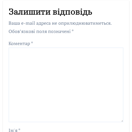
Залишити відповідь
Ваша e-mail адреса не оприлюднюватиметься.
Обов’язкові поля позначені
*
Коментар
*
Ім'я
*