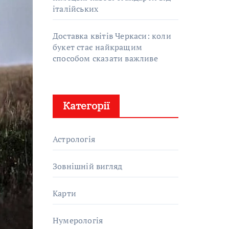
італійських
Доставка квітів Черкаси: коли
букет стає найкращим
способом сказати важливе
Категорії
Астрологія
Зовнішній вигляд
Карти
Нумерологія