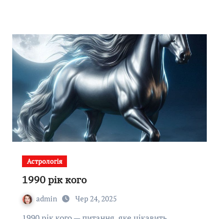
Астрологія
1990 рік кого
admin
Чер 24, 2025
1990 рік кого — питання, яке цікавить