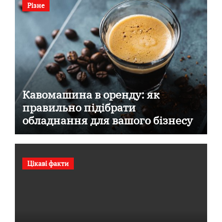
Різне
Кавомашина в оренду: як
правильно підібрати
обладнання для вашого бізнесу
Цікаві факти