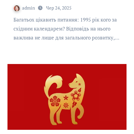
admin
Чер 24, 2025
Багатьох цікавить питання: 1995 рік кого за
східним календарем? Відповідь на нього
важлива не лише для загального розвитку,…