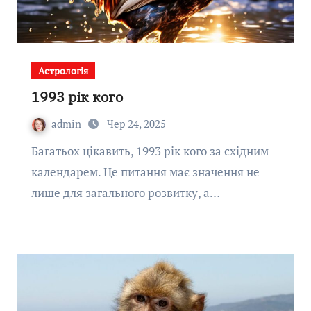
Астрологія
1993 рік кого
admin
Чер 24, 2025
Багатьох цікавить, 1993 рік кого за східним
календарем. Це питання має значення не
лише для загального розвитку, а…