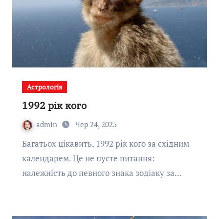
Астрологія
1992 рік кого
admin
Чер 24, 2025
Багатьох цікавить, 1992 рік кого за східним
календарем. Це не пусте питання:
належність до певного знака зодіаку за…