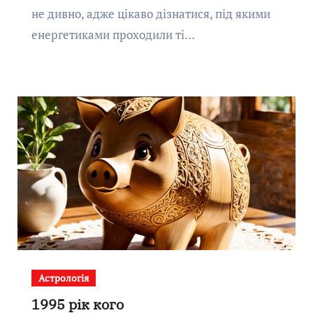
не дивно, адже цікаво дізнатися, під якими
енергетиками проходили ті…
Астрологія
1995 рік кого