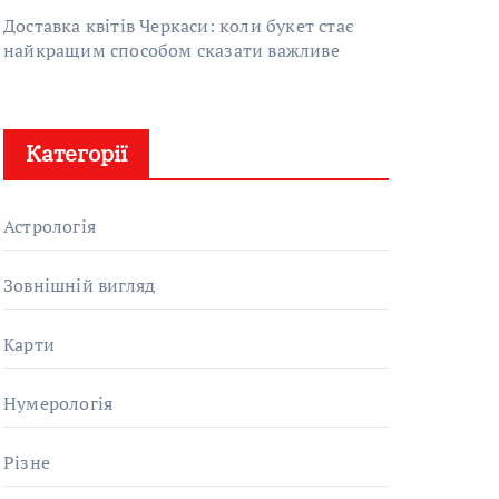
Доставка квітів Черкаси: коли букет стає
найкращим способом сказати важливе
Категорії
Астрологія
Зовнішній вигляд
Карти
Нумерологія
Різне