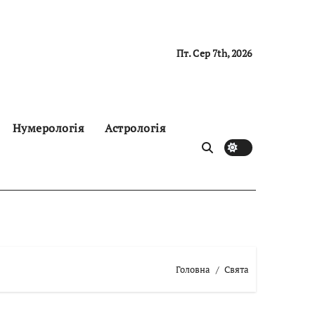
Пт. Сер 7th, 2026
Нумерологія
Астрологія
Головна
Свята