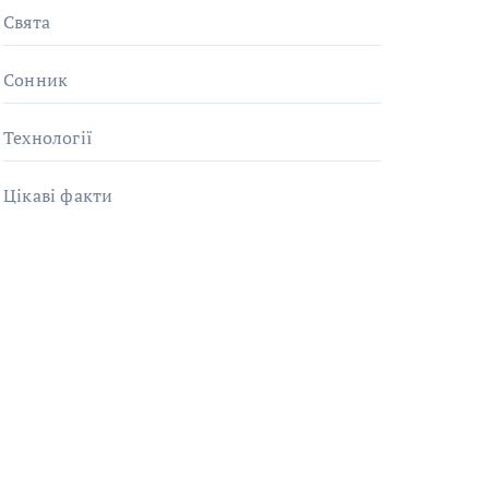
Свята
Сонник
Технології
Цікаві факти