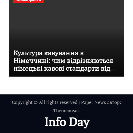
Культура кавування в
Німеччині: чим відрізняються
німецькі кавові стандарти від
італійських
Copyright © All rights reserved
|
Paper News
автор:
Themeansar
.
Info Day