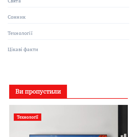
Свята
Сонник
Технології
Цікаві факти
Ви пропустили
Технології