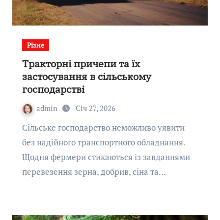
Різне
Тракторні причепи та їх
застосування в сільському
господарстві
admin
Січ 27, 2026
Сільське господарство неможливо уявити
без надійного транспортного обладнання.
Щодня фермери стикаються із завданнями
перевезення зерна, добрив, сіна та…