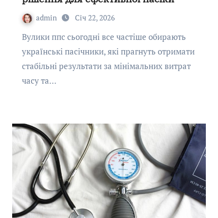
admin
Січ 22, 2026
Вулики ппс сьогодні все частіше обирають
українські пасічники, які прагнуть отримати
стабільні результати за мінімальних витрат
часу та…