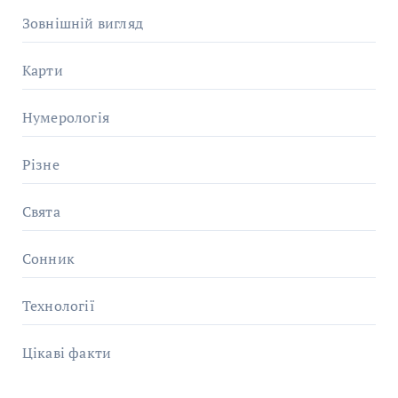
Зовнішній вигляд
Карти
Нумерологія
Різне
Свята
Сонник
Технології
Цікаві факти