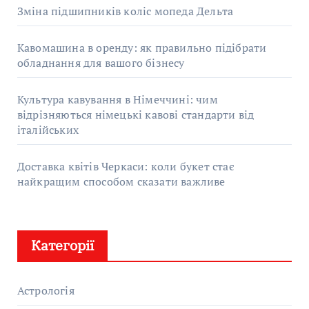
Зміна підшипників коліс мопеда Дельта
Кавомашина в оренду: як правильно підібрати
обладнання для вашого бізнесу
Культура кавування в Німеччині: чим
відрізняються німецькі кавові стандарти від
італійських
Доставка квітів Черкаси: коли букет стає
найкращим способом сказати важливе
Категорії
Астрологія