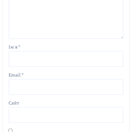
Ім'я
*
Email
*
Сайт