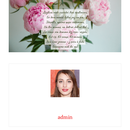
admin