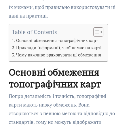
їх межами, щоб правильно використовувати ці
дані на практиці.
Table of Contents
Основні обмеження топографічних карт
Приклади інформації, якої немає на карті
Чому важливо враховувати ці обмеження
Основні обмеження
топографічних карт
Попри детальність і точність, топографічні
карти мають низку обмежень. Вони
створюються з певною метою та відповідно до
стандартів, тому не можуть відображати