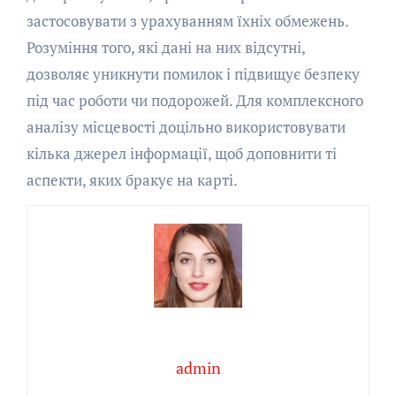
застосовувати з урахуванням їхніх обмежень.
Розуміння того, які дані на них відсутні,
дозволяє уникнути помилок і підвищує безпеку
під час роботи чи подорожей. Для комплексного
аналізу місцевості доцільно використовувати
кілька джерел інформації, щоб доповнити ті
аспекти, яких бракує на карті.
admin