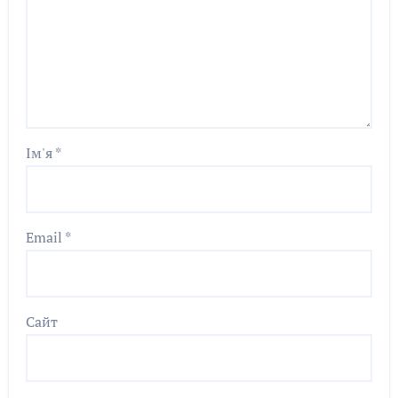
Ім'я
*
Email
*
Сайт