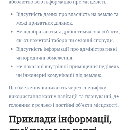
абсолютно всю інформацію про місцевість.
Відсутність даних про власність на землю та
межі приватних ділянок.
Не відображаються дрібні тимчасові об’єкти,
як-от наметові табори чи сезонні споруди.
Відсутність інформації про адміністративні
чи юридичні обмеження.
Не показані внутрішні приміщення будівель
чи інженерні комунікації під землею.
Ці обмеження виникають через специфіку
використання карт у навігації та плануванні, де
головним є рельєф і постійні об’єкти місцевості.
Приклади інформації,