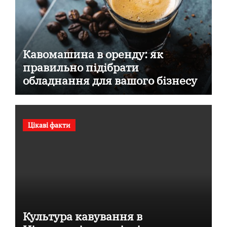
Кавомашина в оренду: як
правильно підібрати
обладнання для вашого бізнесу
Цікаві факти
Культура кавування в