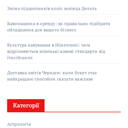
Зміна підшипників коліс мопеда Дельта
Кавомашина в оренду: як правильно підібрати
обладнання для вашого бізнесу
Культура кавування в Німеччині: чим
відрізняються німецькі кавові стандарти від
італійських
Доставка квітів Черкаси: коли букет стає
найкращим способом сказати важливе
Категорії
Астрологія