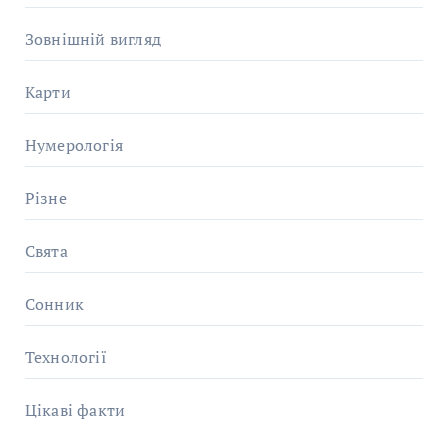
Зовнішній вигляд
Карти
Нумерологія
Різне
Свята
Сонник
Технології
Цікаві факти