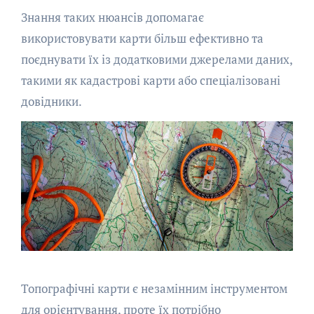
Знання таких нюансів допомагає
використовувати карти більш ефективно та
поєднувати їх із додатковими джерелами даних,
такими як кадастрові карти або спеціалізовані
довідники.
Топографічні карти є незамінним інструментом
для орієнтування, проте їх потрібно