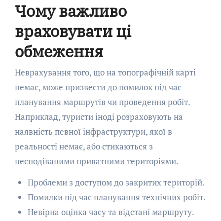
Чому важливо
враховувати ці
обмеження
Неврахування того, що на топографічній карті
немає, може призвести до помилок під час
планування маршрутів чи проведення робіт.
Наприклад, туристи іноді розраховують на
наявність певної інфраструктури, якої в
реальності немає, або стикаються з
несподіваними приватними територіями.
Проблеми з доступом до закритих територій.
Помилки під час планування технічних робіт.
Невірна оцінка часу та відстані маршруту.