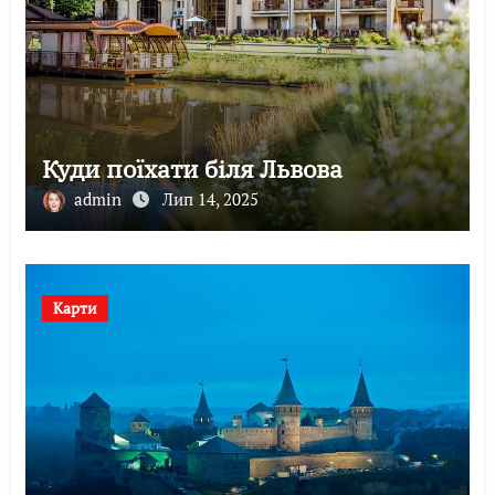
Куди поїхати біля Львова
admin
Лип 14, 2025
Карти