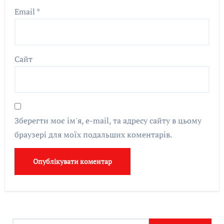
Email
*
Сайт
Зберегти моє ім'я, e-mail, та адресу сайту в цьому
браузері для моїх подальших коментарів.