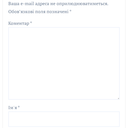
Ваша e-mail адреса не оприлюднюватиметься.
Обов’язкові поля позначені
*
Коментар
*
Ім'я
*