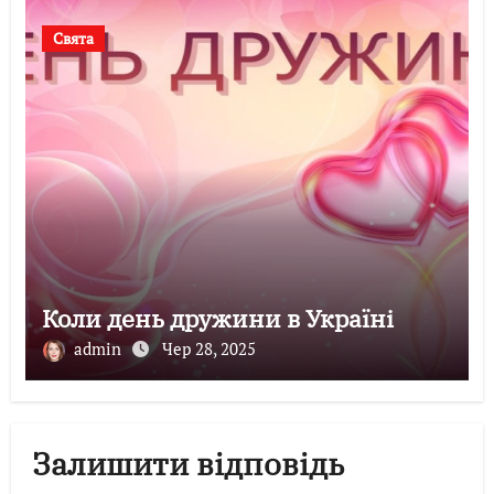
Свята
Коли день дружини в Україні
admin
Чер 28, 2025
Залишити відповідь