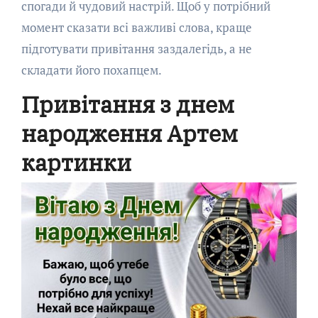
спогади й чудовий настрій. Щоб у потрібний
момент сказати всі важливі слова, краще
підготувати привітання заздалегідь, а не
складати його похапцем.
Привітання з днем
народження Артем
картинки