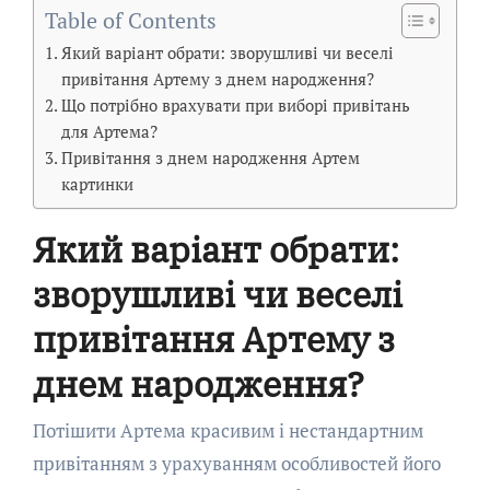
Table of Contents
Який варіант обрати: зворушливі чи веселі
привітання Артему з днем народження?
Що потрібно врахувати при виборі привітань
для Артема?
Привітання з днем народження Артем
картинки
Який варіант обрати:
зворушливі чи веселі
привітання Артему з
днем народження?
Потішити Артема красивим і нестандартним
привітанням з урахуванням особливостей його