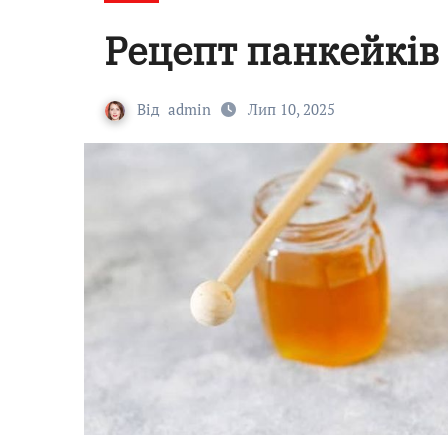
Рецепт панкейків
Від
admin
Лип 10, 2025