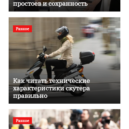
простоев и сохранность
документов
Разное
Как читать технические
характеристики скутера
правильно
Разное