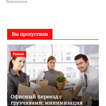
Технологии
Вы пропустили
Разное
Офисный переезд с
грузчиками: минимизация