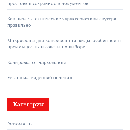
простоев и сохранность документов
Как читать технические характеристики скутера
правильно
Микрофоны для конференций, виды, особенности,
преимущества и советы по выбору
Кодировка от наркомании
Установка видеонаблюдения
Категории
Астрология