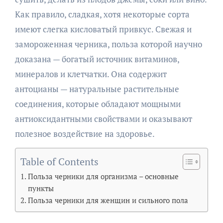
Как правило, сладкая, хотя некоторые сорта
имеют слегка кисловатый привкус. Свежая и
замороженная черника, польза которой научно
доказана — богатый источник витаминов,
минералов и клетчатки. Она содержит
антоцианы — натуральные растительные
соединения, которые обладают мощными
антиоксидантными свойствами и оказывают
полезное воздействие на здоровье.
Table of Contents
Польза черники для организма – основные
пункты
Польза черники для женщин и сильного пола