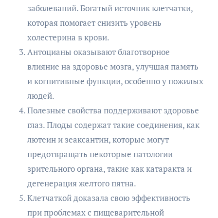
заболеваний. Богатый источник клетчатки,
которая помогает снизить уровень
холестерина в крови.
Антоцианы оказывают благотворное
влияние на здоровье мозга, улучшая память
и когнитивные функции, особенно у пожилых
людей.
Полезные свойства поддерживают здоровье
глаз. Плоды содержат такие соединения, как
лютеин и зеаксантин, которые могут
предотвращать некоторые патологии
зрительного органа, такие как катаракта и
дегенерация желтого пятна.
Клетчаткой доказала свою эффективность
при проблемах с пищеварительной