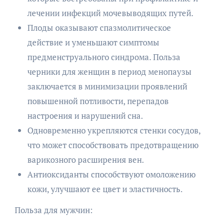
лечении инфекций мочевыводящих путей.
Плоды оказывают спазмолитическое
действие и уменьшают симптомы
предменструального синдрома. Польза
черники для женщин в период менопаузы
заключается в минимизации проявлений
повышенной потливости, перепадов
настроения и нарушений сна.
Одновременно укрепляются стенки сосудов,
что может способствовать предотвращению
варикозного расширения вен.
Антиоксиданты способствуют омоложению
кожи, улучшают ее цвет и эластичность.
Польза для мужчин: