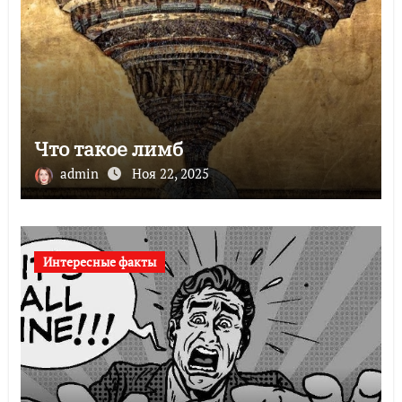
Что такое лимб
admin
Ноя 22, 2025
Интересные факты