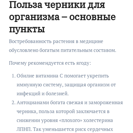
Польза черники для
организма – основные
пункты
Востребованность растения в медицине
обусловлено богатым питательным составом.
Почему рекомендуется есть ягоду:
Обилие витамина С помогает укрепить
иммунную систему, защищая организм от
инфекций и болезней.
Антоцианами богата свежая и замороженная
черника, польза которой заключается в
снижении уровня «плохого» холестерина
ЛПНП. Так уменьшается риск сердечных