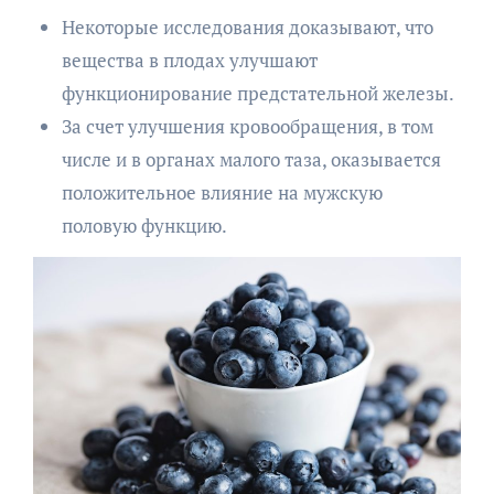
Некоторые исследования доказывают, что
вещества в плодах улучшают
функционирование предстательной железы.
За счет улучшения кровообращения, в том
числе и в органах малого таза, оказывается
положительное влияние на мужскую
половую функцию.