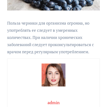
Польза черники для организма огромна, но
употреблять ее следует в умеренных
количествах. При наличии хронических
заболеваний следует проконсультироваться с
врачом перед регулярным употреблением.
admin