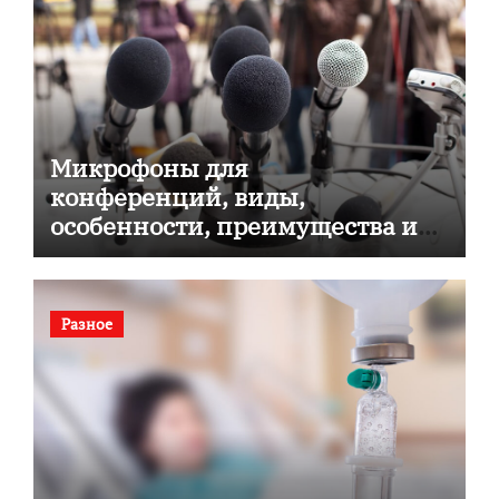
Микрофоны для
конференций, виды,
особенности, преимущества и
советы по выбору
Разное