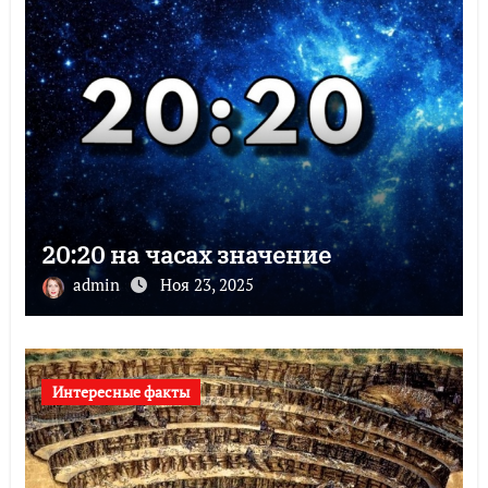
20:20 на часах значение
admin
Ноя 23, 2025
Интересные факты