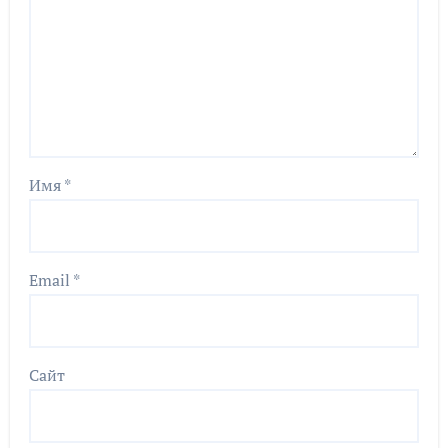
Имя
*
Email
*
Сайт