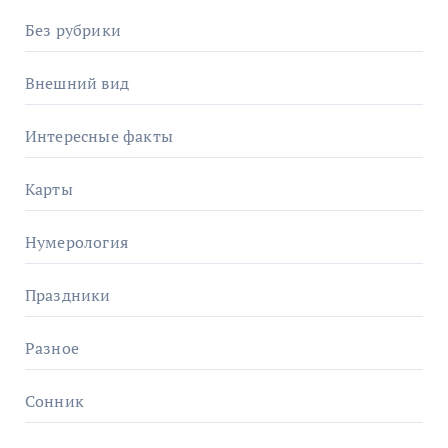
Без рубрики
Внешний вид
Интересные факты
Карты
Нумерология
Праздники
Разное
Сонник