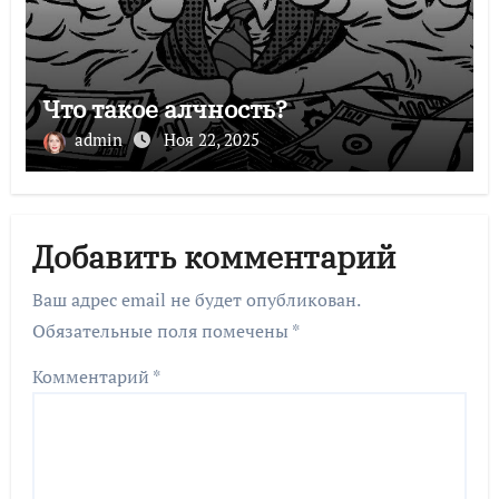
Что такое алчность?
admin
Ноя 22, 2025
Добавить комментарий
Ваш адрес email не будет опубликован.
Обязательные поля помечены
*
Комментарий
*