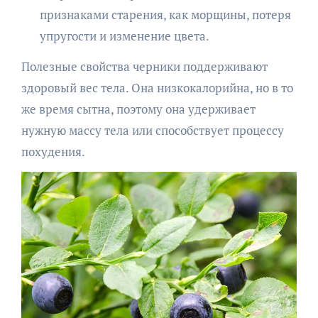
признаками старения, как морщины, потеря
упругости и изменение цвета.
Полезные свойства черники поддерживают
здоровый вес тела. Она низкокалорийна, но в то
же время сытна, поэтому она удерживает
нужную массу тела или способствует процессу
похудения.