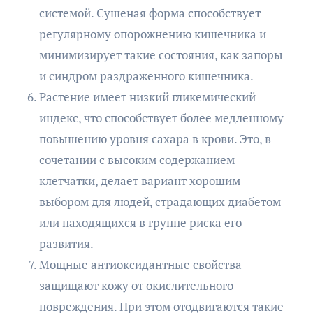
системой. Сушеная форма способствует
регулярному опорожнению кишечника и
минимизирует такие состояния, как запоры
и синдром раздраженного кишечника.
Растение имеет низкий гликемический
индекс, что способствует более медленному
повышению уровня сахара в крови. Это, в
сочетании с высоким содержанием
клетчатки, делает вариант хорошим
выбором для людей, страдающих диабетом
или находящихся в группе риска его
развития.
Мощные антиоксидантные свойства
защищают кожу от окислительного
повреждения. При этом отодвигаются такие