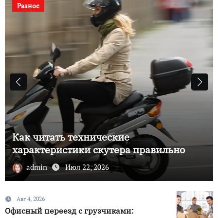
Разное
Как читать технические
характеристики скутера правильно
admin
Июл 22, 2026
Авг 4, 2026
Офисный переезд с грузчиками: