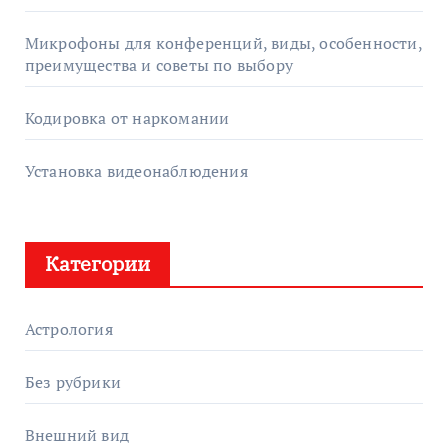
Микрофоны для конференций, виды, особенности,
преимущества и советы по выбору
Кодировка от наркомании
Установка видеонаблюдения
Категории
Астрология
Без рубрики
Внешний вид