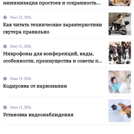
минимизация простоев и сохранность
документов
Июл 22, 2026
Как читать технические характеристики
скутера правильно
Июл 21, 2026
Микрофоны для конференций, виды,
особенности, преимущества и советы по
выбору
Июн 19, 2026
Кодировка от наркомании
Июн 13, 2026
Установка видеонаблюдения