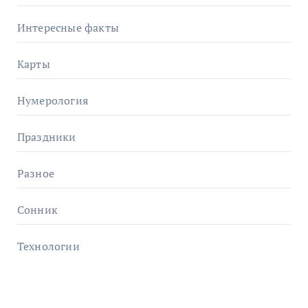
Интересные факты
Карты
Нумерология
Праздники
Разное
Сонник
Технологии