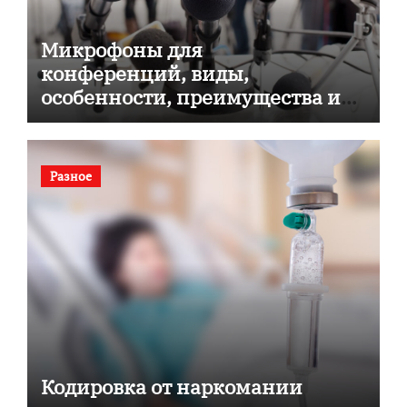
Микрофоны для
конференций, виды,
особенности, преимущества и
советы по выбору
Разное
Кодировка от наркомании