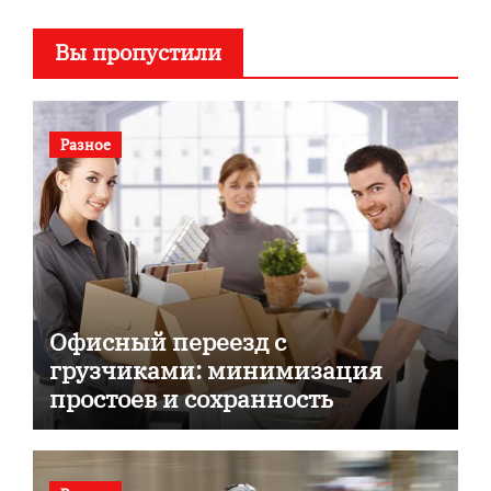
Вы пропустили
Разное
Офисный переезд с
грузчиками: минимизация
простоев и сохранность
документов