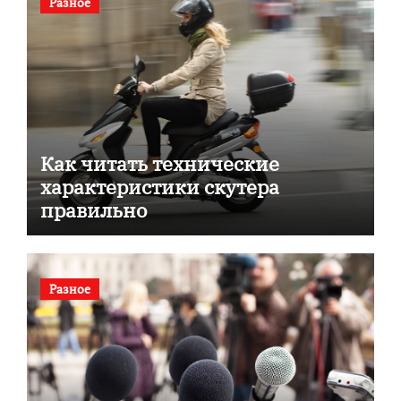
Разное
Как читать технические
характеристики скутера
правильно
Разное