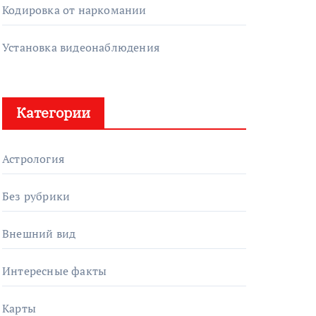
Кодировка от наркомании
Установка видеонаблюдения
Категории
Астрология
Без рубрики
Внешний вид
Интересные факты
Карты