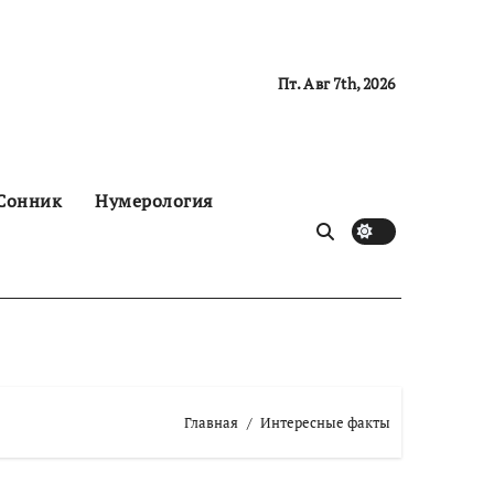
Пт. Авг 7th, 2026
Сонник
Нумерология
Главная
Интересные факты