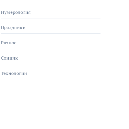
Нумерология
Праздники
Разное
Сонник
Технологии