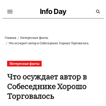
Перейти
к
Info Day
содержанию
Главная
Интересные факты
Что осуждает автор в Собеседнике Хорошо Торговалось
Интересные факты
Что осуждает автор в
Собеседнике Хорошо
Торговалось