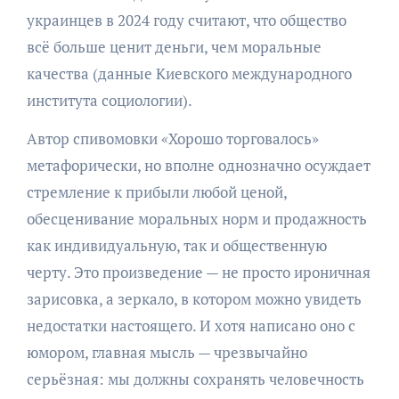
украинцев в 2024 году считают, что общество
всё больше ценит деньги, чем моральные
качества (данные Киевского международного
института социологии).
Автор спивомовки «Хорошо торговалось»
метафорически, но вполне однозначно осуждает
стремление к прибыли любой ценой,
обесценивание моральных норм и продажность
как индивидуальную, так и общественную
черту. Это произведение — не просто ироничная
зарисовка, а зеркало, в котором можно увидеть
недостатки настоящего. И хотя написано оно с
юмором, главная мысль — чрезвычайно
серьёзная: мы должны сохранять человечность