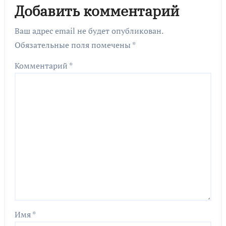
Добавить комментарий
Ваш адрес email не будет опубликован.
Обязательные поля помечены
*
Комментарий
*
Имя
*