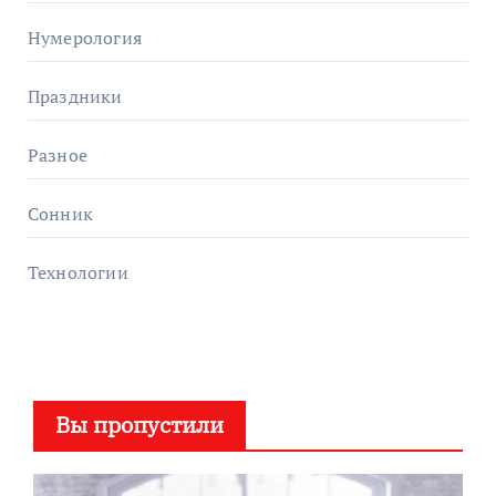
Нумерология
Праздники
Разное
Сонник
Технологии
Вы пропустили