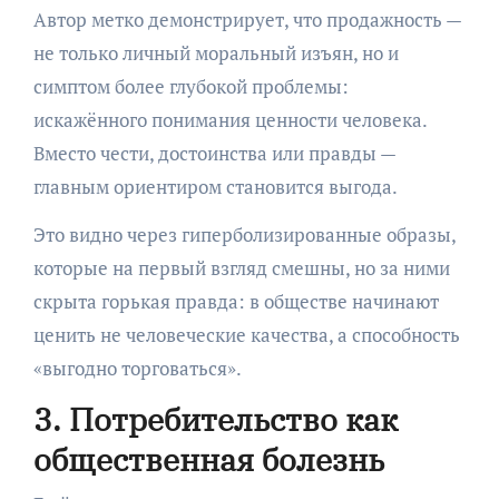
Автор метко демонстрирует, что продажность —
не только личный моральный изъян, но и
симптом более глубокой проблемы:
искажённого понимания ценности человека.
Вместо чести, достоинства или правды —
главным ориентиром становится выгода.
Это видно через гиперболизированные образы,
которые на первый взгляд смешны, но за ними
скрыта горькая правда: в обществе начинают
ценить не человеческие качества, а способность
«выгодно торговаться».
3. Потребительство как
общественная болезнь