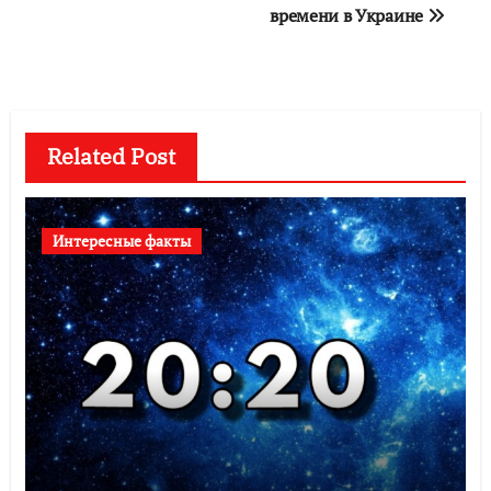
времени в Украине
записям
Related Post
Интересные факты