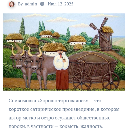
By
admin
Июл 12, 2025
Спивомовка «Хорошо торговалось» — это
короткое сатирическое произведение, в котором
автор метко и остро осуждает общественные
пороки, в частности — корысть, жадность,