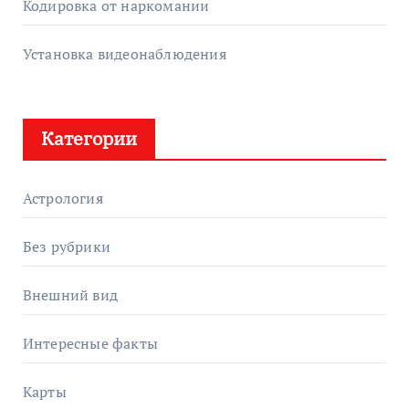
Кодировка от наркомании
Установка видеонаблюдения
Категории
Астрология
Без рубрики
Внешний вид
Интересные факты
Карты