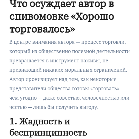
Что осуждает автор в
спивомовке «Хорошо
торговалось»
В центре внимания автора — процесс торговли,
который из общественно полезной деятельности
превращается в инструмент наживы, не
признающий никаких моральных ограничений.
Автор иронизирует над тем, как некоторые
представители общества готовы «торговать»
чем угодно — даже совестью, человечностью или
честью — лишь бы получить выгоду.
1. Жадность и
беспринципность