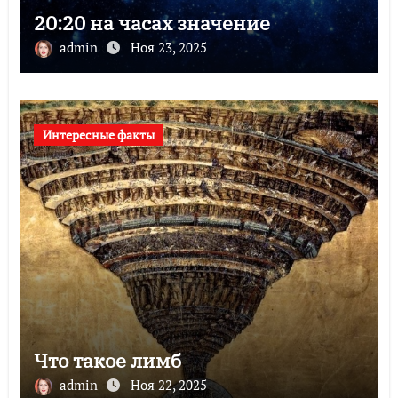
20:20 на часах значение
admin
Ноя 23, 2025
Интересные факты
Что такое лимб
admin
Ноя 22, 2025