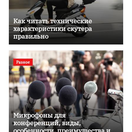
Как читать технические
характеристики скутера
правильно
Разное
Микрофоны для
конференций, виды,
особенности, преимущества и