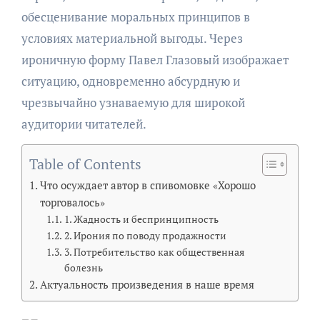
обесценивание моральных принципов в
условиях материальной выгоды. Через
ироничную форму Павел Глазовый изображает
ситуацию, одновременно абсурдную и
чрезвычайно узнаваемую для широкой
аудитории читателей.
Table of Contents
Что осуждает автор в спивомовке «Хорошо
торговалось»
1. Жадность и беспринципность
2. Ирония по поводу продажности
3. Потребительство как общественная
болезнь
Актуальность произведения в наше время