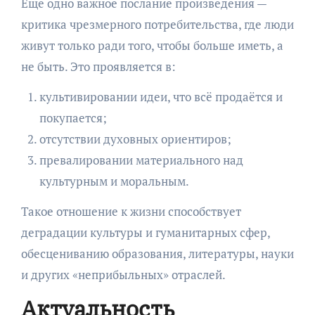
Ещё одно важное послание произведения —
критика чрезмерного потребительства, где люди
живут только ради того, чтобы больше иметь, а
не быть. Это проявляется в:
культивировании идеи, что всё продаётся и
покупается;
отсутствии духовных ориентиров;
превалировании материального над
культурным и моральным.
Такое отношение к жизни способствует
деградации культуры и гуманитарных сфер,
обесцениванию образования, литературы, науки
и других «неприбыльных» отраслей.
Актуальность