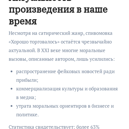
произведения в наше
время
Несмотря на сатирический жанр, спивомовка
«Хорошо торговалось» остаётся чрезвычайно
актуальной. В XXI веке многие моральные
вызовы, описанные автором, лишь усилились:
распространение фейковых новостей ради
прибыли;
коммерциализация культуры и образования
в медиа;
утрата моральных ориентиров в бизнесе и
политике.
Статистика свидетельствует: более 63%