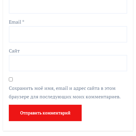
Email
*
Сайт
Сохранить моё имя, email и адрес сайта в этом
браузере для последующих моих комментариев.