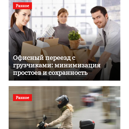
Разное
Офисный переезд с
грузчиками: минимизация
простоев и сохранность
документов
Разное