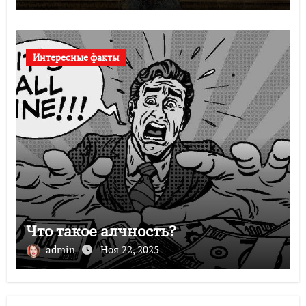
Интересные факты
Что такое алчность?
admin
Ноя 22, 2025