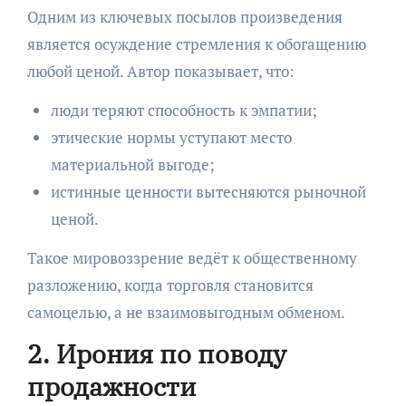
Одним из ключевых посылов произведения
является осуждение стремления к обогащению
любой ценой. Автор показывает, что:
люди теряют способность к эмпатии;
этические нормы уступают место
материальной выгоде;
истинные ценности вытесняются рыночной
ценой.
Такое мировоззрение ведёт к общественному
разложению, когда торговля становится
самоцелью, а не взаимовыгодным обменом.
2. Ирония по поводу
продажности