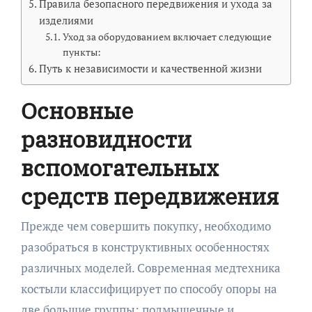
Правила безопасного передвижения и ухода за
изделиями
Уход за оборудованием включает следующие
пункты:
Путь к независимости и качественной жизни
Основные
разновидности
вспомогательных
средств передвижения
Прежде чем совершить покупку, необходимо
разобраться в конструктивных особенностях
различных моделей. Современная медтехника
костыли классифицирует по способу опоры на
две большие группы: подмышечные и