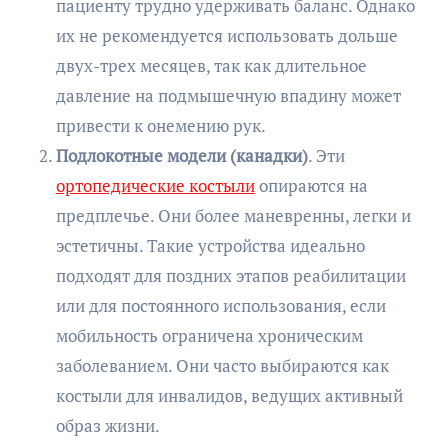
пациенту трудно удерживать баланс. Однако
их не рекомендуется использовать дольше
двух-трех месяцев, так как длительное
давление на подмышечную впадину может
привести к онемению рук.
Подлокотные модели (канадки)
. Эти
ортопедические костыли
опираются на
предплечье. Они более маневренны, легки и
эстетичны. Такие устройства идеально
подходят для поздних этапов реабилитации
или для постоянного использования, если
мобильность ограничена хроническим
заболеванием. Они часто выбираются как
костыли для инвалидов, ведущих активный
образ жизни.