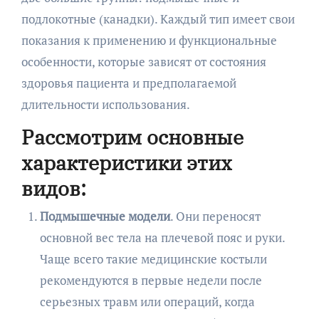
подлокотные (канадки). Каждый тип имеет свои
показания к применению и функциональные
особенности, которые зависят от состояния
здоровья пациента и предполагаемой
длительности использования.
Рассмотрим основные
характеристики этих
видов:
Подмышечные модели
. Они переносят
основной вес тела на плечевой пояс и руки.
Чаще всего такие медицинские костыли
рекомендуются в первые недели после
серьезных травм или операций, когда