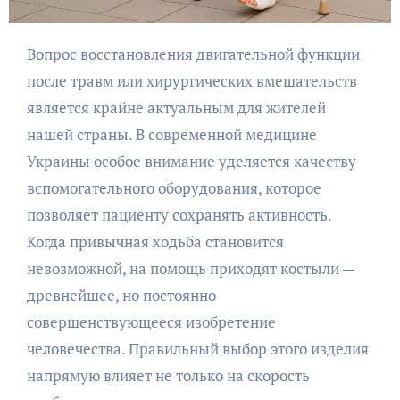
Вопрос восстановления двигательной функции
после травм или хирургических вмешательств
является крайне актуальным для жителей
нашей страны. В современной медицине
Украины особое внимание уделяется качеству
вспомогательного оборудования, которое
позволяет пациенту сохранять активность.
Когда привычная ходьба становится
невозможной, на помощь приходят костыли —
древнейшее, но постоянно
совершенствующееся изобретение
человечества. Правильный выбор этого изделия
напрямую влияет не только на скорость