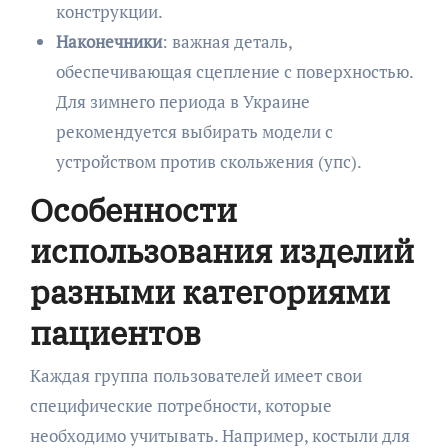
конструкции.
Наконечники
: важная деталь,
обеспечивающая сцепление с поверхностью.
Для зимнего периода в Украине
рекомендуется выбирать модели с
устройством против скольжения (упс).
Особенности
использования изделий
разными категориями
пациентов
Каждая группа пользователей имеет свои
специфические потребности, которые
необходимо учитывать. Например, костыли для