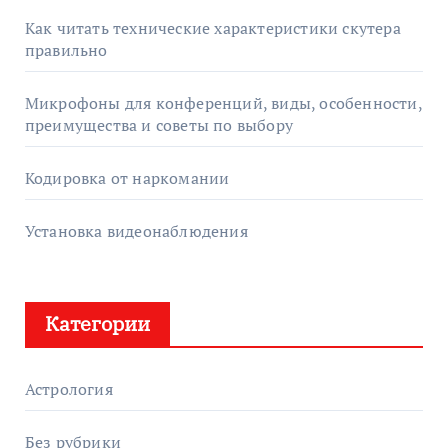
Как читать технические характеристики скутера
правильно
Микрофоны для конференций, виды, особенности,
преимущества и советы по выбору
Кодировка от наркомании
Установка видеонаблюдения
Категории
Астрология
Без рубрики