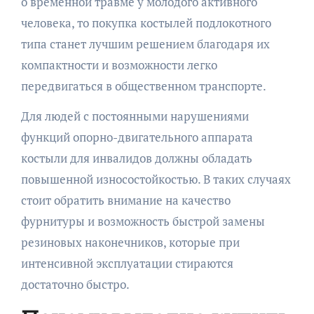
о временной травме у молодого активного
человека, то покупка костылей подлокотного
типа станет лучшим решением благодаря их
компактности и возможности легко
передвигаться в общественном транспорте.
Для людей с постоянными нарушениями
функций опорно-двигательного аппарата
костыли для инвалидов должны обладать
повышенной износостойкостью. В таких случаях
стоит обратить внимание на качество
фурнитуры и возможность быстрой замены
резиновых наконечников, которые при
интенсивной эксплуатации стираются
достаточно быстро.