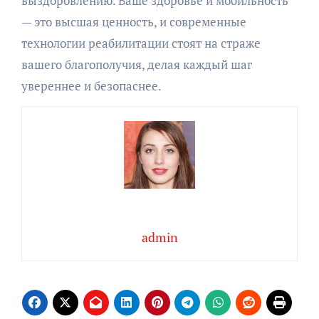
выздоровлению. Ваше здоровье и мобильность
— это высшая ценность, и современные
технологии реабилитации стоят на страже
вашего благополучия, делая каждый шаг
увереннее и безопаснее.
admin