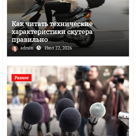
Как читать технические
характеристики скутера
правильно
admin
Июл 22, 2026
Разное