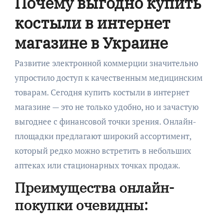
Почему выгодно купить
костыли в интернет
магазине в Украине
Развитие электронной коммерции значительно
упростило доступ к качественным медицинским
товарам. Сегодня купить костыли в интернет
магазине — это не только удобно, но и зачастую
выгоднее с финансовой точки зрения. Онлайн-
площадки предлагают широкий ассортимент,
который редко можно встретить в небольших
аптеках или стационарных точках продаж.
Преимущества онлайн-
покупки очевидны: