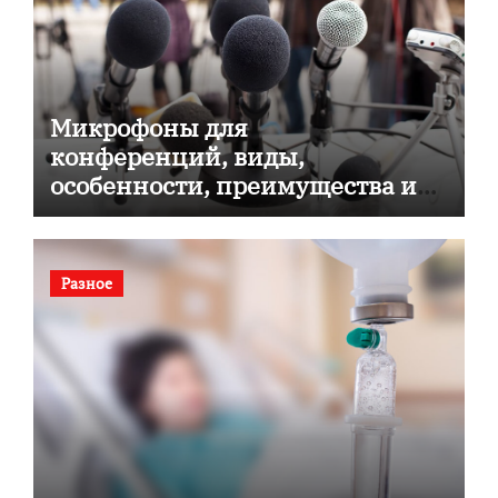
Микрофоны для
конференций, виды,
особенности, преимущества и
советы по выбору
Разное