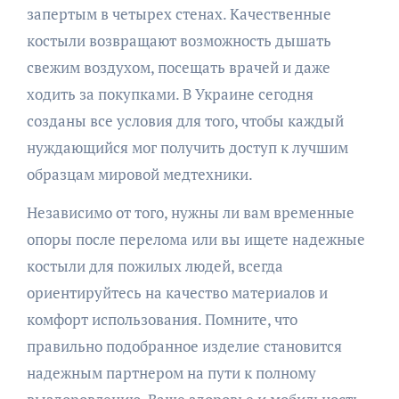
запертым в четырех стенах. Качественные
костыли возвращают возможность дышать
свежим воздухом, посещать врачей и даже
ходить за покупками. В Украине сегодня
созданы все условия для того, чтобы каждый
нуждающийся мог получить доступ к лучшим
образцам мировой медтехники.
Независимо от того, нужны ли вам временные
опоры после перелома или вы ищете надежные
костыли для пожилых людей, всегда
ориентируйтесь на качество материалов и
комфорт использования. Помните, что
правильно подобранное изделие становится
надежным партнером на пути к полному