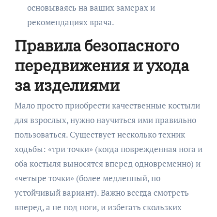
основываясь на ваших замерах и
рекомендациях врача.
Правила безопасного
передвижения и ухода
за изделиями
Мало просто приобрести качественные костыли
для взрослых, нужно научиться ими правильно
пользоваться. Существует несколько техник
ходьбы: «три точки» (когда поврежденная нога и
оба костыля выносятся вперед одновременно) и
«четыре точки» (более медленный, но
устойчивый вариант). Важно всегда смотреть
вперед, а не под ноги, и избегать скользких