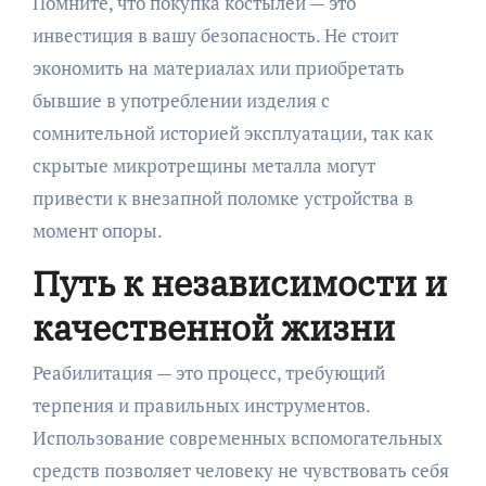
Помните, что покупка костылей — это
инвестиция в вашу безопасность. Не стоит
экономить на материалах или приобретать
бывшие в употреблении изделия с
сомнительной историей эксплуатации, так как
скрытые микротрещины металла могут
привести к внезапной поломке устройства в
момент опоры.
Путь к независимости и
качественной жизни
Реабилитация — это процесс, требующий
терпения и правильных инструментов.
Использование современных вспомогательных
средств позволяет человеку не чувствовать себя