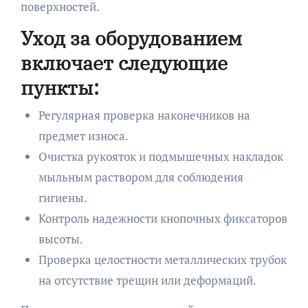
поверхностей.
Уход за оборудованием
включает следующие
пункты:
Регулярная проверка наконечников на
предмет износа.
Очистка рукояток и подмышечных накладок
мыльным раствором для соблюдения
гигиены.
Контроль надежности кнопочных фиксаторов
высоты.
Проверка целостности металлических трубок
на отсутствие трещин или деформаций.