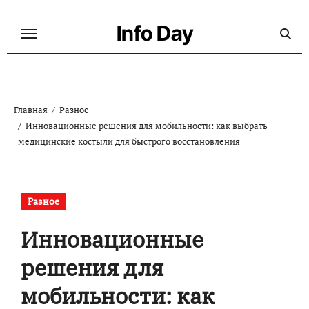
Перейти
к
Info Day
содержанию
Главная
Разное
Инновационные решения для мобильности: как выбрать
медицинские костыли для быстрого восстановления
Разное
Инновационные
решения для
мобильности: как