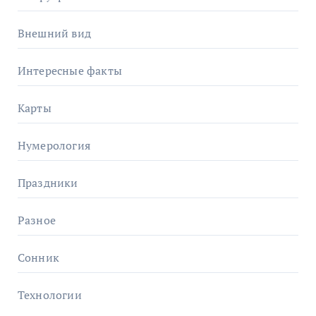
Внешний вид
Интересные факты
Карты
Нумерология
Праздники
Разное
Сонник
Технологии