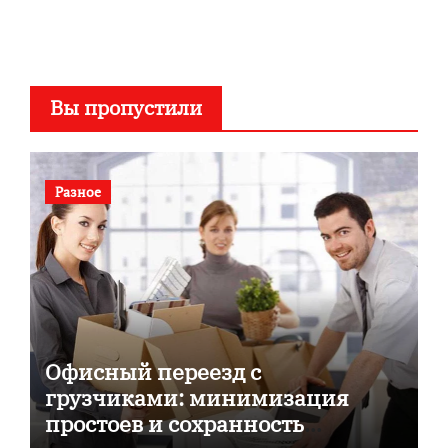
Вы пропустили
Разное
Офисный переезд с
грузчиками: минимизация
простоев и сохранность