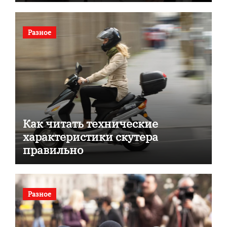
документов
Разное
Как читать технические
характеристики скутера
правильно
Разное