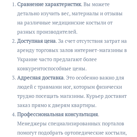
Сравнение характеристик
. Вы можете
детально изучить вес, материалы и отзывы
на различные медицинские костыли от
разных производителей.
Доступная цена
. За счет отсутствия затрат на
аренду торговых залов интернет-магазины в
Украине часто предлагают более
конкурентоспособные цены.
Адресная доставка
. Это особенно важно для
людей с травмами ног, которым физически
трудно посещать магазины. Курьер доставит
заказ прямо к дверям квартиры.
Профессиональная консультация
.
Менеджеры специализированных порталов
помогут подобрать ортопедические костыли,