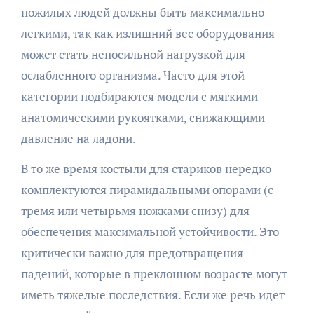
пожилых людей должны быть максимально
легкими, так как излишний вес оборудования
может стать непосильной нагрузкой для
ослабленного организма. Часто для этой
категории подбираются модели с мягкими
анатомическими рукоятками, снижающими
давление на ладони.
В то же время костыли для стариков нередко
комплектуются пирамидальными опорами (с
тремя или четырьмя ножками снизу) для
обеспечения максимальной устойчивости. Это
критически важно для предотвращения
падений, которые в преклонном возрасте могут
иметь тяжелые последствия. Если же речь идет