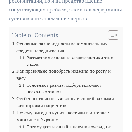
реабилитации, но и на предотвращение
сопутствующих проблем, таких как деформация
суставов или защемление нервов.
Table of Contents
Основные разновидности вспомогательных
средств передвижения
Рассмотрим основные характеристики этих
видов:
Как правильно подобрать изделия по росту и
весу
Основные правила подбора включают
несколько этапов:
Особенности использования изделий разными
категориями пациентов
Почему выгодно купить костыли в интернет
магазине в Украине
Преимущества онлайн-покупки очевидны: