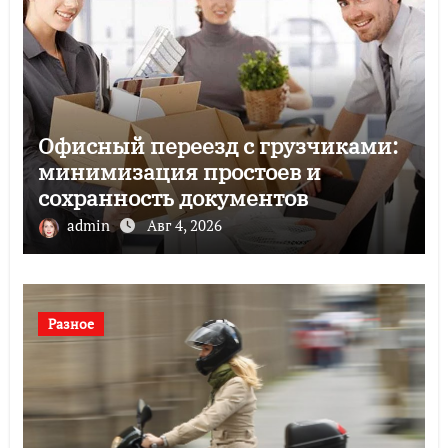
Офисный переезд с грузчиками:
минимизация простоев и
сохранность документов
admin
Авг 4, 2026
Разное