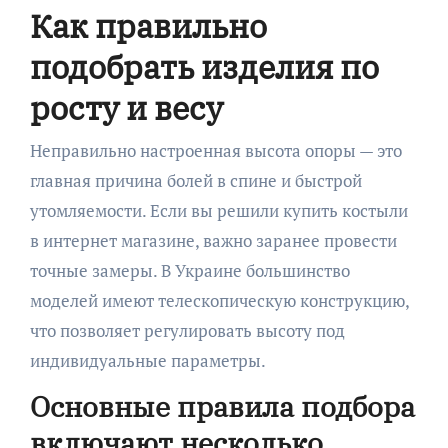
Как правильно
подобрать изделия по
росту и весу
Неправильно настроенная высота опоры — это
главная причина болей в спине и быстрой
утомляемости. Если вы решили купить костыли
в интернет магазине, важно заранее провести
точные замеры. В Украине большинство
моделей имеют телескопическую конструкцию,
что позволяет регулировать высоту под
индивидуальные параметры.
Основные правила подбора
включают несколько