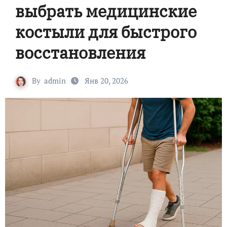
выбрать медицинские
костыли для быстрого
восстановления
By
admin
Янв 20, 2026