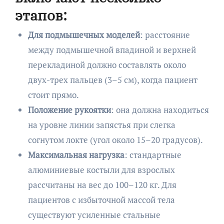
этапов:
Для подмышечных моделей
: расстояние
между подмышечной впадиной и верхней
перекладиной должно составлять около
двух-трех пальцев (3–5 см), когда пациент
стоит прямо.
Положение рукоятки
: она должна находиться
на уровне линии запястья при слегка
согнутом локте (угол около 15–20 градусов).
Максимальная нагрузка
: стандартные
алюминиевые костыли для взрослых
рассчитаны на вес до 100–120 кг. Для
пациентов с избыточной массой тела
существуют усиленные стальные