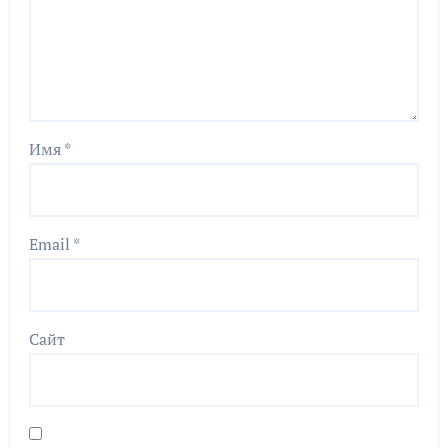
Имя
*
Email
*
Сайт