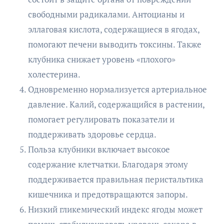
свободными радикалами. Антоцианы и
эллаговая кислота, содержащиеся в ягодах,
помогают печени выводить токсины. Также
клубника снижает уровень «плохого»
холестерина.
Одновременно нормализуется артериальное
давление. Калий, содержащийся в растении,
помогает регулировать показатели и
поддерживать здоровье сердца.
Польза клубники включает высокое
содержание клетчатки. Благодаря этому
поддерживается правильная перистальтика
кишечника и предотвращаются запоры.
Низкий гликемический индекс ягоды может