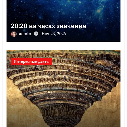
20:20 на часах значение
admin
Ноя 23, 2025
Интересные факты