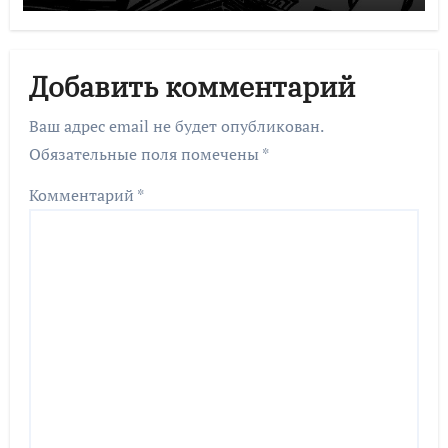
Добавить комментарий
Ваш адрес email не будет опубликован.
Обязательные поля помечены
*
Комментарий
*