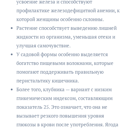
усвоение железа и способствуют
профилактике железодефицитной анемии, к
которой женщины особенно склонны.
Растение способствует выведению лишней
жидкости из организма, уменьшая отеки и
улучшая самочувствие.
У садовой формы особенно выделяется
богатство пищевыми волокнами, которые
помогают поддерживать правильную
перистальтику кишечника.
Более того, клубника — вариант с низким
гликемическим индексом, составляющим
показатель 25. Это означает, что она не
вызывает резкого повышения уровня
глюкозы в крови после употребления. Ягода