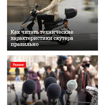
Как читать технические
характеристики скутера
правильно
Разное