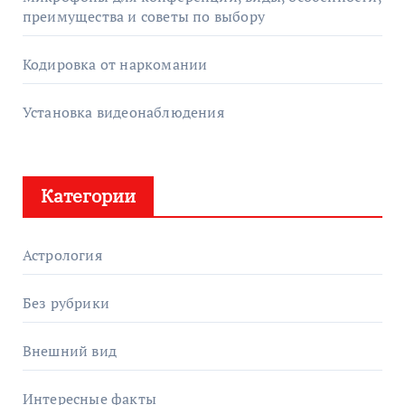
преимущества и советы по выбору
Кодировка от наркомании
Установка видеонаблюдения
Категории
Астрология
Без рубрики
Внешний вид
Интересные факты