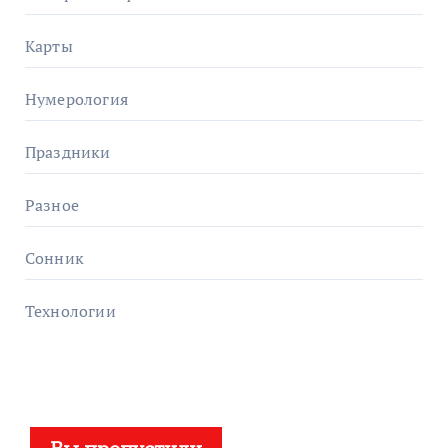
Карты
Нумерология
Праздники
Разное
Сонник
Технологии