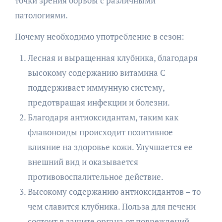
точки зрения борьбы с различными
патологиями.
Почему необходимо употребление в сезон:
Лесная и выращенная клубника, благодаря
высокому содержанию витамина С
поддерживает иммунную систему,
предотвращая инфекции и болезни.
Благодаря антиоксидантам, таким как
флавоноиды происходит позитивное
влияние на здоровье кожи. Улучшается ее
внешний вид и оказывается
противовоспалительное действие.
Высокому содержанию антиоксидантов – то
чем славится клубника. Польза для печени
состоит в защите органа от повреждений