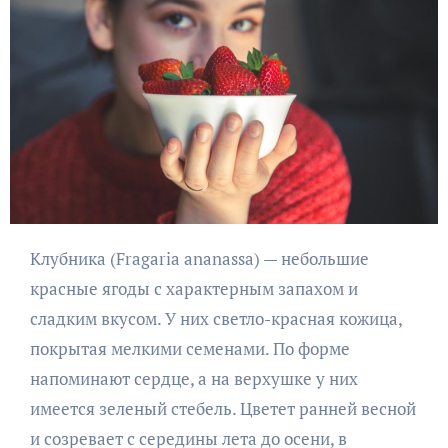
Клубника (Fragaria ananassa) — небольшие
красные ягоды с характерным запахом и
сладким вкусом. У них светло-красная кожица,
покрытая мелкими семенами. По форме
напоминают сердце, а на верхушке у них
имеется зеленый стебель. Цветет ранней весной
и созревает с середины лета до осени, в