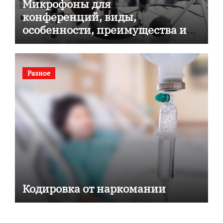
Микрофоны для
конференций, виды,
особенности, преимущества и
советы по выбору
Разное
Кодировка от наркомании