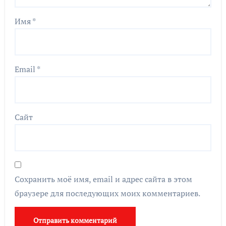
Имя
*
Email
*
Сайт
Сохранить моё имя, email и адрес сайта в этом
браузере для последующих моих комментариев.