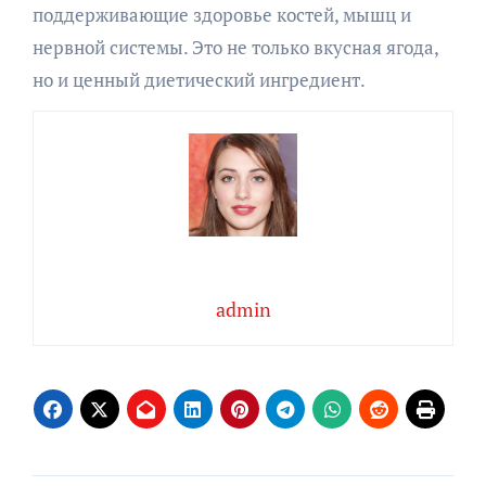
поддерживающие здоровье костей, мышц и
нервной системы. Это не только вкусная ягода,
но и ценный диетический ингредиент.
admin