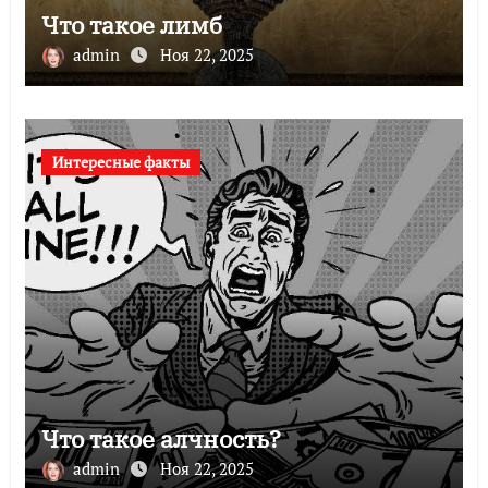
Что такое лимб
admin
Ноя 22, 2025
Интересные факты
Что такое алчность?
admin
Ноя 22, 2025