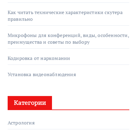
Как читать технические характеристики скутера
правильно
Микрофоны для конференций, виды, особенности,
преимущества и советы по выбору
Кодировка от наркомании
Установка видеонаблюдения
Категории
Астрология