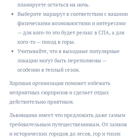
планируете остаться на ночь.
Выберите маршрут в соответствии с вашими
физическими возможностями и интересами
— для кого-то это будет релакс в СПА, а для
кого-то — поход в горы.
Учитывайте, что в выходные популярные
локации могут быть переполнены —
особенно в теплый сезон.
Хорошая организация поможет избежать
неприятных сюрпризов и сделает отдых
действительно приятным.
Львовщина имеет что предложить даже самым
требовательным путешественникам. От замков
и исторических городов до лесов, гор и тихих