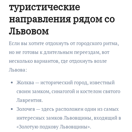
туристические
направления рядом со
Львовом
Если вы хотите отдохнуть от городского ритма,
но не готовы к длительным переездам, вот
несколько вариантов, где отдохнуть возле
Львова:
Жолква — исторический город, известный
своим замком, синагогой и костелом святого
Лаврентия.
Золочев — здесь расположен один из самых
интересных замков Львовщины, входящий в
«Золотую подкову Львовщины».