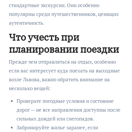
стандартные экскурсии. Они особенно
популярны среди путешественников, ценящих
аутентичность.
Что учесть при
планировании поездки
Прежде чем отправляться на отдых, особенно
если вас интересует куда поехать на выходные
возле Львова, важно обратить внимание на
несколько вещей:
Проверьте погодные условия и состояние
дорог — не все направления доступны после
сильных дождей или снегопадов.
Забронируйте жилье заранее, если