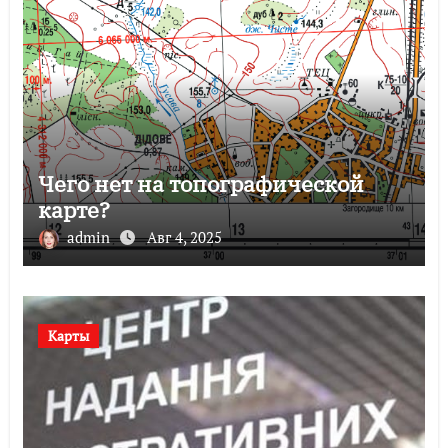
Чего нет на топографической
карте?
admin
Авг 4, 2025
Карты