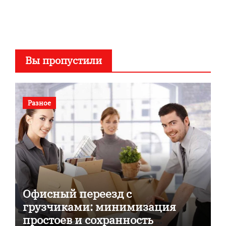
Вы пропустили
Разное
Офисный переезд с
грузчиками: минимизация
простоев и сохранность