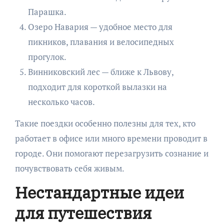
Парашка.
Озеро Навария — удобное место для
пикников, плавания и велосипедных
прогулок.
Винниковский лес — ближе к Львову,
подходит для короткой вылазки на
несколько часов.
Такие поездки особенно полезны для тех, кто
работает в офисе или много времени проводит в
городе. Они помогают перезагрузить сознание и
почувствовать себя живым.
Нестандартные идеи
для путешествия