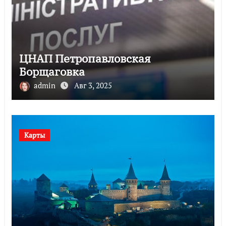
ЦНАП Петропавловская
Борщаговка
admin
Авг 3, 2025
Карты