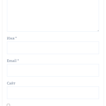
Имя
*
Email
*
Сайт