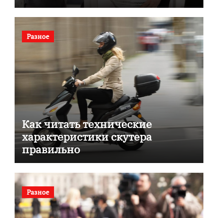
документов
Разное
Как читать технические
характеристики скутера
правильно
Разное