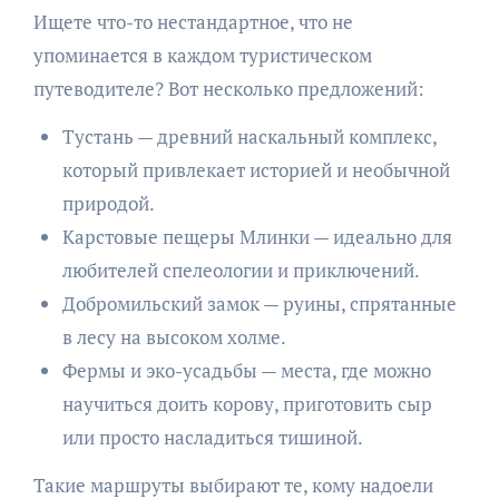
Ищете что-то нестандартное, что не
упоминается в каждом туристическом
путеводителе? Вот несколько предложений:
Тустань — древний наскальный комплекс,
который привлекает историей и необычной
природой.
Карстовые пещеры Млинки — идеально для
любителей спелеологии и приключений.
Добромильский замок — руины, спрятанные
в лесу на высоком холме.
Фермы и эко-усадьбы — места, где можно
научиться доить корову, приготовить сыр
или просто насладиться тишиной.
Такие маршруты выбирают те, кому надоели