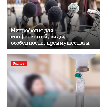
Микрофоны для
конференций, виды,
особенности, преимущества и
советы по выбору
Разное