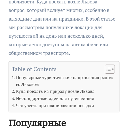
поблизости. Куда поехать возле Львова —
вопрос, который волнует многих, особенно в
выходные дни или на праздники. В этой статье
мы рассмотрим популярные локации для
путешествий на день или несколько дней,
которые легко доступны на автомобиле или
общественном транспорте.
Table of Contents
Популярные туристические направления рядом
со Львовом
Куда поехать на природу возле Львова
Нестандартные идеи для путешествия
Что учесть при планировании поездки
Популярные