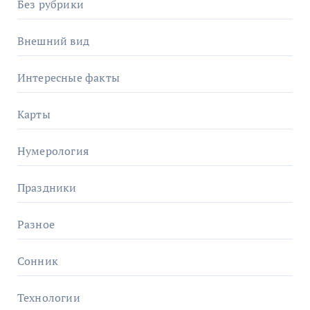
Без рубрики
Внешний вид
Интересные факты
Карты
Нумерология
Праздники
Разное
Сонник
Технологии