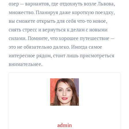
озер — вариантов, где отдохнуть возле Львова,
множество. Планируя даже короткую поездку,
вы сможете открыть для себя что-то новое,
снять стресс и вернуться к делам с новыми
силами. Помните, что хорошее путешествие —
это не обязательно далеко. Иногда самое
интересное рядом, стоит лишь присмотреться
внимательнее.
admin