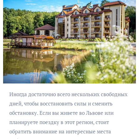
Иногда достаточно всего нескольких свободных
дней, чтобы восстановить силы и сменить
обстановку. Если вы живете во Львове или
планируете поездку в этот регион, стоит
обратить внимание на интересные места