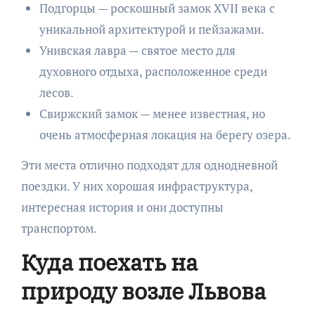
Подгорцы — роскошный замок XVII века с
уникальной архитектурой и пейзажами.
Унивская лавра — святое место для
духовного отдыха, расположенное среди
лесов.
Свиржский замок — менее известная, но
очень атмосферная локация на берегу озера.
Эти места отлично подходят для однодневной
поездки. У них хорошая инфраструктура,
интересная история и они доступны
транспортом.
Куда поехать на
природу возле Львова