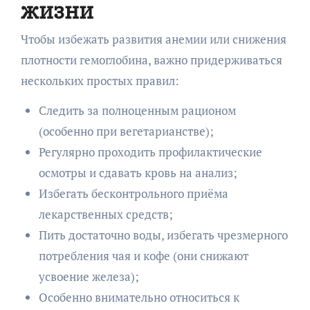
жизни
Чтобы избежать развития анемии или снижения
плотности гемоглобина, важно придерживаться
нескольких простых правил:
Следить за полноценным рационом
(особенно при вегетарианстве);
Регулярно проходить профилактические
осмотры и сдавать кровь на анализ;
Избегать бесконтрольного приёма
лекарственных средств;
Пить достаточно воды, избегать чрезмерного
потребления чая и кофе (они снижают
усвоение железа);
Особенно внимательно относиться к