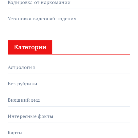
Кодировка от наркомании
Установка видеонаблюдения
Категории
Астрология
Без рубрики
Внешний вид
Интересные факты
Карты