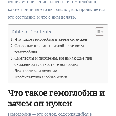
означает снижение плотности гемоглобина,
какие причины его вызывают, как проявляется
это состояние и что с ним делать.
Table of Contents
Что такое гемоглобин и зачем он нужен
Основные причины низкой плотности
гемоглобина
Симптомы и проблемы, возникающие при
сниженной плотности гемоглобина
Диагностика и лечение
Профилактика и образ жизни
Что такое гемоглобин и
зачем он нужен
Гемоглобин — это белок, содержащийся в