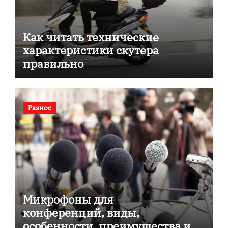
Как читать технические
характеристики скутера
правильно
Разное
Микрофоны для
конференций, виды,
особенности, преимущества и