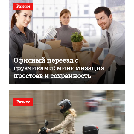
Разное
Офисный переезд с
грузчиками: минимизация
простоев и сохранность
документов
Разное