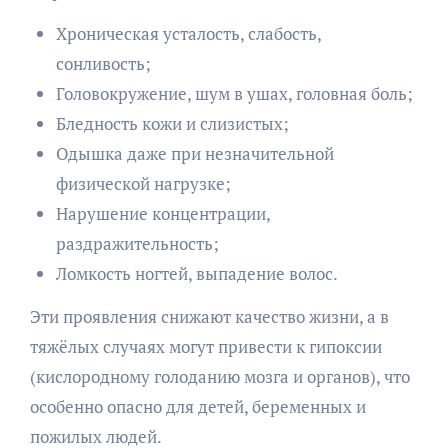
Хроническая усталость, слабость,
сонливость;
Головокружение, шум в ушах, головная боль;
Бледность кожи и слизистых;
Одышка даже при незначительной
физической нагрузке;
Нарушение концентрации,
раздражительность;
Ломкость ногтей, выпадение волос.
Эти проявления снижают качество жизни, а в
тяжёлых случаях могут привести к гипоксии
(кислородному голоданию мозга и органов), что
особенно опасно для детей, беременных и
пожилых людей.