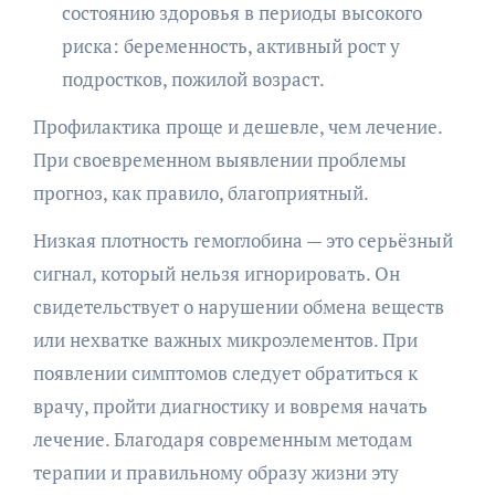
состоянию здоровья в периоды высокого
риска: беременность, активный рост у
подростков, пожилой возраст.
Профилактика проще и дешевле, чем лечение.
При своевременном выявлении проблемы
прогноз, как правило, благоприятный.
Низкая плотность гемоглобина — это серьёзный
сигнал, который нельзя игнорировать. Он
свидетельствует о нарушении обмена веществ
или нехватке важных микроэлементов. При
появлении симптомов следует обратиться к
врачу, пройти диагностику и вовремя начать
лечение. Благодаря современным методам
терапии и правильному образу жизни эту