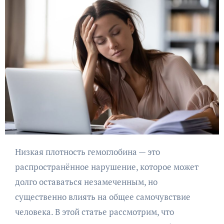
Низкая плотность гемоглобина — это
распространённое нарушение, которое может
долго оставаться незамеченным, но
существенно влиять на общее самочувствие
человека. В этой статье рассмотрим, что