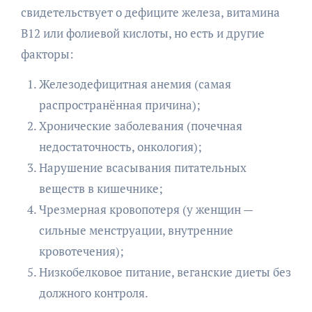
свидетельствует о дефиците железа, витамина
B12 или фолиевой кислоты, но есть и другие
факторы:
Железодефицитная анемия (самая
распространённая причина);
Хронические заболевания (почечная
недостаточность, онкология);
Нарушение всасывания питательных
веществ в кишечнике;
Чрезмерная кровопотеря (у женщин —
сильные менструации, внутренние
кровотечения);
Низкобелковое питание, веганские диеты без
должного контроля.