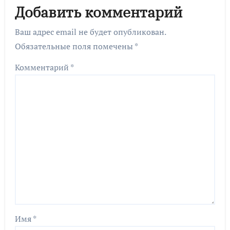
Добавить комментарий
Ваш адрес email не будет опубликован.
Обязательные поля помечены
*
Комментарий
*
Имя
*