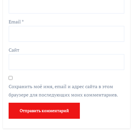
Email
*
Сайт
Сохранить моё имя, email и адрес сайта в этом
браузере для последующих моих комментариев.