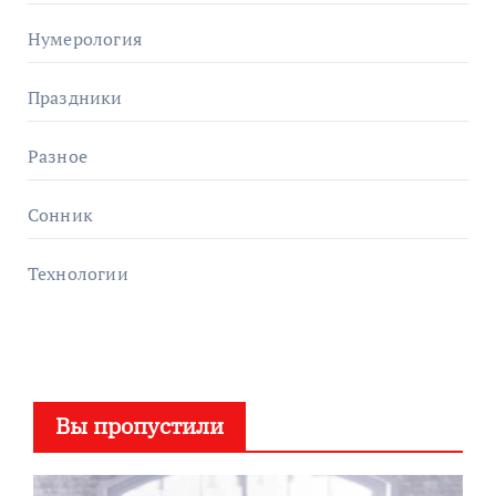
Нумерология
Праздники
Разное
Сонник
Технологии
Вы пропустили