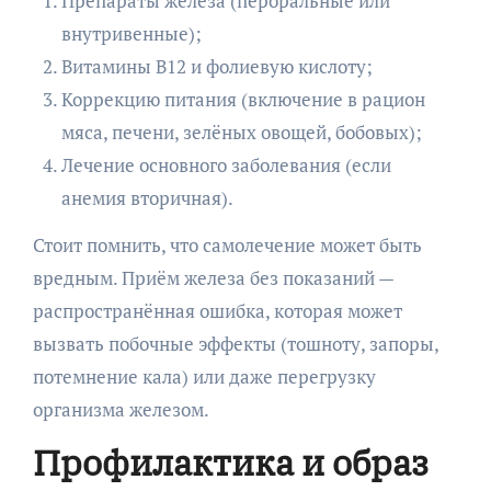
Препараты железа (пероральные или
внутривенные);
Витамины B12 и фолиевую кислоту;
Коррекцию питания (включение в рацион
мяса, печени, зелёных овощей, бобовых);
Лечение основного заболевания (если
анемия вторичная).
Стоит помнить, что самолечение может быть
вредным. Приём железа без показаний —
распространённая ошибка, которая может
вызвать побочные эффекты (тошноту, запоры,
потемнение кала) или даже перегрузку
организма железом.
Профилактика и образ