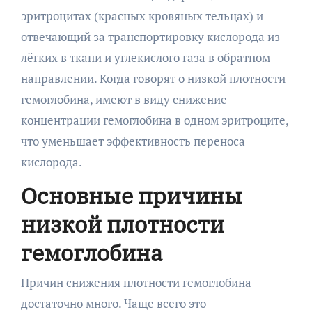
эритроцитах (красных кровяных тельцах) и
отвечающий за транспортировку кислорода из
лёгких в ткани и углекислого газа в обратном
направлении. Когда говорят о низкой плотности
гемоглобина, имеют в виду снижение
концентрации гемоглобина в одном эритроците,
что уменьшает эффективность переноса
кислорода.
Основные причины
низкой плотности
гемоглобина
Причин снижения плотности гемоглобина
достаточно много. Чаще всего это