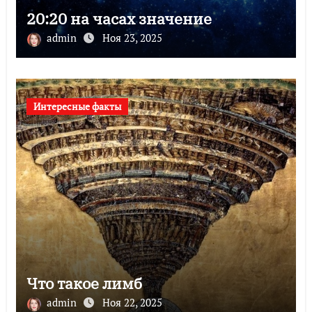
20:20 на часах значение
admin
Ноя 23, 2025
Интересные факты
Что такое лимб
admin
Ноя 22, 2025