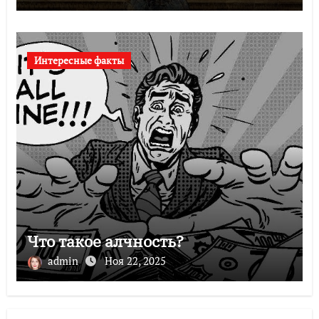
Интересные факты
Что такое алчность?
admin
Ноя 22, 2025