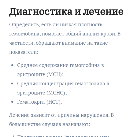
Диагностика и лечение
Определить, есть ли низкая плотность
гемоглобина, помогает общий анализ крови. В
частности, обращают внимание на такие
показатели:
Среднее содержание гемоглобина в
эритроците (MCH);
Средняя концентрация гемоглобина в
эритроците (MCHC);
Гематокрит (HCT).
Лечение зависит от причины нарушения. В
большинстве случаев назначают: