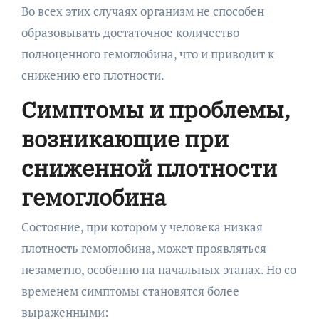
Во всех этих случаях организм не способен
образовывать достаточное количество
полноценного гемоглобина, что и приводит к
снижению его плотности.
Симптомы и проблемы,
возникающие при
сниженной плотности
гемоглобина
Состояние, при котором у человека низкая
плотность гемоглобина, может проявляться
незаметно, особенно на начальных этапах. Но со
временем симптомы становятся более
выраженными: