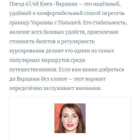
Поезд 67/68 Киев–Варшава — это надёжный,
удобный и комфортабельный способ пересечь
границу Украины с Польшей. Его стабильность,
наличие всех базовых удобств, приемлемая
стоимость билетов и регулярность
курсирования делают его одним из самых
популярных маршрутов среди
путешественников. Если вам важно добраться
до Варшавы без хлопот — этот вариант
определённо заслуживает внимания.