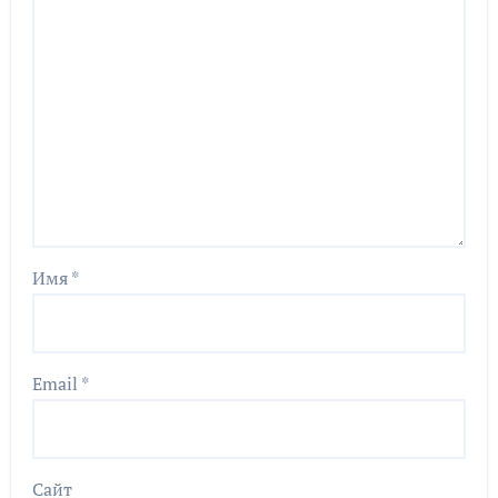
Имя
*
Email
*
Сайт