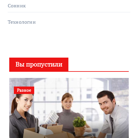
Сонник
Технологии
Вы пропустили
Разное