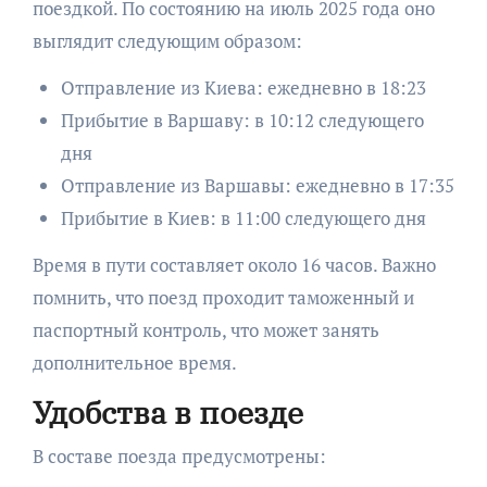
поездкой. По состоянию на июль 2025 года оно
выглядит следующим образом:
Отправление из Киева: ежедневно в 18:23
Прибытие в Варшаву: в 10:12 следующего
дня
Отправление из Варшавы: ежедневно в 17:35
Прибытие в Киев: в 11:00 следующего дня
Время в пути составляет около 16 часов. Важно
помнить, что поезд проходит таможенный и
паспортный контроль, что может занять
дополнительное время.
Удобства в поезде
В составе поезда предусмотрены: