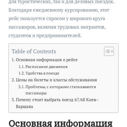
для туристических, так и для деловых поездок.
Благодаря ежедневному курсированию, этот
рейс пользуется спросом у широкого круга
пассажиров, включая трудовых мигрантов,
студентов и предпринимателей.
Table of Contents
Основная информация о рейсе
Расписание движения
Удобства в поезде
Цены на билеты и классы обслуживания
Проблемы, с которыми сталкиваются
пассажиры
Почему стоит выбрать поезд 67/68 Киев–
Варшава
Основная информация