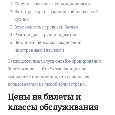
Купейные вагоны с кондиционерами
Вагон-ресторан с украинской и польской
кухней
Возможность перевозки багажа
Розетки для зарядки гаджетов
Вежливый персонал, владеющий
иностранными языками
Также доступна услуга онлайн-бронирования
билетов через сайт «Укрзалізниці» или
мобильные приложения, что удобно для
пользователей из любой точки страны.
Цены на билеты и
классы обслуживания