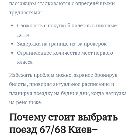
пассажиры сталкиваются с определёнными
трудностями:
Сложность с покупкой билетов в пиковые
даты
Задержки на границе из-за проверок
Ограниченное количество мест первого
класса
Избежать проблем можно, заранее бронируя
билеты, проверяя актуальное расписание и
планируя поездку на будние дни, когда нагрузка
на рейс ниже.
Почему стоит выбрать
поезд 67/68 Киев–