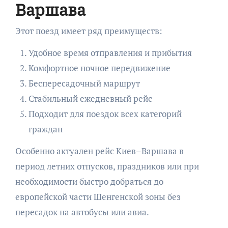
Варшава
Этот поезд имеет ряд преимуществ:
Удобное время отправления и прибытия
Комфортное ночное передвижение
Беспересадочный маршрут
Стабильный ежедневный рейс
Подходит для поездок всех категорий
граждан
Особенно актуален рейс Киев–Варшава в
период летних отпусков, праздников или при
необходимости быстро добраться до
европейской части Шенгенской зоны без
пересадок на автобусы или авиа.