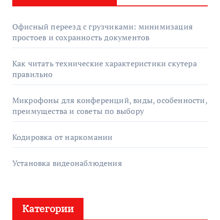
:
Офисный переезд с грузчиками: минимизация
простоев и сохранность документов
Как читать технические характеристики скутера
правильно
Микрофоны для конференций, виды, особенности,
преимущества и советы по выбору
Кодировка от наркомании
Установка видеонаблюдения
Категории