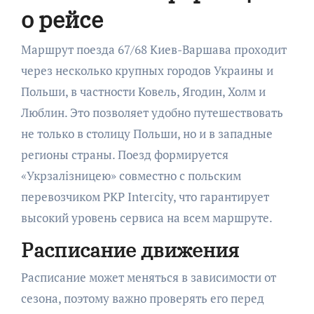
о рейсе
Маршрут поезда 67/68 Киев-Варшава проходит
через несколько крупных городов Украины и
Польши, в частности Ковель, Ягодин, Холм и
Люблин. Это позволяет удобно путешествовать
не только в столицу Польши, но и в западные
регионы страны. Поезд формируется
«Укрзалізницею» совместно с польским
перевозчиком PKP Intercity, что гарантирует
высокий уровень сервиса на всем маршруте.
Расписание движения
Расписание может меняться в зависимости от
сезона, поэтому важно проверять его перед