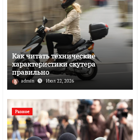
Как читать технические
характеристики скутера
правильно
admin
Июл 22, 2026
Разное