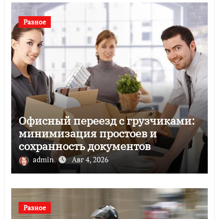
Разное
Офисный переезд с грузчиками:
минимизация простоев и
сохранность документов
admin
Авг 4, 2026
Разное