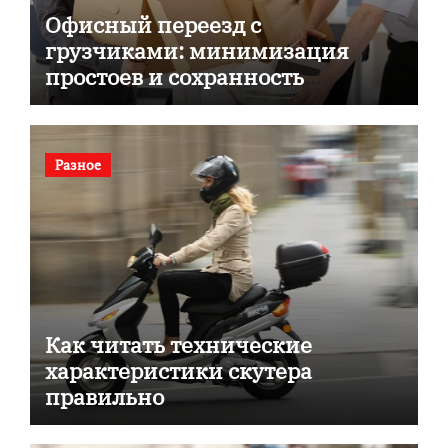
Офисный переезд с
грузчиками: минимизация
простоев и сохранность
документов
Разное
Как читать технические
характеристики скутера
правильно