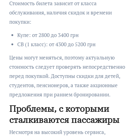
Стоимость билета зависит от класса
обслуживания, наличия скидок и времени
покупки:
Купе: от 2800 до 3400 грн
СВ (1 класс): от 4300 до 5200 грн
Цены могут меняться, поэтому актуальную
стоимость следует проверять непосредственно
перед покупкой. Доступны скидки для детей,
студентов, пенсионеров, а также акционные
предложения при раннем бронировании.
Проблемы, с которыми
сталкиваются пассажиры
Несмотря на высокий уровень сервиса,