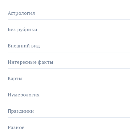
Астрология
Без рубрики
Внешний вид
Интересные факты
Карты
Нумерология
Праздники
Разное