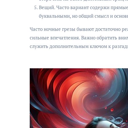
Вещий. Часто вариант содержи прямые
буквальными, но общий смысл и основ
Часто ночные грезы бывают достаточно р
сильные впечатления. Важно обратить вним
служить дополнительным ключом к разгад