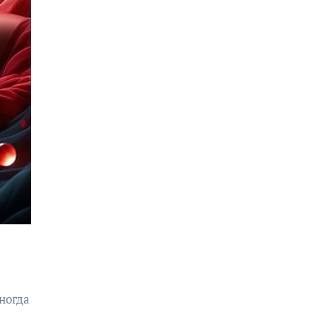
ногда