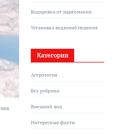
Кодировка от наркомании
Установка видеонаблюдения
Категории
Астрология
Без рубрики
Внешний вид
Интересные факты