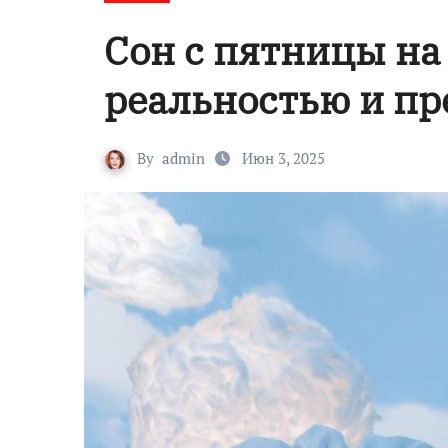
Сон с пятницы на
реальностью и п
By
admin
Июн 3, 2025