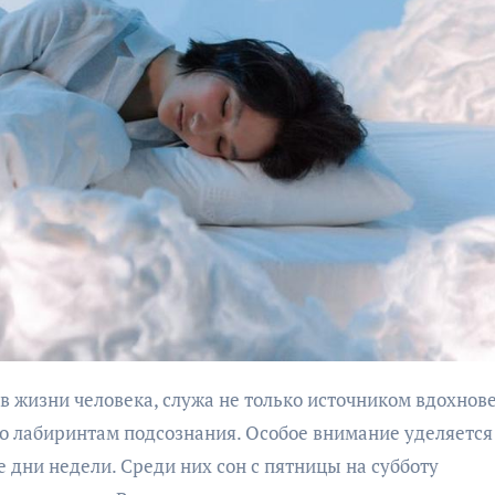
 по лабиринтам подсознания. Особое внимание уделяется
дни недели. Среди них сон с пятницы на субботу