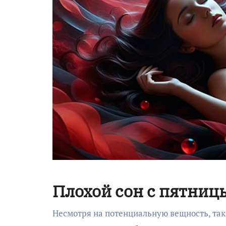
Плохой сон с пятницы
Несмотря на потенциальную вещность, так