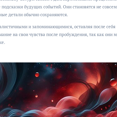
 подсказки будущих событий. Они становятся не совсем
ные детали обычно сохраняются.
еалистичными и запоминающимися, оставляя после себя
ание на свои чувства после пробуждения, так как они м
ке.