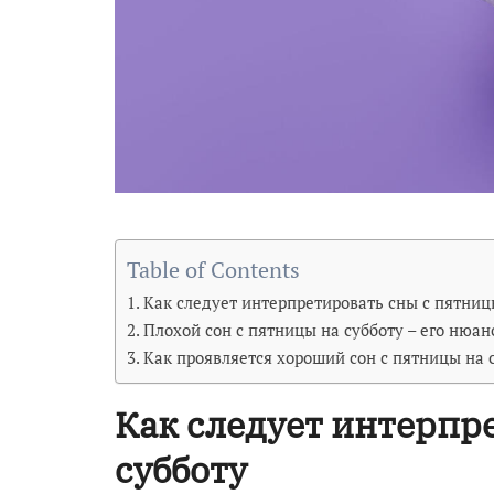
Table of Contents
Как следует интерпретировать сны с пятниц
Плохой сон с пятницы на субботу – его нюан
Как проявляется хороший сон с пятницы на 
Как следует интерпр
субботу