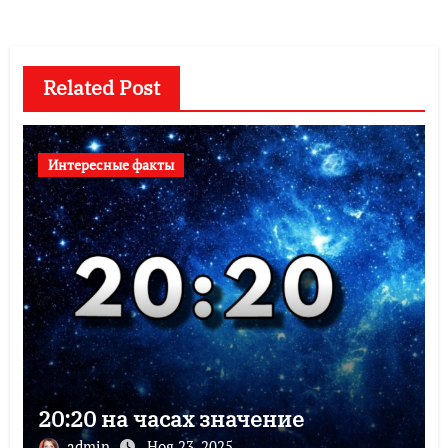
Related Post
Интересные факты
20:20 на часах значение
admin
Ноя 23, 2025