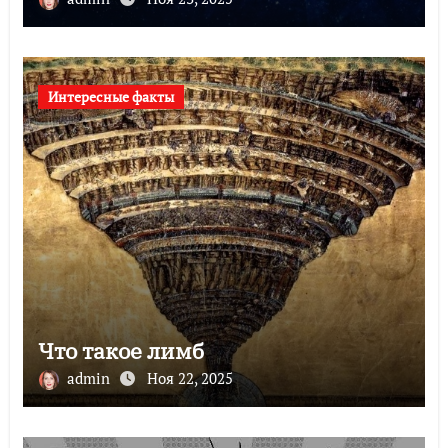
Интересные факты
Что такое лимб
admin
Ноя 22, 2025