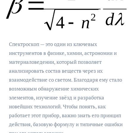
Спектроскоп — это один из ключевых
инструментов в физике, химии, астрономии и
материаловедении, который позволяет
анализировать состав веществ через их
взаимодействие со светом. Благодаря ему стало
возможным обнаружение химических
элементов, изучение звёзд и разработка
новейших технологий. Чтобы понять, как
работает этот прибор, важно знать его принцип
действия, базовую формулу и типичные ошибки