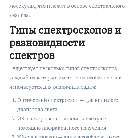
молекулах, что и лежит в основе спектрального
анализа.
Типы спектроскопов и
разновидности
спектров
Существует несколько типов спектроскопов,
каждый из которых имеет свои особенности и
используется для различных задач:
Оптический спектроскоп — для видимого
диапазона света
ИК-спектроскоп — анализ молекул с
помощью инфракрасного излучения
УФ-спектроскоп — для ультрафиолетового