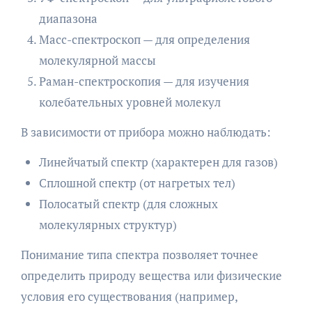
диапазона
Масс-спектроскоп — для определения
молекулярной массы
Раман-спектроскопия — для изучения
колебательных уровней молекул
В зависимости от прибора можно наблюдать:
Линейчатый спектр (характерен для газов)
Сплошной спектр (от нагретых тел)
Полосатый спектр (для сложных
молекулярных структур)
Понимание типа спектра позволяет точнее
определить природу вещества или физические
условия его существования (например,