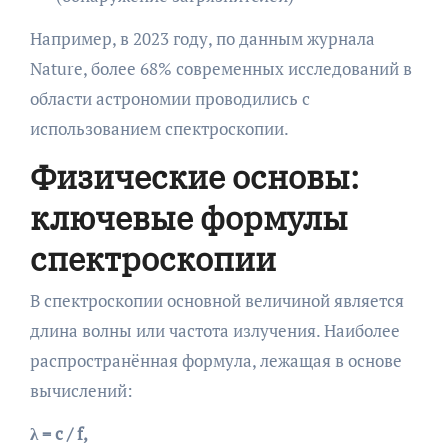
Например, в 2023 году, по данным журнала
Nature, более 68% современных исследований в
области астрономии проводились с
использованием спектроскопии.
Физические основы:
ключевые формулы
спектроскопии
В спектроскопии основной величиной является
длина волны или частота излучения. Наиболее
распространённая формула, лежащая в основе
вычислений:
λ = c / f,