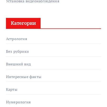
Установка видеонаблюдения
Категории
Астрология
Без рубрики
Внешний вид
Интересные факты
Карты
Нумерология