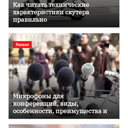
Как читать технические
характеристики скутера
правильно
Разное
Микрофоны для
конференций, виды,
особенности, преимущества и
советы по выбору