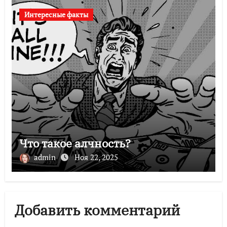
Интересные факты
Что такое алчность?
admin
Ноя 22, 2025
Добавить комментарий