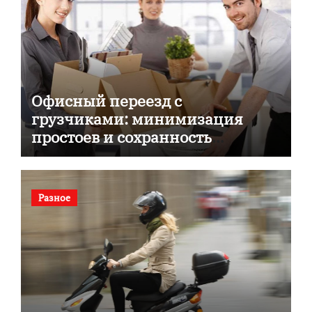
Офисный переезд с
грузчиками: минимизация
простоев и сохранность
документов
Разное