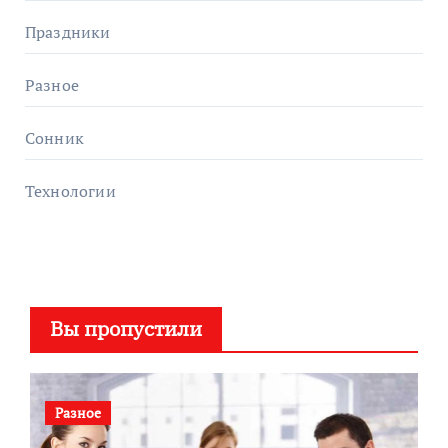
Праздники
Разное
Сонник
Технологии
Вы пропустили
Разное