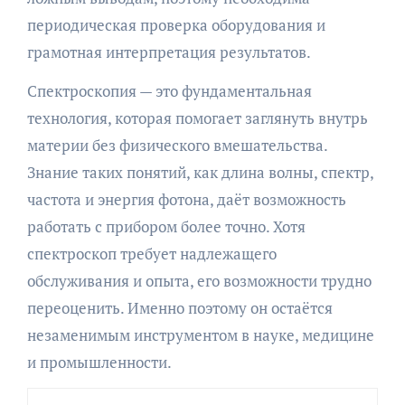
периодическая проверка оборудования и
грамотная интерпретация результатов.
Спектроскопия — это фундаментальная
технология, которая помогает заглянуть внутрь
материи без физического вмешательства.
Знание таких понятий, как длина волны, спектр,
частота и энергия фотона, даёт возможность
работать с прибором более точно. Хотя
спектроскоп требует надлежащего
обслуживания и опыта, его возможности трудно
переоценить. Именно поэтому он остаётся
незаменимым инструментом в науке, медицине
и промышленности.