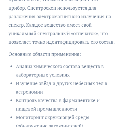
прибор. Спектроскоп используется для
разложения электромагнитного излучения на
спектр. Каждое вещество имеет свой
уникальный спектральный «отпечаток», что
позволяет точно идентифицировать его состав.
Основные области применения:
Анализ химического состава веществ в
лабораторных условиях
Изучение звёзд и других небесных тел в
астрономии
Контроль качества в фармацевтике и
пищевой промышленности
Мониторинг окружающей среды
(обнаружение загрязнителей)