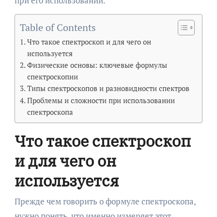
при его использовании.
Table of Contents
Что такое спектроскоп и для чего он
используется
Физические основы: ключевые формулы
спектроскопии
Типы спектроскопов и разновидности спектров
Проблемы и сложности при использовании
спектроскопа
Что такое спектроскоп
и для чего он
используется
Прежде чем говорить о формуле спектроскопа,
нужно понять, что именно измеряет этот