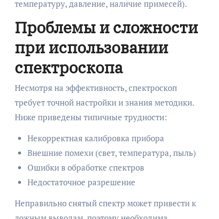
температуру, давление, наличие примесей).
Проблемы и сложности
при использовании
спектроскопа
Несмотря на эффективность, спектроскоп
требует точной настройки и знания методики.
Ниже приведены типичные трудности:
Некорректная калибровка прибора
Внешние помехи (свет, температура, пыль)
Ошибки в обработке спектров
Недостаточное разрешение
Неправильно снятый спектр может привести к
ложным выводам, поэтому необходима