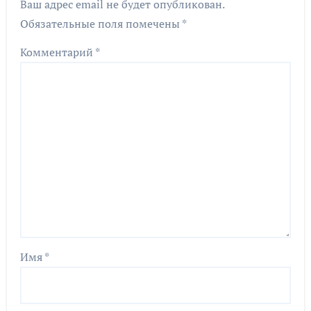
Ваш адрес email не будет опубликован.
Обязательные поля помечены
*
Комментарий
*
Имя
*