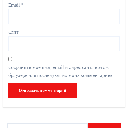
Email
*
Сайт
Сохранить моё имя, email и адрес сайта в этом
браузере для последующих моих комментариев.
Н