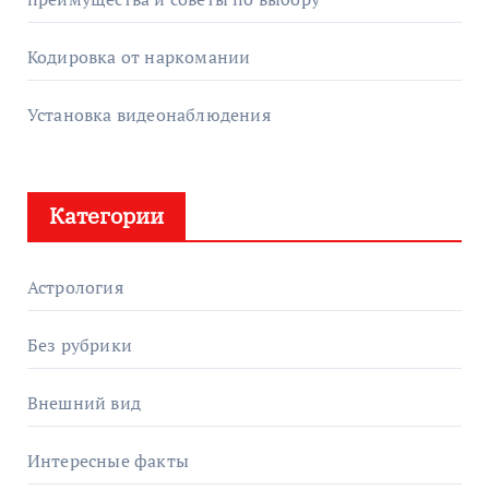
Кодировка от наркомании
Установка видеонаблюдения
Категории
Астрология
Без рубрики
Внешний вид
Интересные факты