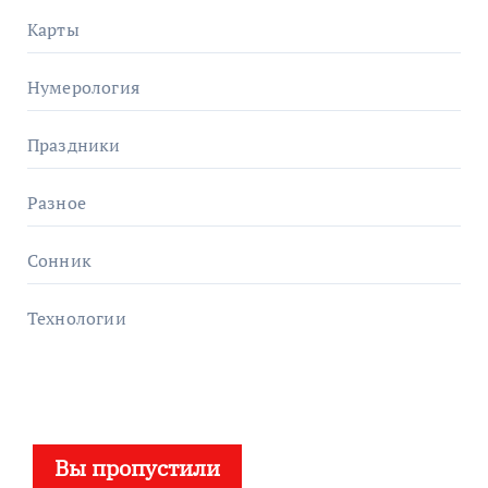
Карты
Нумерология
Праздники
Разное
Сонник
Технологии
Вы пропустили