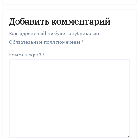
Добавить комментарий
Ваш адрес email не будет опубликован.
Обязательные поля помечены
*
Комментарий
*