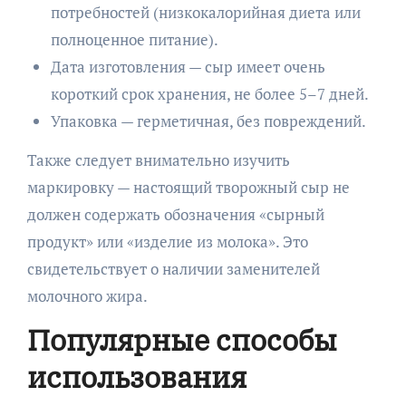
потребностей (низкокалорийная диета или
полноценное питание).
Дата изготовления — сыр имеет очень
короткий срок хранения, не более 5–7 дней.
Упаковка — герметичная, без повреждений.
Также следует внимательно изучить
маркировку — настоящий творожный сыр не
должен содержать обозначения «сырный
продукт» или «изделие из молока». Это
свидетельствует о наличии заменителей
молочного жира.
Популярные способы
использования