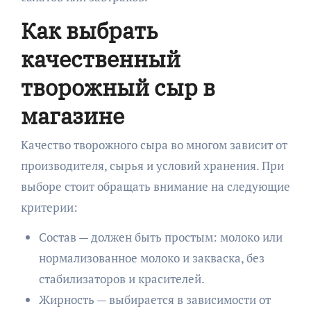
Как выбрать
качественный
творожный сыр в
магазине
Качество творожного сыра во многом зависит от
производителя, сырья и условий хранения. При
выборе стоит обращать внимание на следующие
критерии:
Состав — должен быть простым: молоко или
нормализованное молоко и закваска, без
стабилизаторов и красителей.
Жирность — выбирается в зависимости от