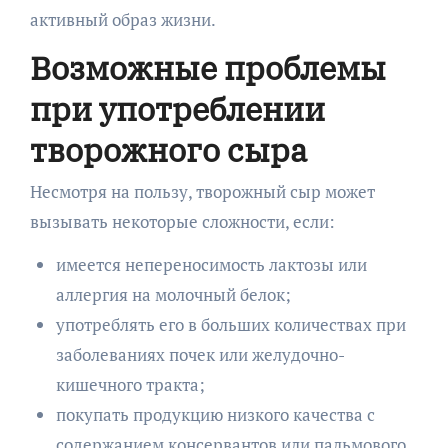
активный образ жизни.
Возможные проблемы
при употреблении
творожного сыра
Несмотря на пользу, творожный сыр может
вызывать некоторые сложности, если:
имеется непереносимость лактозы или
аллергия на молочный белок;
употреблять его в больших количествах при
заболеваниях почек или желудочно-
кишечного тракта;
покупать продукцию низкого качества с
содержанием консервантов или пальмового