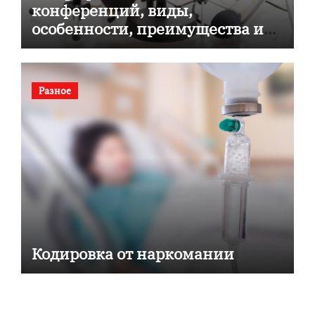
конференций, виды,
особенности, преимущества и
советы по выбору
Разное
Кодировка от наркомании