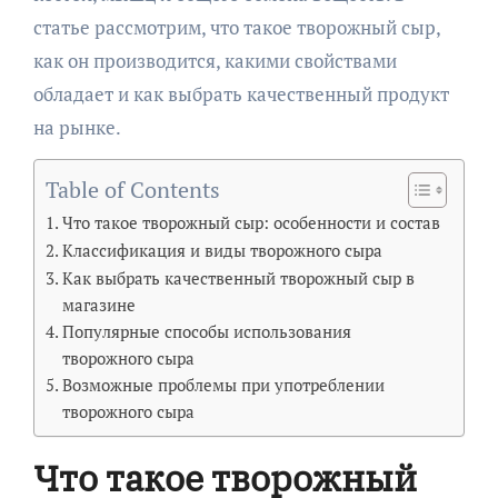
статье рассмотрим, что такое творожный сыр,
как он производится, какими свойствами
обладает и как выбрать качественный продукт
на рынке.
Table of Contents
Что такое творожный сыр: особенности и состав
Классификация и виды творожного сыра
Как выбрать качественный творожный сыр в
магазине
Популярные способы использования
творожного сыра
Возможные проблемы при употреблении
творожного сыра
Что такое творожный