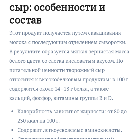
сыр: особенности и
состав
Этот продукт получается путём сквашивания
молока с последующим отделением сыворотки.
В результате образуется мягкая зернистая масса
белого цвета со слегка кисловатым вкусом. По
питательной ценности творожный сыр
относится к высокобелковым продуктам: в 100 г
содержится около 14–18 г белка, а также
кальций, фосфор, витамины группы B и D.
Калорийность зависит от жирности: от 80 до
230 ккал на 100 г.
Содержит легкоусвояемые аминокислоты.