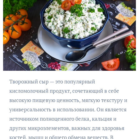
Творожный сыр — это популярный
кисломолочный продукт, сочетающий в себе
высокую пищевую ценность, мягкую текстуру и
универсальность в использовании. Он является
источником полноценного белка, кальция и
других микроэлементов, важных для здоровья
костей, мышц и общего обмена веществ. В