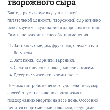
творожного сыра
Благодаря мягкому вкусу и высокой
питательной ценности, творожный сыр активно
используется в кулинарии и здоровом питании.
Самые популярные способы применения:
Завтраки: с мёдом, фруктами, орехами или
йогуртом.
Запеканки, сырники, вареники.
Салаты с зеленью, овощами или лососем.
Десерты: чизкейки, кремы, желе.
Помимо гастрономического удовольствия, сыр
способствует насыщению организма и
поддержанию энергии на весь день. Особенно
ценится спортсменами и людьми, ведущими