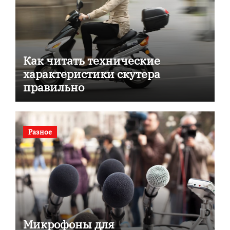
Как читать технические
характеристики скутера
правильно
Разное
Микрофоны для