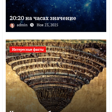
20:20 на часах значение
admin
Ноя 23, 2025
Интересные факты