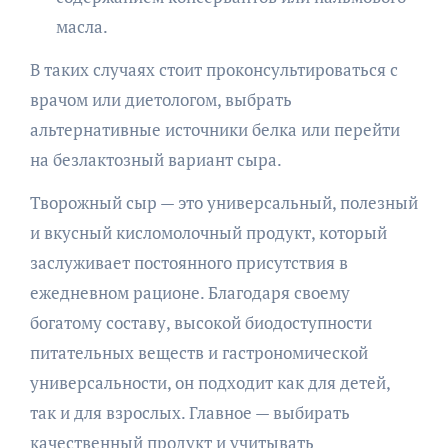
масла.
В таких случаях стоит проконсультироваться с
врачом или диетологом, выбрать
альтернативные источники белка или перейти
на безлактозный вариант сыра.
Творожный сыр — это универсальный, полезный
и вкусный кисломолочный продукт, который
заслуживает постоянного присутствия в
ежедневном рационе. Благодаря своему
богатому составу, высокой биодоступности
питательных веществ и гастрономической
универсальности, он подходит как для детей,
так и для взрослых. Главное — выбирать
качественный продукт и учитывать