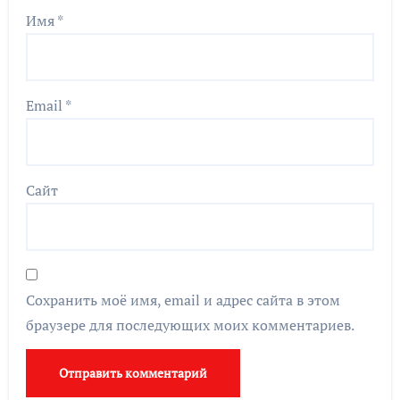
Имя
*
Email
*
Сайт
Сохранить моё имя, email и адрес сайта в этом
браузере для последующих моих комментариев.