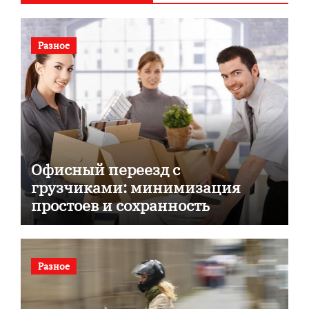
Разное
Офисный переезд с
грузчиками: минимизация
простоев и сохранность
документов
Разное