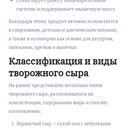
Стимулирует работу пищеварительной
системы и поддерживает мышечную массу.
Благодаря этому продукт активно используется
в спортивном, детском и диетическом питании,
а также в кулинарии как основа для десертов,
запеканок, кремов и выпечки.
Классификация и виды
творожного сыра
На рынке представлено несколько типов
творожного сыра, различающихся по
консистенции, содержанию жира и способу
изготовления:
Зернистый сыр — сухой или с небольшим