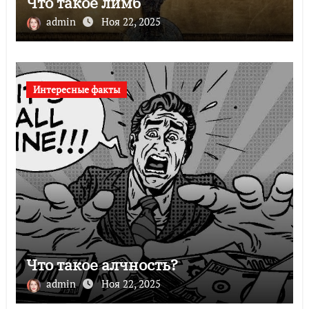
Что такое лимб
admin
Ноя 22, 2025
Интересные факты
Что такое алчность?
admin
Ноя 22, 2025