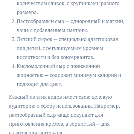
количеством сливок, с крупинками разного
размера.
Пастообразный сыр — однородный и мягкий,
чаще с добавлением сметаны.
Детский сырок — специально адаптирован
для детей, с регулируемым уровнем
кислотности и без консервантов.
Кисломолочный сыр с пониженной
жирностью — содержит минимум калорий и
подходит для диет.
Каждый из этих видов имеет свою целевую
аудиторию и сферу использования. Например,
пастообразный сыр чаще покупают для
приготовления кремов, а зернистый — для
салатов или завтраков.