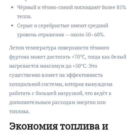
Чёрный и тёмно-синий поглощают более 85%
тепла.
Серые и серебристые имеют средний
уровень отражения — около 50–60%.
Летом температура поверхности тёмного
фургона может достигать +70°C, тогда как белый
нагревается максимум до +50°C. Это
существенно влияет на эффективность
холодильной системы, которая вынуждена
работать с большей нагрузкой, что ведёт к
дополнительным расходам энергии или
топлива.
Экономия топлива и