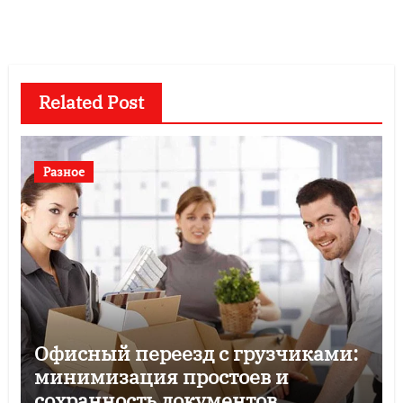
Related Post
Разное
Офисный переезд с грузчиками:
минимизация простоев и
сохранность документов