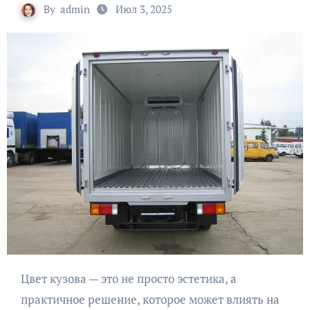
By
admin
Июл 3, 2025
Цвет кузова — это не просто эстетика, а
практичное решение, которое может влиять на