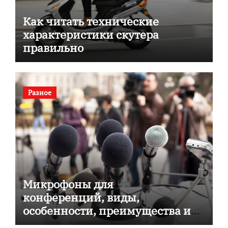
Как читать технические
характеристики скутера
правильно
Разное
Микрофоны для
конференций, виды,
особенности, преимущества и
советы по выбору