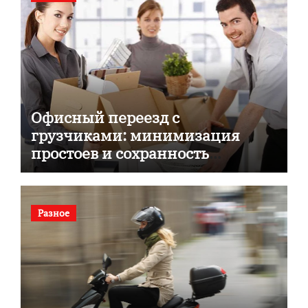
Офисный переезд с
грузчиками: минимизация
простоев и сохранность
документов
Разное