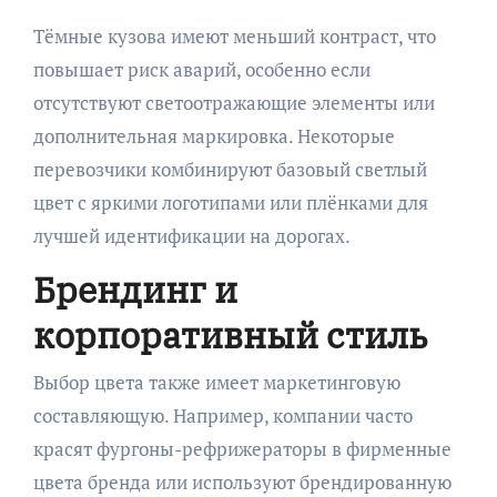
Тёмные кузова имеют меньший контраст, что
повышает риск аварий, особенно если
отсутствуют светоотражающие элементы или
дополнительная маркировка. Некоторые
перевозчики комбинируют базовый светлый
цвет с яркими логотипами или плёнками для
лучшей идентификации на дорогах.
Брендинг и
корпоративный стиль
Выбор цвета также имеет маркетинговую
составляющую. Например, компании часто
красят фургоны-рефрижераторы в фирменные
цвета бренда или используют брендированную