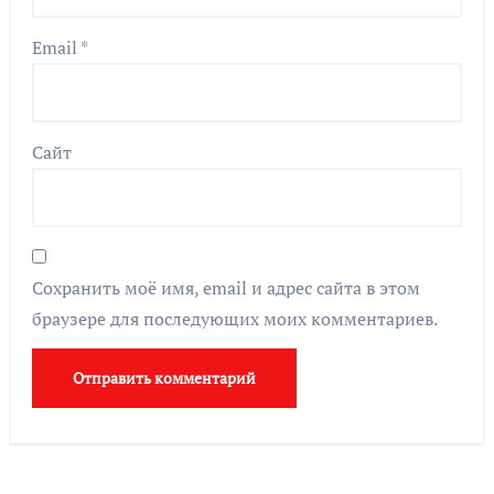
Email
*
Сайт
Сохранить моё имя, email и адрес сайта в этом
браузере для последующих моих комментариев.