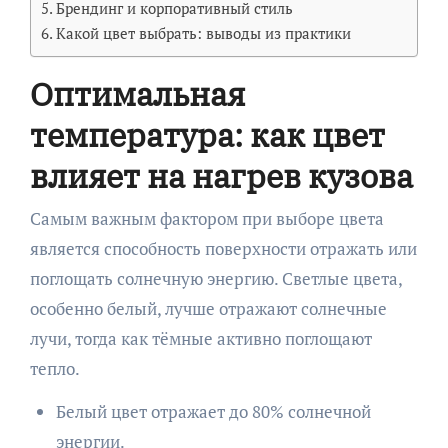
Брендинг и корпоративный стиль
Какой цвет выбрать: выводы из практики
Оптимальная
температура: как цвет
влияет на нагрев кузова
Самым важным фактором при выборе цвета
является способность поверхности отражать или
поглощать солнечную энергию. Светлые цвета,
особенно белый, лучше отражают солнечные
лучи, тогда как тёмные активно поглощают
тепло.
Белый цвет отражает до 80% солнечной
энергии.