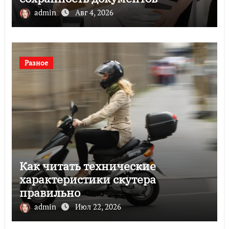
admin
Авг 4, 2026
Разное
Как читать технические
характеристики скутера
правильно
admin
Июл 22, 2026