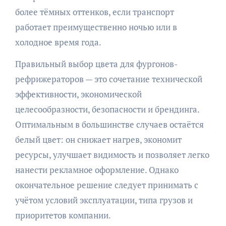
более тёмных оттенков, если транспорт
работает преимущественно ночью или в
холодное время года.
Правильный выбор цвета для фургонов-
рефрижераторов — это сочетание технической
эффективности, экономической
целесообразности, безопасности и брендинга.
Оптимальным в большинстве случаев остаётся
белый цвет: он снижает нагрев, экономит
ресурсы, улучшает видимость и позволяет легко
нанести рекламное оформление. Однако
окончательное решение следует принимать с
учётом условий эксплуатации, типа грузов и
приоритетов компании.