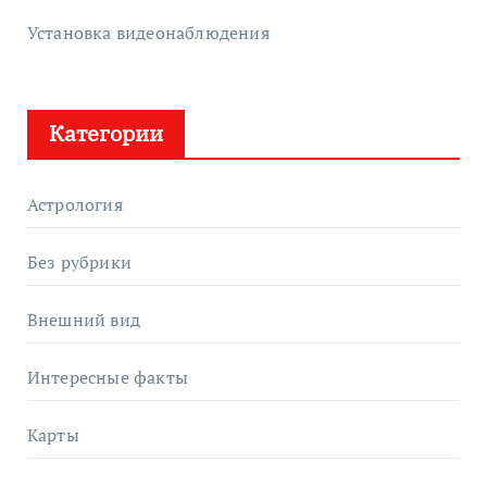
Установка видеонаблюдения
Категории
Астрология
Без рубрики
Внешний вид
Интересные факты
Карты