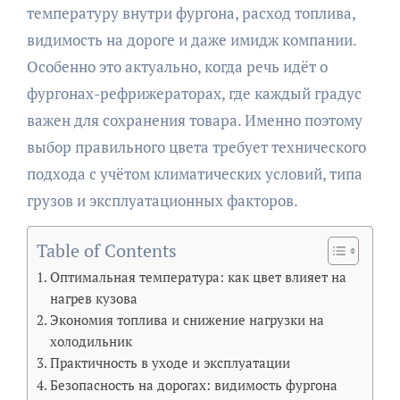
температуру внутри фургона, расход топлива,
видимость на дороге и даже имидж компании.
Особенно это актуально, когда речь идёт о
фургонах-рефрижераторах, где каждый градус
важен для сохранения товара. Именно поэтому
выбор правильного цвета требует технического
подхода с учётом климатических условий, типа
грузов и эксплуатационных факторов.
Table of Contents
Оптимальная температура: как цвет влияет на
нагрев кузова
Экономия топлива и снижение нагрузки на
холодильник
Практичность в уходе и эксплуатации
Безопасность на дорогах: видимость фургона