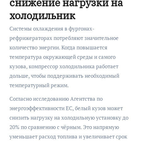
снижение нагрузки на
холодильник
Системы охлаждения в фургонах-
рефрижераторах потребляют значительное
количество энергии. Когда повышается
температура окружающей среды и самого
кузова, компрессор холодильника работает
дольше, чтобы поддерживать необходимый
температурный режим.
Согласно исследованию Агентства по
энергоэффективности ЕС, белый кузов может
снизить нагрузку на холодильную установку до
20% по сравнению с чёрным. Это напрямую
уменьшает расход топлива и увеличивает срок