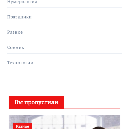
Нумерология
Праздники
Разное
Сонник
Технологии
Вы пропустили
Разное