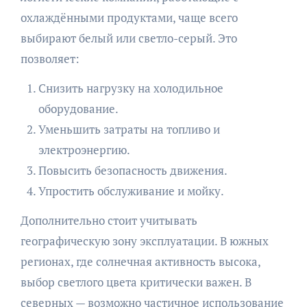
охлаждёнными продуктами, чаще всего
выбирают белый или светло-серый. Это
позволяет:
Снизить нагрузку на холодильное
оборудование.
Уменьшить затраты на топливо и
электроэнергию.
Повысить безопасность движения.
Упростить обслуживание и мойку.
Дополнительно стоит учитывать
географическую зону эксплуатации. В южных
регионах, где солнечная активность высока,
выбор светлого цвета критически важен. В
северных — возможно частичное использование