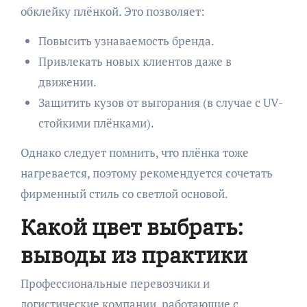
обклейку плёнкой. Это позволяет:
Повысить узнаваемость бренда.
Привлекать новых клиентов даже в
движении.
Защитить кузов от выгорания (в случае с UV-
стойкими плёнками).
Однако следует помнить, что плёнка тоже
нагревается, поэтому рекомендуется сочетать
фирменный стиль со светлой основой.
Какой цвет выбрать:
выводы из практики
Профессиональные перевозчики и
логистические компании, работающие с