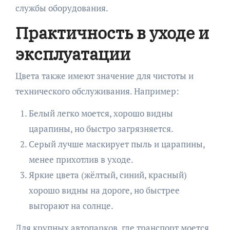
службы оборудования.
Практичность в уходе и
эксплуатации
Цвета также имеют значение для чистоты и
технического обслуживания. Например:
Белый легко моется, хорошо видны
царапины, но быстро загрязняется.
Серый лучше маскирует пыль и царапины,
менее прихотлив в уходе.
Яркие цвета (жёлтый, синий, красный)
хорошо видны на дороге, но быстрее
выгорают на солнце.
Для крупных автопарков, где транспорт моется