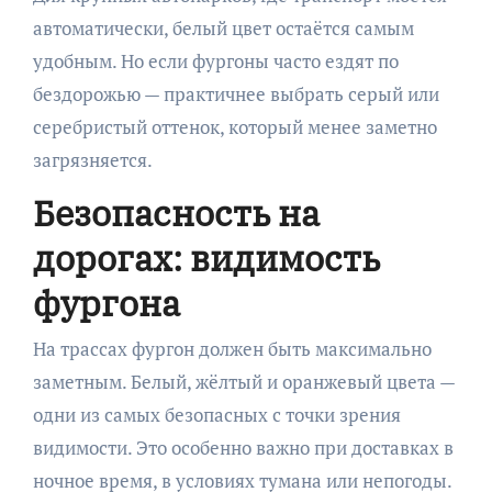
автоматически, белый цвет остаётся самым
удобным. Но если фургоны часто ездят по
бездорожью — практичнее выбрать серый или
серебристый оттенок, который менее заметно
загрязняется.
Безопасность на
дорогах: видимость
фургона
На трассах фургон должен быть максимально
заметным. Белый, жёлтый и оранжевый цвета —
одни из самых безопасных с точки зрения
видимости. Это особенно важно при доставках в
ночное время, в условиях тумана или непогоды.