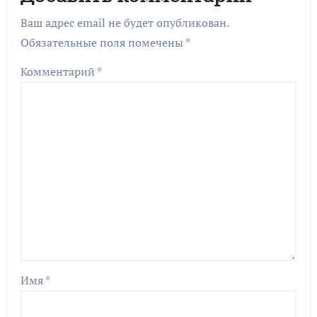
Ваш адрес email не будет опубликован.
Обязательные поля помечены
*
Комментарий
*
Имя
*