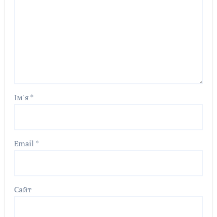
Ім'я
*
Email
*
Сайт