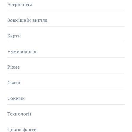
Астрологія
Зовнішній вигляд
Карти
Нумерологія
Різне
Свята
Сонник
Технології
Цікаві факти