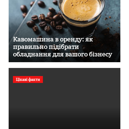
Кавомашина в оренду: як
правильно підібрати
обладнання для вашого бізнесу
Цікаві факти