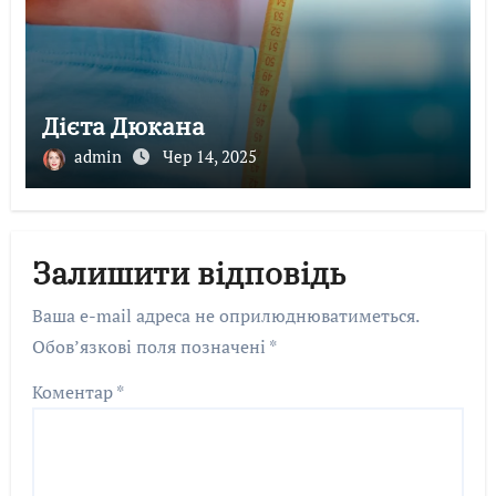
Дієта Дюкана
admin
Чер 14, 2025
Залишити відповідь
Ваша e-mail адреса не оприлюднюватиметься.
Обов’язкові поля позначені
*
Коментар
*