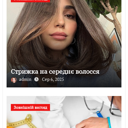
Стрижка на середнє волосся
admin
Сер 6, 2025
Зовнішній вигляд