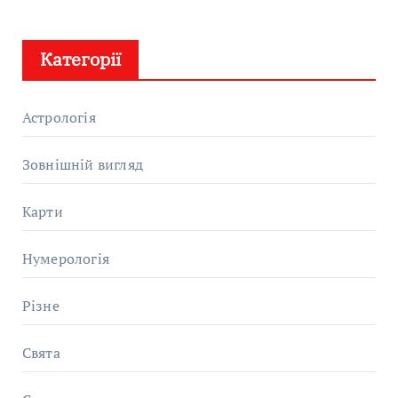
Категорії
Астрологія
Зовнішній вигляд
Карти
Нумерологія
Різне
Свята