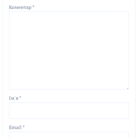
Коментар
*
Ім'я
*
Email
*