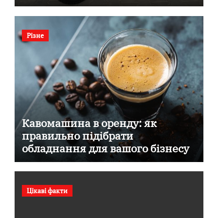
Різне
Кавомашина в оренду: як
правильно підібрати
обладнання для вашого бізнесу
Цікаві факти