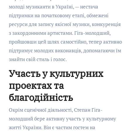
молоді музиканти в Україні, — нестача
підтримки на початковому етапі, обмежені
ресурси для запису якісної музики, конкуренція
з закордонними артистами. Гіга-молодший,
пройшовши цей шлях самостійно, тепер активно
підтримує молодих виконавців, допомагаючи їм
знайти свій стиль і голос.
Участь у культурних
проектах та
благодійність
Окрім сценічної діяльності, Степан Гіга-
молодший бере активну участь у культурному
житті України. Він є частим гостем на