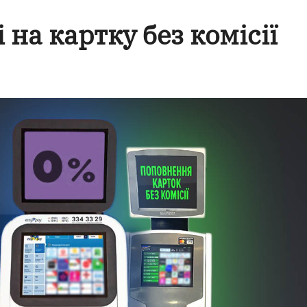
 на картку без комісії