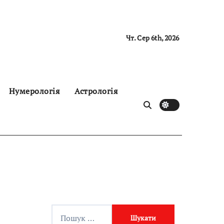
Чт. Сер 6th, 2026
Нумерологія
Астрологія
П