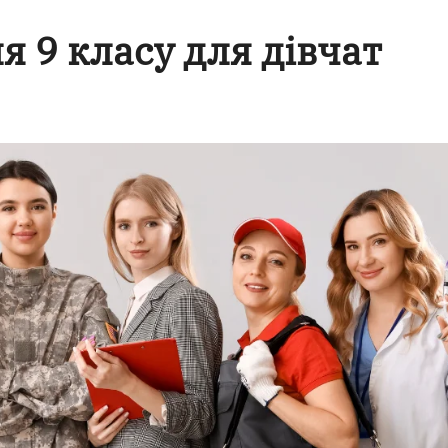
ля 9 класу для дівчат