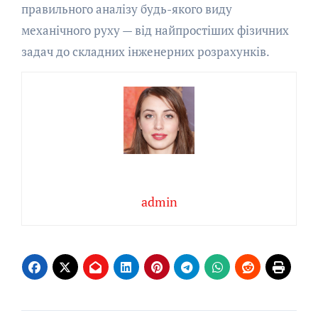
правильного аналізу будь-якого виду
механічного руху — від найпростіших фізичних
задач до складних інженерних розрахунків.
admin