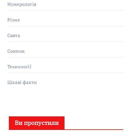
Нумерологія
Різне
Свята
Сонник
Технології
Цікаві факти
Ви пропустили