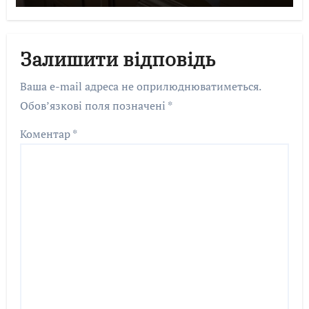
Залишити відповідь
Ваша e-mail адреса не оприлюднюватиметься.
Обов’язкові поля позначені
*
Коментар
*