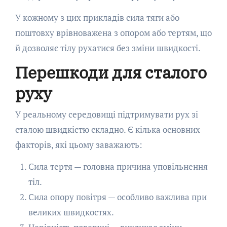
У кожному з цих прикладів сила тяги або
поштовху врівноважена з опором або тертям, що
й дозволяє тілу рухатися без зміни швидкості.
Перешкоди для сталого
руху
У реальному середовищі підтримувати рух зі
сталою швидкістю складно. Є кілька основних
факторів, які цьому заважають:
Сила тертя — головна причина уповільнення
тіл.
Сила опору повітря — особливо важлива при
великих швидкостях.