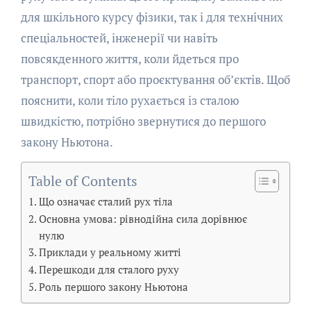
для шкільного курсу фізики, так і для технічних
спеціальностей, інженерії чи навіть
повсякденного життя, коли йдеться про
транспорт, спорт або проєктування об’єктів. Щоб
пояснити, коли тіло рухається із сталою
швидкістю, потрібно звернутися до першого
закону Ньютона.
Table of Contents
Що означає сталий рух тіла
Основна умова: рівнодійна сила дорівнює
нулю
Приклади у реальному житті
Перешкоди для сталого руху
Роль першого закону Ньютона