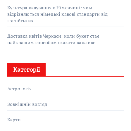
Культура кавування в Німеччині: чим
відрізняються німецькі кавові стандарти від
італійських
Доставка квітів Черкаси: коли букет стає
найкращим способом сказати важливе
Категорії
Астрологія
Зовнішній вигляд
Карти