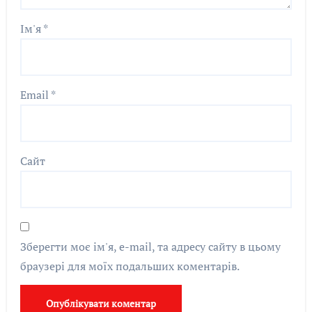
Ім'я
*
Email
*
Сайт
Зберегти моє ім'я, e-mail, та адресу сайту в цьому
браузері для моїх подальших коментарів.