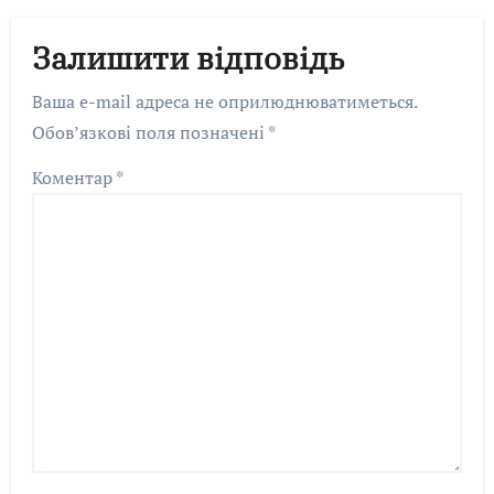
Залишити відповідь
Ваша e-mail адреса не оприлюднюватиметься.
Обов’язкові поля позначені
*
Коментар
*