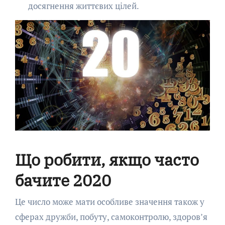
досягнення життєвих цілей.
Що робити, якщо часто
бачите 2020
Це число може мати особливе значення також у
сферах дружби, побуту, самоконтролю, здоров’я