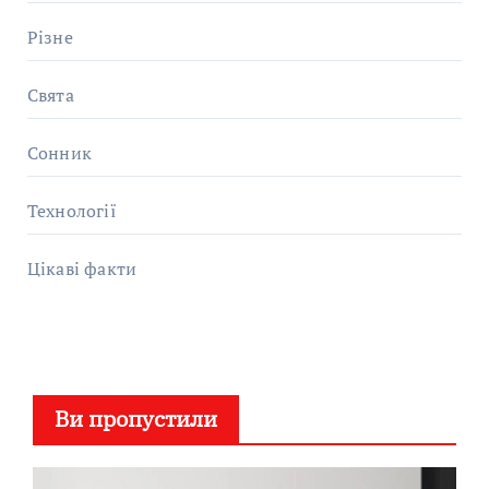
Різне
Свята
Сонник
Технології
Цікаві факти
Ви пропустили