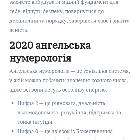
зможете вибудувати міцний фундамент для
себе, відчути безпеку, повернутися до
дисципліни та порядку, завершити хаос і знайти
ясність.
2020 ангельська
нумерологія
Ангельська нумерологія — це геніальна система,
у якій можна побачити значення кожного числа,
адже всі вони несуть особливу енергію.
Цифра 2 — це рівновага, дуальність,
взаємодопомога, розуміння, підтримка та
тонка інтуїція.
Цифра 0 — це зв’язок із Божественним