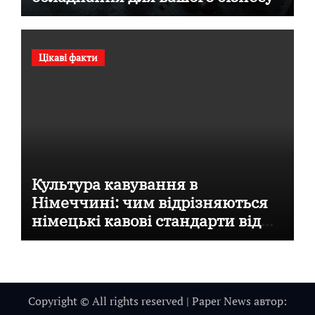
Цікаві факти
Культура кавування в
Німеччині: чим відрізняються
німецькі кавові стандарти від
італійських
Copyright © All rights reserved
|
Paper News
автор: