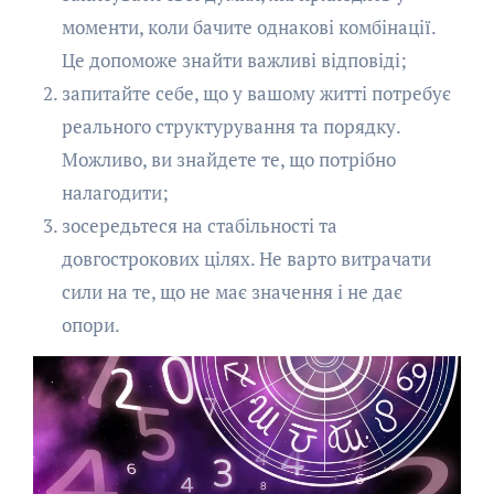
моменти, коли бачите однакові комбінації.
Це допоможе знайти важливі відповіді;
запитайте себе, що у вашому житті потребує
реального структурування та порядку.
Можливо, ви знайдете те, що потрібно
налагодити;
зосередьтеся на стабільності та
довгострокових цілях. Не варто витрачати
сили на те, що не має значення і не дає
опори.