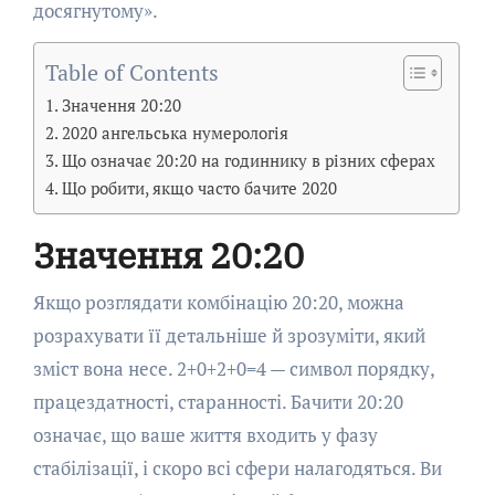
досягнутому».
Table of Contents
Значення 20:20
2020 ангельська нумерологія
Що означає 20:20 на годиннику в різних сферах
Що робити, якщо часто бачите 2020
Значення 20:20
Якщо розглядати комбінацію 20:20, можна
розрахувати її детальніше й зрозуміти, який
зміст вона несе. 2+0+2+0=4 — символ порядку,
працездатності, старанності. Бачити 20:20
означає, що ваше життя входить у фазу
стабілізації, і скоро всі сфери налагодяться. Ви