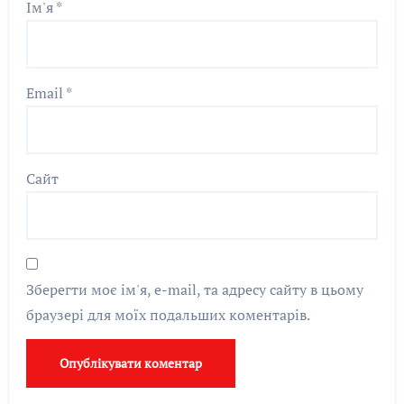
Ім'я
*
Email
*
Сайт
Зберегти моє ім'я, e-mail, та адресу сайту в цьому
браузері для моїх подальших коментарів.