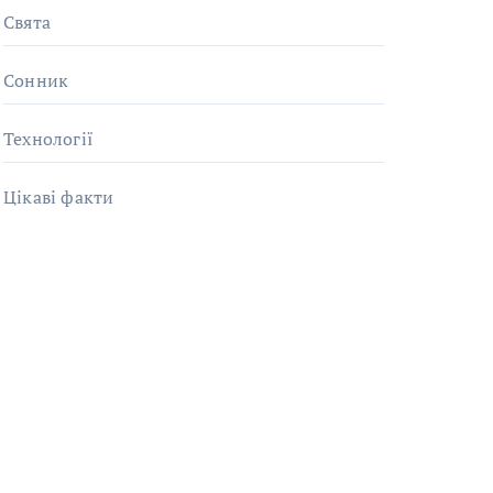
Свята
Сонник
Технології
Цікаві факти