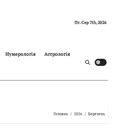
Пт. Сер 7th, 2026
Нумерологія
Астрологія
Головна
2026
Березень