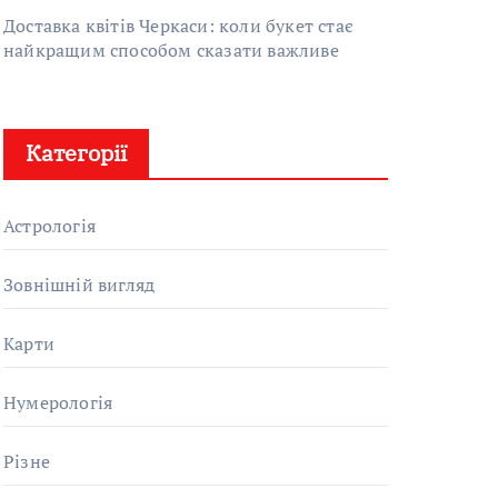
Доставка квітів Черкаси: коли букет стає
найкращим способом сказати важливе
Категорії
Астрологія
Зовнішній вигляд
Карти
Нумерологія
Різне