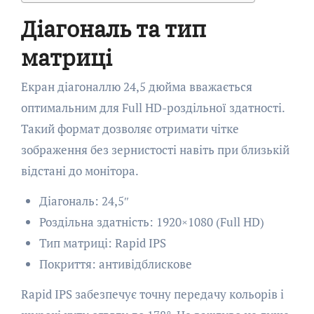
Діагональ та тип
матриці
Екран діагоналлю 24,5 дюйма вважається
оптимальним для Full HD-роздільної здатності.
Такий формат дозволяє отримати чітке
зображення без зернистості навіть при близькій
відстані до монітора.
Діагональ: 24,5″
Роздільна здатність: 1920×1080 (Full HD)
Тип матриці: Rapid IPS
Покриття: антивідблискове
Rapid IPS забезпечує точну передачу кольорів і