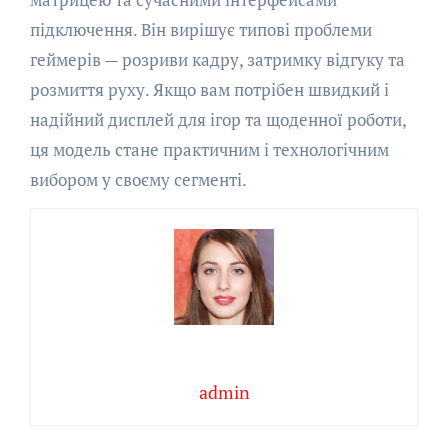
підключення. Він вирішує типові проблеми
геймерів — розриви кадру, затримку відгуку та
розмиття руху. Якщо вам потрібен швидкий і
надійний дисплей для ігор та щоденної роботи,
ця модель стане практичним і технологічним
вибором у своєму сегменті.
admin