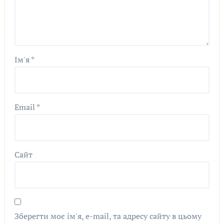
Ім'я
*
Email
*
Сайт
Зберегти моє ім'я, e-mail, та адресу сайту в цьому