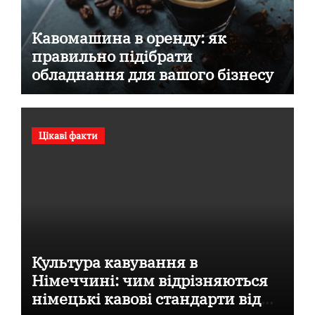
Кавомашина в оренду: як
правильно підібрати
обладнання для вашого бізнесу
Цікаві факти
Культура кавування в
Німеччині: чим відрізняються
німецькі кавові стандарти від