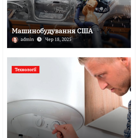
Машинобудування США
admin
Чер 18, 2025
Технології