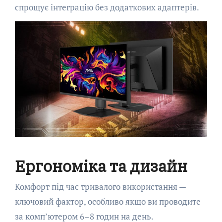
спрощує інтеграцію без додаткових адаптерів.
Ергономіка та дизайн
Комфорт під час тривалого використання —
ключовий фактор, особливо якщо ви проводите
за комп’ютером 6–8 годин на день.