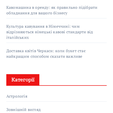
Кавомашина в оренду: як правильно підібрати
обладнання для вашого бізнесу
Культура кавування в Німеччині: чим
відрізняються німецькі кавові стандарти від
італійських
Доставка квітів Черкаси: коли букет стає
найкращим способом сказати важливе
Категорії
Астрологія
Зовнішній вигляд