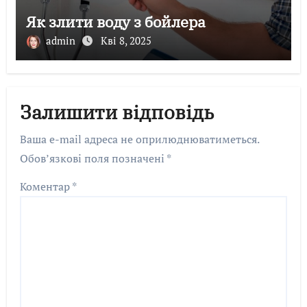
Як злити воду з бойлера
admin
Кві 8, 2025
Залишити відповідь
Ваша e-mail адреса не оприлюднюватиметься.
Обов’язкові поля позначені
*
Коментар
*