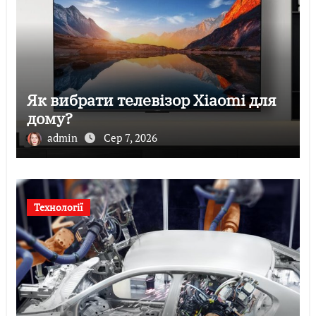
Як вибрати телевізор Xiaomi для
дому?
admin
Сер 7, 2026
Технології