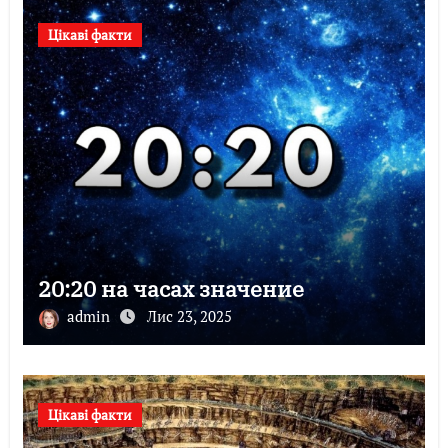
Цікаві факти
20:20 на часах значение
admin
Лис 23, 2025
Цікаві факти