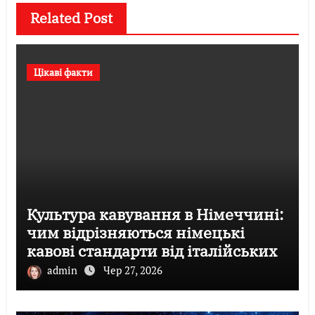
Related Post
Цікаві факти
Культура кавування в Німеччині:
чим відрізняються німецькі
кавові стандарти від італійських
admin
Чер 27, 2026