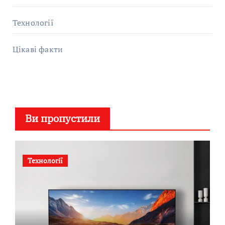
Технології
Цікаві факти
Ви пропустили
Технології