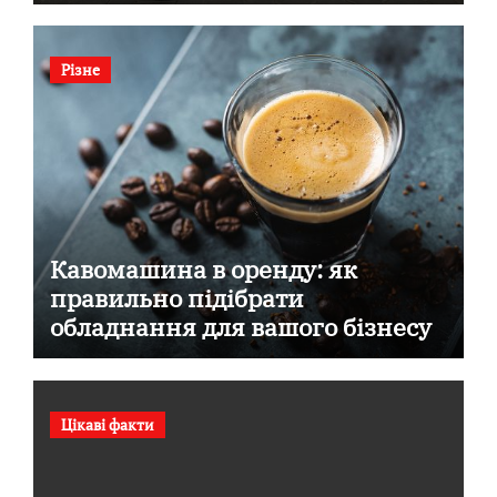
Різне
Кавомашина в оренду: як
правильно підібрати
обладнання для вашого бізнесу
Цікаві факти