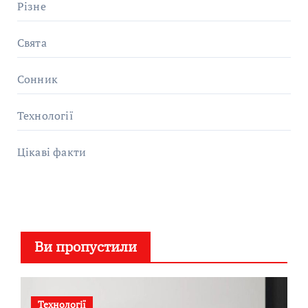
Різне
Свята
Сонник
Технології
Цікаві факти
Ви пропустили
Технології