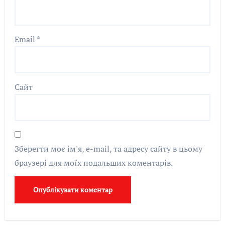
Email
*
Сайт
Зберегти моє ім'я, e-mail, та адресу сайту в цьому
браузері для моїх подальших коментарів.