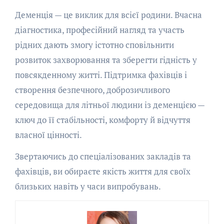
Деменція — це виклик для всієї родини. Вчасна
діагностика, професійний нагляд та участь
рідних дають змогу істотно сповільнити
розвиток захворювання та зберегти гідність у
повсякденному житті. Підтримка фахівців і
створення безпечного, доброзичливого
середовища для літньої людини із деменцією —
ключ до її стабільності, комфорту й відчуття
власної цінності.
Звертаючись до спеціалізованих закладів та
фахівців, ви обираєте якість життя для своїх
близьких навіть у часи випробувань.