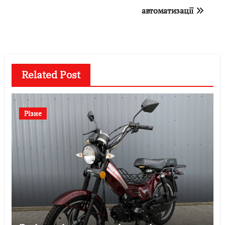
автоматизації
Related Post
Різне