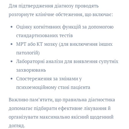
Для підтвердження діагнозу проводять
розгорнуте клінічне обстеження, що включає:
Оцінку когнітивних функцій за допомогою
стандартизованих тестів
МРТ або КТ мозку (для виключення інших
патологій)
Лабораторні аналізи для виявлення супутніх
захворювань
Спостереження за змінами у
психоемоційному стані пацієнта
Важливо пам’ятати, що правильна діагностика
допомагає підбирати ефективне лікування й
організувати максимально якісний щоденний
догляд.