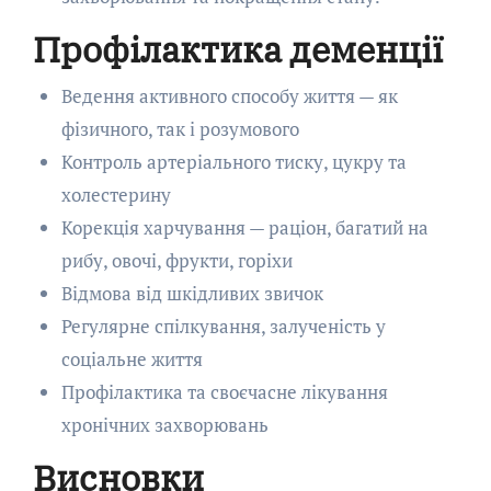
Профілактика деменції
Ведення активного способу життя — як
фізичного, так і розумового
Контроль артеріального тиску, цукру та
холестерину
Корекція харчування — раціон, багатий на
рибу, овочі, фрукти, горіхи
Відмова від шкідливих звичок
Регулярне спілкування, залученість у
соціальне життя
Профілактика та своєчасне лікування
хронічних захворювань
Висновки