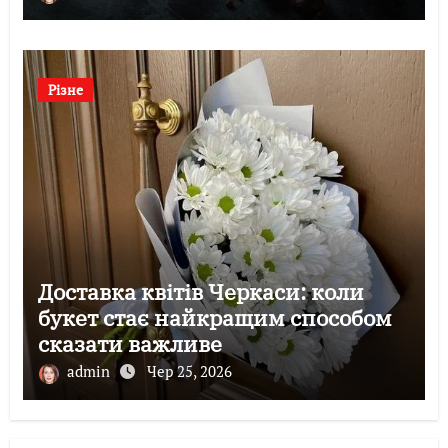
Різне
Доставка квітів Черкаси: коли
букет стає найкращим способом
сказати важливе
admin
Чер 25, 2026