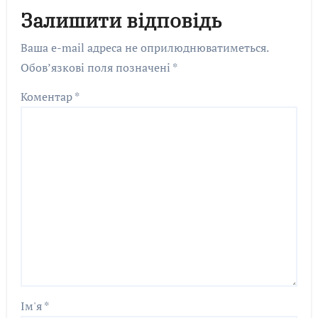
Залишити відповідь
Ваша e-mail адреса не оприлюднюватиметься.
Обов’язкові поля позначені
*
Коментар
*
Ім'я
*