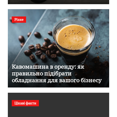
Різне
Кавомашина в оренду: як
правильно підібрати
обладнання для вашого бізнесу
Цікаві факти