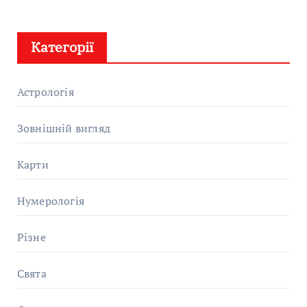
Категорії
Астрологія
Зовнішній вигляд
Карти
Нумерологія
Різне
Свята