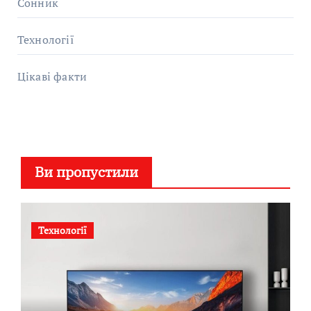
Сонник
Технології
Цікаві факти
Ви пропустили
Технології