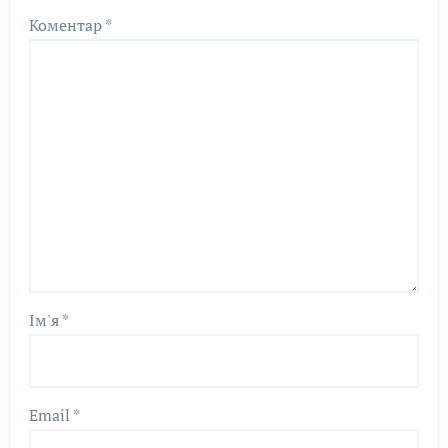
Коментар
*
Ім'я
*
Email
*