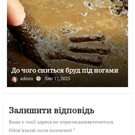
До чого сниться бруд під ногами
admin
Лип 17, 2025
Залишити відповідь
Ваша e-mail адреса не оприлюднюватиметься.
Обов’язкові поля позначені
*