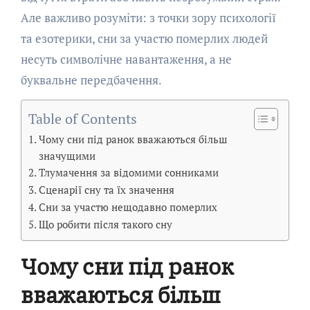
Але важливо розуміти: з точки зору психології
та езотерики, сни за участю померлих людей
несуть символічне навантаження, а не
буквальне передбачення.
Table of Contents
Чому сни під ранок вважаються більш
значущими
Тлумачення за відомими сонниками
Сценарії сну та їх значення
Сни за участю нещодавно померлих
Що робити після такого сну
Чому сни під ранок
вважаються більш