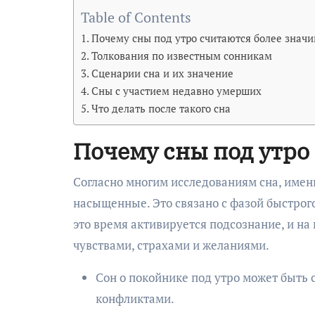
Table of Contents
Почему сны под утро считаются более зна
Толкования по известным сонникам
Сценарии сна и их значение
Сны с участием недавно умерших
Что делать после такого сна
Почему сны под утро
Согласно многим исследованиям сна, имен
насыщенные. Это связано с фазой быстрого
это время активируется подсознание, и на
чувствами, страхами и желаниями.
Сон о покойнике под утро может быть
конфликтами.