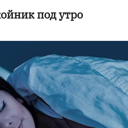
койник под утро