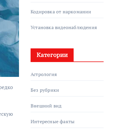
Кодировка от наркомании
Установка видеонаблюдения
Категории
Астрология
Без рубрики
Внешний вид
ескую
Интересные факты