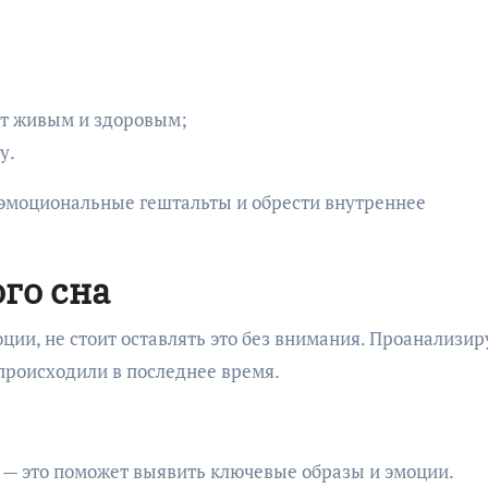
ит живым и здоровым;
у.
эмоциональные гештальты и обрести внутреннее
ого сна
ции, не стоит оставлять это без внимания. Проанализир
происходили в последнее время.
я — это поможет выявить ключевые образы и эмоции.