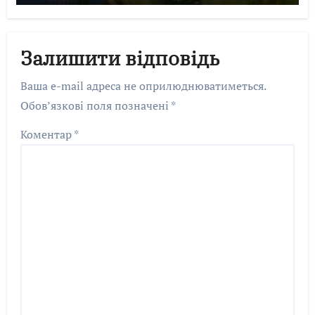
Залишити відповідь
Ваша e-mail адреса не оприлюднюватиметься.
Обов’язкові поля позначені
*
Коментар
*