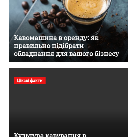
Кавомашина в оренду: як
правильно підібрати
обладнання для вашого бізнесу
Цікаві факти
Культура кавування в