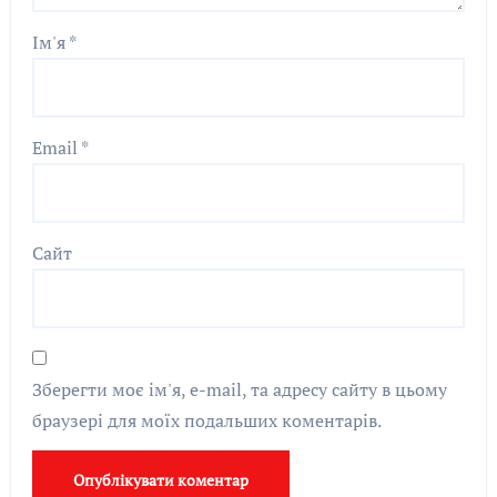
Ім'я
*
Email
*
Сайт
Зберегти моє ім'я, e-mail, та адресу сайту в цьому
браузері для моїх подальших коментарів.