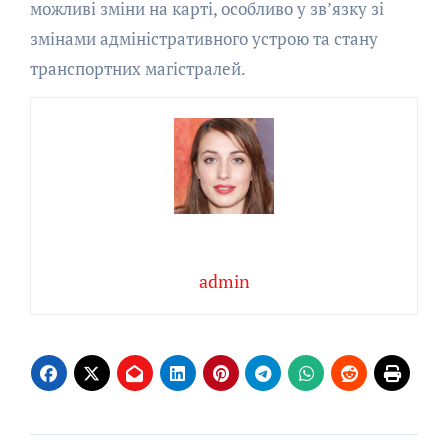
можливі зміни на карті, особливо у зв’язку зі
змінами адміністративного устрою та стану
транспортних магістралей.
admin