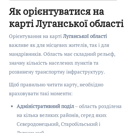
Як орієнтуватися на
карті Луганської області
Орієнтування на карті
Луганської області
важливе як для місцевих жителів, так і для
мандрівників. Область має складний рельєф,
значну кількість населених пунктів та
розвинену транспортну інфраструктуру.
Щоб правильно читати карту, необхідно
враховувати такі моменти:
Адміністративний поділ
– область розділена
на кілька великих районів, серед яких
Сєвєродонецький, Старобільський і
Луганський.