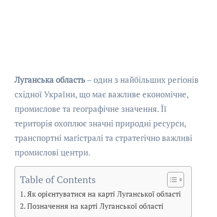
Луганська область
– один з найбільших регіонів
східної України, що має важливе економічне,
промислове та географічне значення. Її
територія охоплює значні природні ресурси,
транспортні магістралі та стратегічно важливі
промислові центри.
Table of Contents
Як орієнтуватися на карті Луганської області
Позначення на карті Луганської області