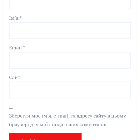
Ім'я
*
Email
*
Сайт
Зберегти моє ім'я, e-mail, та адресу сайту в цьому
браузері для моїх подальших коментарів.