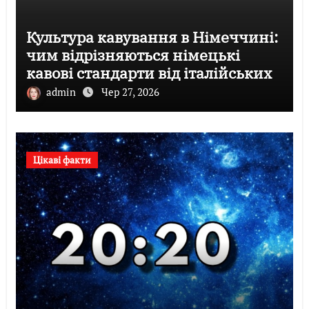
Культура кавування в Німеччині:
чим відрізняються німецькі
кавові стандарти від італійських
admin
Чер 27, 2026
Цікаві факти