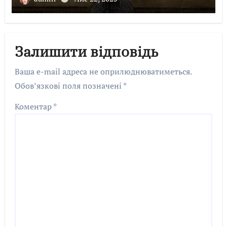
Залишити відповідь
Ваша e-mail адреса не оприлюднюватиметься.
Обов’язкові поля позначені
*
Коментар
*