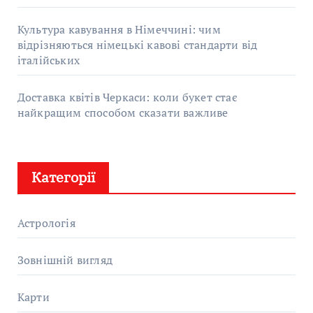
Культура кавування в Німеччині: чим
відрізняються німецькі кавові стандарти від
італійських
Доставка квітів Черкаси: коли букет стає
найкращим способом сказати важливе
Категорії
Астрологія
Зовнішній вигляд
Карти