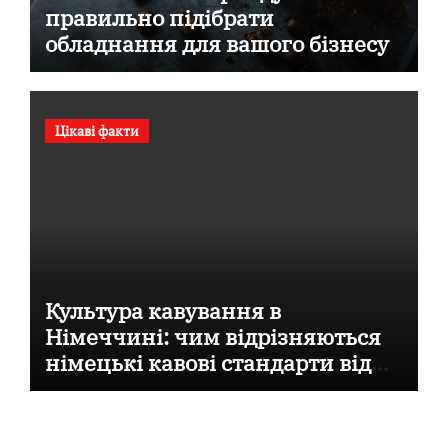
правильно підібрати
обладнання для вашого бізнесу
Цікаві факти
Культура кавування в
Німеччині: чим відрізняються
німецькі кавові стандарти від
італійських