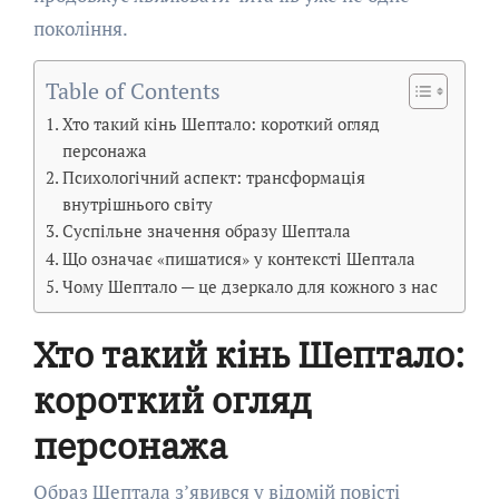
покоління.
Table of Contents
Хто такий кінь Шептало: короткий огляд
персонажа
Психологічний аспект: трансформація
внутрішнього світу
Суспільне значення образу Шептала
Що означає «пишатися» у контексті Шептала
Чому Шептало — це дзеркало для кожного з нас
Хто такий кінь Шептало:
короткий огляд
персонажа
Образ Шептала з’явився у відомій повісті