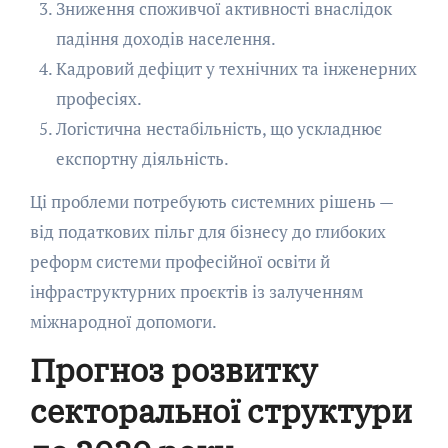
Зниження споживчої активності внаслідок
падіння доходів населення.
Кадровий дефіцит у технічних та інженерних
професіях.
Логістична нестабільність, що ускладнює
експортну діяльність.
Ці проблеми потребують системних рішень —
від податкових пільг для бізнесу до глибоких
реформ системи професійної освіти й
інфраструктурних проєктів із залученням
міжнародної допомоги.
Прогноз розвитку
секторальної структури