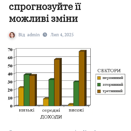
спрогнозуйте її
можливі зміни
Від
admin
Лип 4, 2025