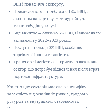
ВВП і понад 40% експорту.
Промисловість — приблизно 18% ВВП, з
акцентом на харчову, металургійну та
машинобудівну галузі.
Будівництво — близько 3% ВВП, зі зниженням
активності у 2022–2023 роках.
Послуги — понад 50% ВВП, особливо ІТ,
торгівля, фінанси та логістика.
Транспорт і логістика — критично важливий
сектор, що потребує відновлення після втрат
портової інфраструктури.
Кожен з цих секторів має свою специфіку,
залежність від зовнішніх ринків, трудових
ресурсів та внутрішньої стабільності.