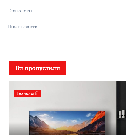
Технології
Цікаві факти
Ви пропустили
Технології