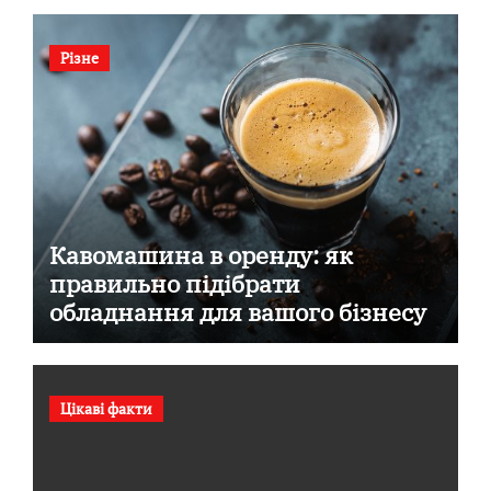
Різне
Кавомашина в оренду: як
правильно підібрати
обладнання для вашого бізнесу
Цікаві факти