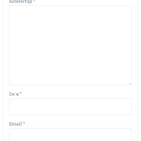
Коментар
*
Ім'я
*
Email
*