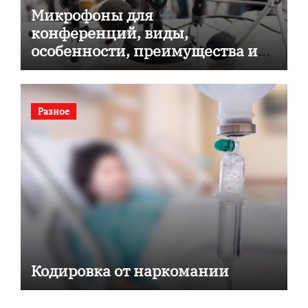
Микрофоны для
конференций, виды,
особенности, преимущества и
советы по выбору
Разное
Кодировка от наркомании