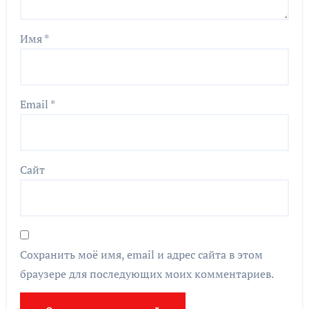
Имя
*
Email
*
Сайт
Сохранить моё имя, email и адрес сайта в этом
браузере для последующих моих комментариев.