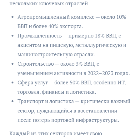
нескольких ключевых отраслей.
Агропромышленный комплекс — около 10%
ВВП и более 40% экспорта.
Промышленность — примерно 18% ВВП, с
акцентом на пищевую, металлургическую и
машиностроительную отрасли.
Строительство — около 3% ВВП, с
уменьшением активности в 2022–2023 годах.
Сфера услуг — более 50% ВВП, особенно ИТ,
торговля, финансы и логистика.
Транспорт и логистика — критически важный
сектор, нуждающийся в восстановлении
после потерь портовой инфраструктуры.
Каждый из этих секторов имеет свою