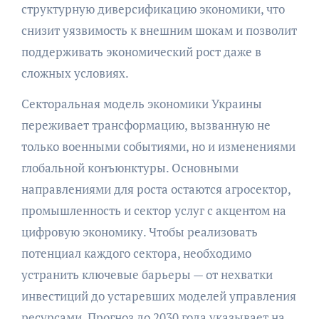
структурную диверсификацию экономики, что
снизит уязвимость к внешним шокам и позволит
поддерживать экономический рост даже в
сложных условиях.
Секторальная модель экономики Украины
переживает трансформацию, вызванную не
только военными событиями, но и изменениями
глобальной конъюнктуры. Основными
направлениями для роста остаются агросектор,
промышленность и сектор услуг с акцентом на
цифровую экономику. Чтобы реализовать
потенциал каждого сектора, необходимо
устранить ключевые барьеры — от нехватки
инвестиций до устаревших моделей управления
ресурсами. Прогноз до 2030 года указывает на