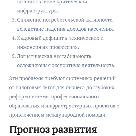
восстановление критической
инфраструктуры.
Снижение потребительской активности
вследствие падения доходов населения.
Кадровый дефицит в технических и
инженерных профессиях.
Логистическая нестабильность,
осложняющая экспортную деятельность.
Эти проблемы требуют системных решений —
от налоговых льгот для бизнеса до глубоких
реформ системы профессионального
образования и инфраструктурных проектов с
привлечением международной помощи.
Прогноз развития