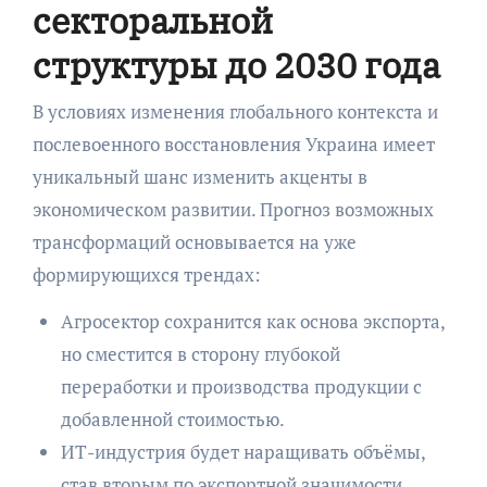
секторальной
структуры до 2030 года
В условиях изменения глобального контекста и
послевоенного восстановления Украина имеет
уникальный шанс изменить акценты в
экономическом развитии. Прогноз возможных
трансформаций основывается на уже
формирующихся трендах:
Агросектор сохранится как основа экспорта,
но сместится в сторону глубокой
переработки и производства продукции с
добавленной стоимостью.
ИТ-индустрия будет наращивать объёмы,
став вторым по экспортной значимости