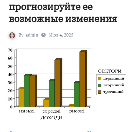
прогнозируйте ее
возможные изменения
By
admin
Июл 4, 2025