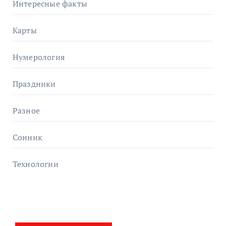
Интересные факты
Карты
Нумерология
Праздники
Разное
Сонник
Технологии