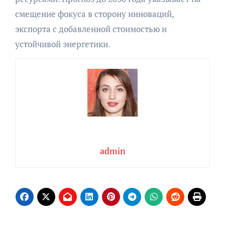
смещение фокуса в сторону инноваций,
экспорта с добавленной стоимостью и
устойчивой энергетики.
admin