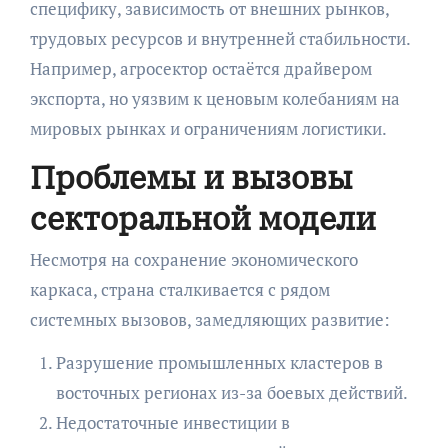
специфику, зависимость от внешних рынков,
трудовых ресурсов и внутренней стабильности.
Например, агросектор остаётся драйвером
экспорта, но уязвим к ценовым колебаниям на
мировых рынках и ограничениям логистики.
Проблемы и вызовы
секторальной модели
Несмотря на сохранение экономического
каркаса, страна сталкивается с рядом
системных вызовов, замедляющих развитие:
Разрушение промышленных кластеров в
восточных регионах из-за боевых действий.
Недостаточные инвестиции в