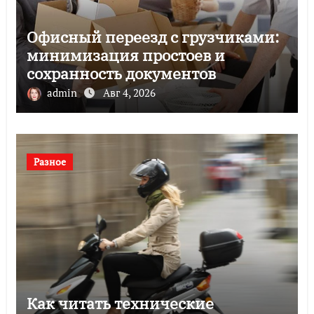
Офисный переезд с грузчиками:
минимизация простоев и
сохранность документов
admin
Авг 4, 2026
Разное
Как читать технические