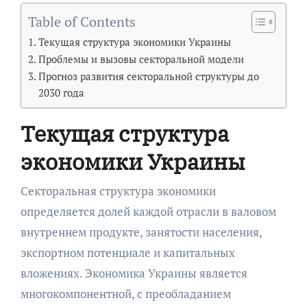
Table of Contents
Текущая структура экономики Украины
Проблемы и вызовы секторальной модели
Прогноз развития секторальной структуры до
2030 года
Текущая структура
экономики Украины
Секторальная структура экономики
определяется долей каждой отрасли в валовом
внутреннем продукте, занятости населения,
экспортном потенциале и капитальных
вложениях. Экономика Украины является
многокомпонентной, с преобладанием