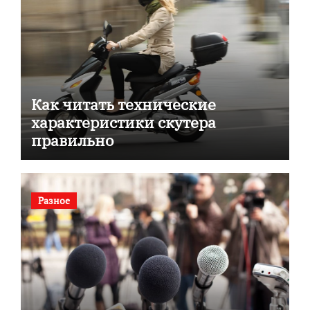
Как читать технические
характеристики скутера
правильно
Разное