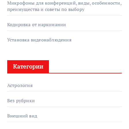
Микрофоны для конференций, виды, особенности,
преимущества и советы по выбору
Кодировка от наркомании
Установка видеонаблюдения
Категории
Астрология
Без рубрики
Внешний вид