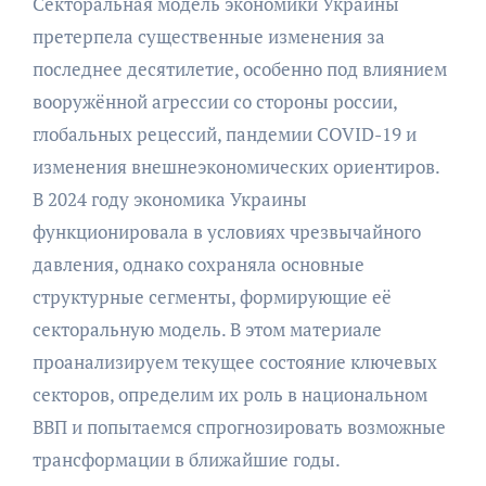
Секторальная модель экономики Украины
претерпела существенные изменения за
последнее десятилетие, особенно под влиянием
вооружённой агрессии со стороны россии,
глобальных рецессий, пандемии COVID-19 и
изменения внешнеэкономических ориентиров.
В 2024 году экономика Украины
функционировала в условиях чрезвычайного
давления, однако сохраняла основные
структурные сегменты, формирующие её
секторальную модель. В этом материале
проанализируем текущее состояние ключевых
секторов, определим их роль в национальном
ВВП и попытаемся спрогнозировать возможные
трансформации в ближайшие годы.