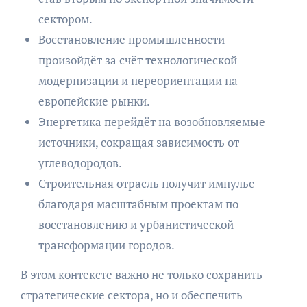
сектором.
Восстановление промышленности
произойдёт за счёт технологической
модернизации и переориентации на
европейские рынки.
Энергетика перейдёт на возобновляемые
источники, сокращая зависимость от
углеводородов.
Строительная отрасль получит импульс
благодаря масштабным проектам по
восстановлению и урбанистической
трансформации городов.
В этом контексте важно не только сохранить
стратегические сектора, но и обеспечить