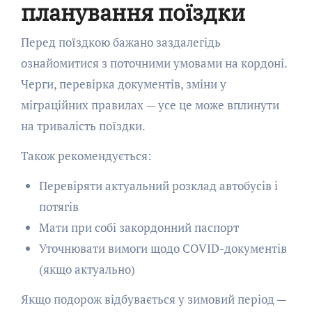
планування поїздки
Перед поїздкою бажано заздалегідь
ознайомитися з поточними умовами на кордоні.
Черги, перевірка документів, зміни у
міграційних правилах — усе це може вплинути
на тривалість поїздки.
Також рекомендується:
Перевіряти актуальний розклад автобусів і
потягів
Мати при собі закордонний паспорт
Уточнювати вимоги щодо COVID-документів
(якщо актуально)
Якщо подорож відбувається у зимовий період —