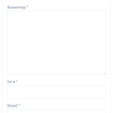
Коментар
*
Ім'я
*
Email
*