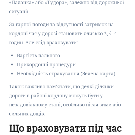
«Паланка» або «Тудора», залежно від дорожньої
ситуації.
За гарної погоди та відсутності затримок на
кордоні час у дорозі становить близько 3,5–4
годин. Але слід враховувати:
Вартість пального
Прикордонні процедури
Необхідність страхування (Зелена карта)
Також важливо пам’ятати, що деякі ділянки
дороги в районі кордону можуть бути у
незадовільному стані, особливо після зими або
сильних дощів.
Що враховувати під час