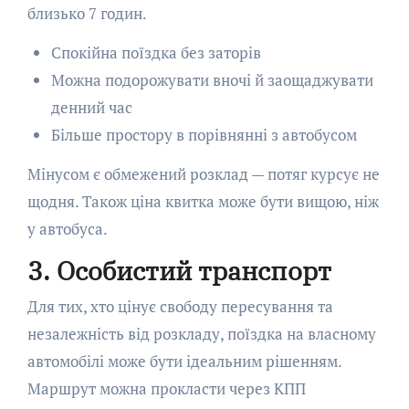
близько 7 годин.
Спокійна поїздка без заторів
Можна подорожувати вночі й заощаджувати
денний час
Більше простору в порівнянні з автобусом
Мінусом є обмежений розклад — потяг курсує не
щодня. Також ціна квитка може бути вищою, ніж
у автобуса.
3. Особистий транспорт
Для тих, хто цінує свободу пересування та
незалежність від розкладу, поїздка на власному
автомобілі може бути ідеальним рішенням.
Маршрут можна прокласти через КПП