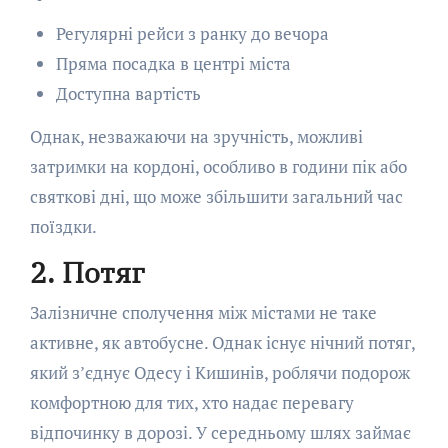
Регулярні рейси з ранку до вечора
Пряма посадка в центрі міста
Доступна вартість
Однак, незважаючи на зручність, можливі
затримки на кордоні, особливо в години пік або
святкові дні, що може збільшити загальний час
поїздки.
2. Потяг
Залізничне сполучення між містами не таке
активне, як автобусне. Однак існує нічний потяг,
який з’єднує Одесу і Кишинів, роблячи подорож
комфортною для тих, хто надає перевагу
відпочинку в дорозі. У середньому шлях займає