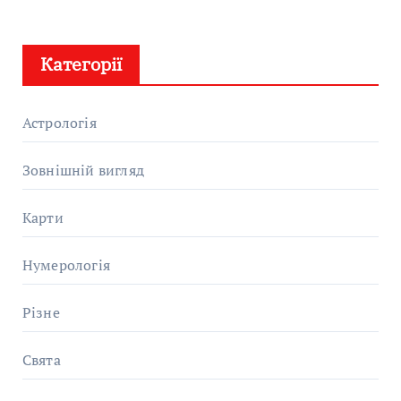
Категорії
Астрологія
Зовнішній вигляд
Карти
Нумерологія
Різне
Свята