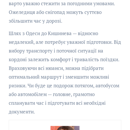
варто уважно стежити за погодними умовами.
Ожеледиця або снігопад можуть суттєво
збільшити час у дорозі.
Шлях з Одеси до Кишинева — відносно
недалекий, але потребує уважної підготовки. Від
вибору транспорту і поточної ситуації на
кордоні залежить комфорт і тривалість поїздки.
Враховуючи всі нюанси, можна підібрати
оптимальний маршрут і зменшити можливі
ризики. Чи буде це подорож потягом, автобусом
або автомобілем — головне, грамотно
спланувати час і підготувати всі необхідні
документи.