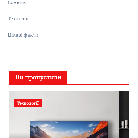
Сонник
Технології
Цікаві факти
Ви пропустили
Технології