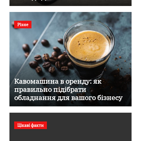
Різне
Кавомашина в оренду: як
правильно підібрати
обладнання для вашого бізнесу
Цікаві факти