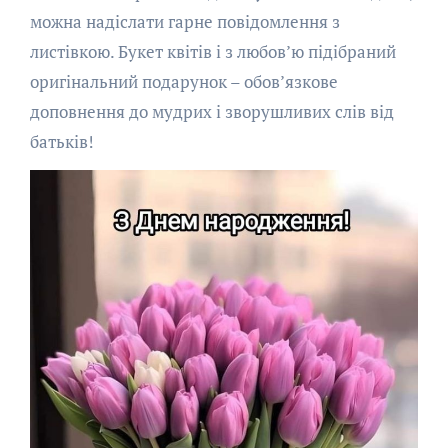
можна надіслати гарне повідомлення з
листівкою. Букет квітів і з любов’ю підібраний
оригінальний подарунок – обов’язкове
доповнення до мудрих і зворушливих слів від
батьків!