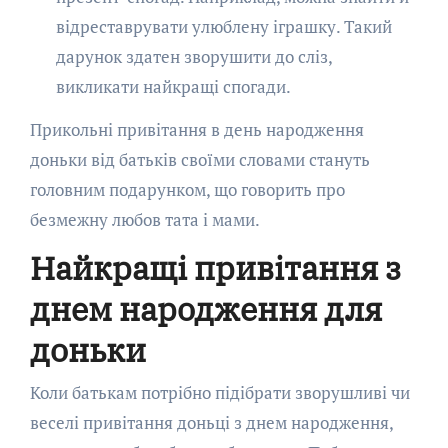
відреставрувати улюблену іграшку. Такий
дарунок здатен зворушити до сліз,
викликати найкращі спогади.
Прикольні привітання в день народження
доньки від батьків своїми словами стануть
головним подарунком, що говорить про
безмежну любов тата і мами.
Найкращі привітання з
днем народження для
доньки
Коли батькам потрібно підібрати зворушливі чи
веселі привітання доньці з днем народження,