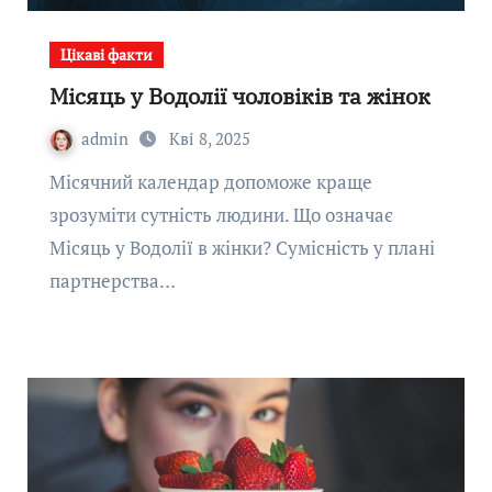
Цікаві факти
Місяць у Водолії чоловіків та жінок
admin
Кві 8, 2025
Місячний календар допоможе краще
зрозуміти сутність людини. Що означає
Місяць у Водолії в жінки? Сумісність у плані
партнерства…