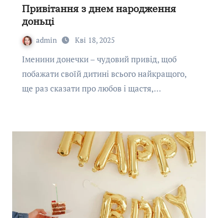
Привітання з днем народження
доньці
admin
Кві 18, 2025
Іменини донечки – чудовий привід, щоб
побажати своїй дитині всього найкращого,
ще раз сказати про любов і щастя,…