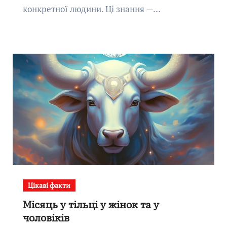
конкретної людини. Ці знання —…
Цікаві факти
Місяць у тільці у жінок та у
чоловіків