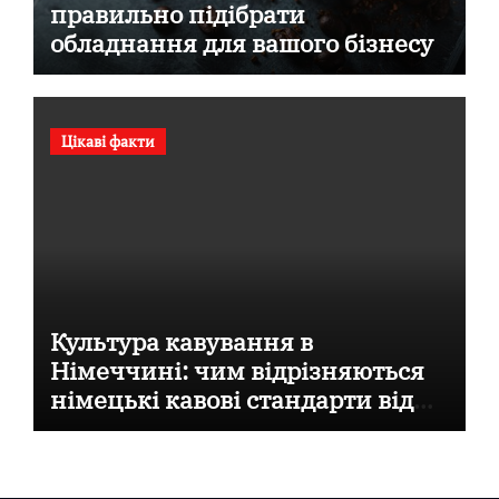
правильно підібрати
обладнання для вашого бізнесу
Цікаві факти
Культура кавування в
Німеччині: чим відрізняються
німецькі кавові стандарти від
італійських