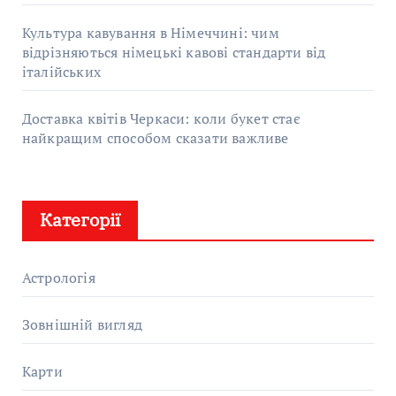
Культура кавування в Німеччині: чим
відрізняються німецькі кавові стандарти від
італійських
Доставка квітів Черкаси: коли букет стає
найкращим способом сказати важливе
Категорії
Астрологія
Зовнішній вигляд
Карти