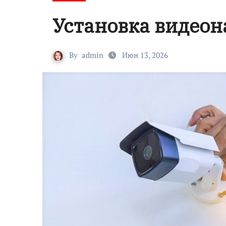
Установка видео
By
admin
Июн 13, 2026