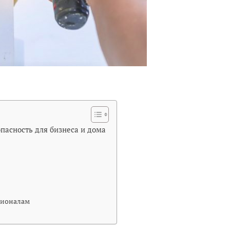
пасность для бизнеса и дома
сионалам