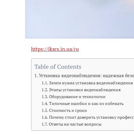
https://ikscs.in.ua/ru
Table of Contents
Установка видеонаблюдения: надежная безо
Зачем нужна установка видеонаблюдения
Этапы установки видеонаблюдения
Оборудование и технологии
Типичные ошибки и как их избежать
Стоимость и сроки
Почему стоит доверить установку профес
Ответы на частые вопросы