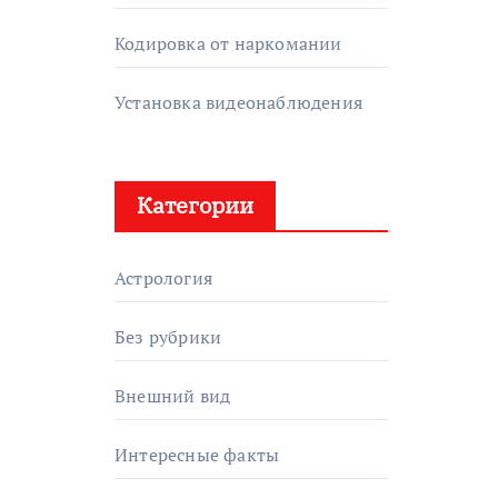
Кодировка от наркомании
Установка видеонаблюдения
Категории
Астрология
Без рубрики
Внешний вид
Интересные факты