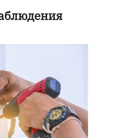
наблюдения