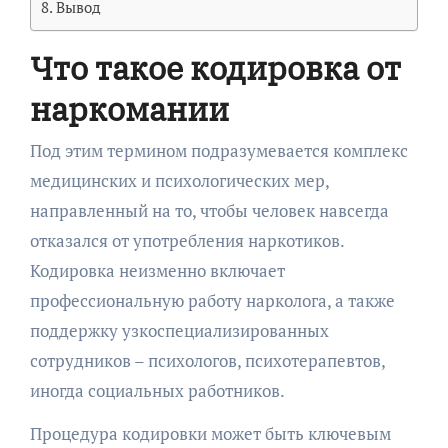
Вывод
Что такое кодировка от
наркомании
Под этим термином подразумевается комплекс
медицинских и психологических мер,
направленный на то, чтобы человек навсегда
отказался от употребления наркотиков.
Кодировка неизменно включает
профессиональную работу нарколога, а также
поддержку узкоспециализированных
сотрудников – психологов, психотерапевтов,
иногда социальных работников.
Процедура кодировки может быть ключевым