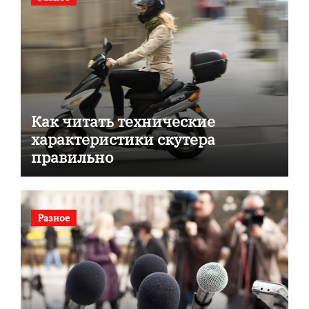
Как читать технические
характеристики скутера
правильно
Разное