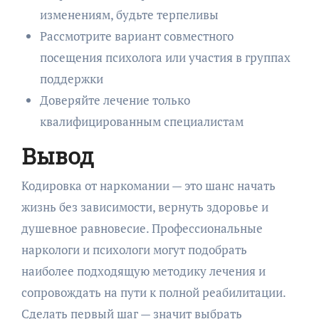
изменениям, будьте терпеливы
Рассмотрите вариант совместного
посещения психолога или участия в группах
поддержки
Доверяйте лечение только
квалифицированным специалистам
Вывод
Кодировка от наркомании — это шанс начать
жизнь без зависимости, вернуть здоровье и
душевное равновесие. Профессиональные
наркологи и психологи могут подобрать
наиболее подходящую методику лечения и
сопровождать на пути к полной реабилитации.
Сделать первый шаг — значит выбрать