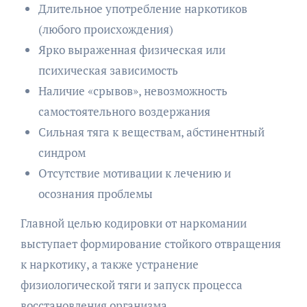
Длительное употребление наркотиков
(любого происхождения)
Ярко выраженная физическая или
психическая зависимость
Наличие «срывов», невозможность
самостоятельного воздержания
Сильная тяга к веществам, абстинентный
синдром
Отсутствие мотивации к лечению и
осознания проблемы
Главной целью кодировки от наркомании
выступает формирование стойкого отвращения
к наркотику, а также устранение
физиологической тяги и запуск процесса
восстановления организма.