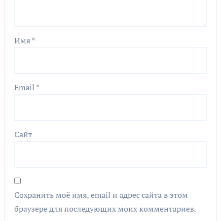
Имя
*
Email
*
Сайт
Сохранить моё имя, email и адрес сайта в этом
браузере для последующих моих комментариев.