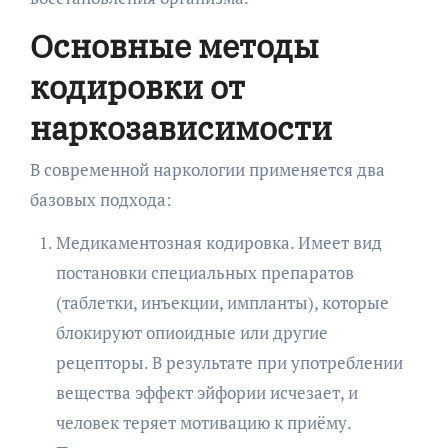
Основные методы
кодировки от
наркозависимости
В современной наркологии применяется два
базовых подхода:
Медикаментозная кодировка. Имеет вид
постановки специальных препаратов
(таблетки, инъекции, импланты), которые
блокируют опиоидные или другие
рецепторы. В результате при употреблении
вещества эффект эйфории исчезает, и
человек теряет мотивацию к приёму.