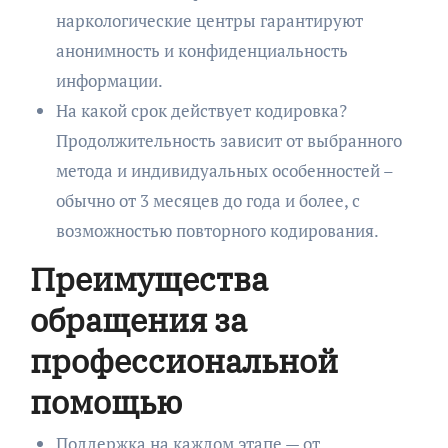
наркологические центры гарантируют
анонимность и конфиденциальность
информации.
На какой срок действует кодировка?
Продолжительность зависит от выбранного
метода и индивидуальных особенностей –
обычно от 3 месяцев до года и более, с
возможностью повторного кодирования.
Преимущества
обращения за
профессиональной
помощью
Поддержка на каждом этапе — от