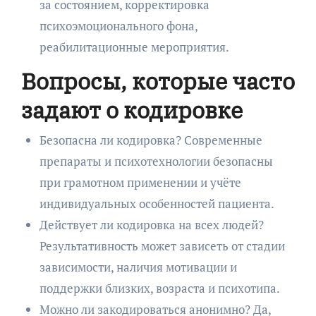
за состоянием, корректировка
психоэмоционального фона,
реабилитационные мероприятия.
Вопросы, которые часто
задают о кодировке
Безопасна ли кодировка? Современные
препараты и психотехнологии безопасны
при грамотном применении и учёте
индивидуальных особенностей пациента.
Действует ли кодировка на всех людей?
Результативность может зависеть от стадии
зависимости, наличия мотивации и
поддержки близких, возраста и психотипа.
Можно ли закодироваться анонимно? Да,