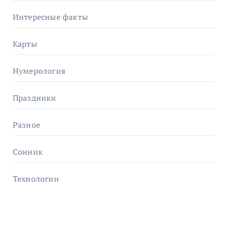
Интересные факты
Карты
Нумерология
Праздники
Разное
Сонник
Технологии