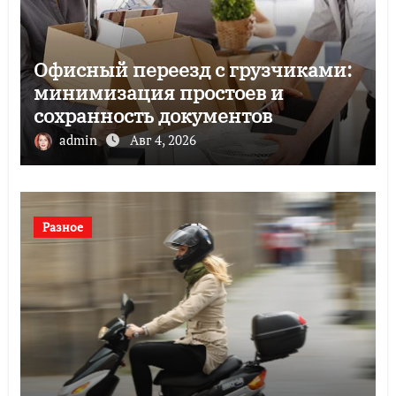
Офисный переезд с грузчиками:
минимизация простоев и
сохранность документов
admin
Авг 4, 2026
Разное