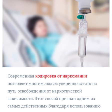
Современная
кодировка от наркомании
позволяет многим людям уверенно встать на
путь освобождения от наркотической
зависимости. Этот способ признан одним из
самых действенных благодаря использованию