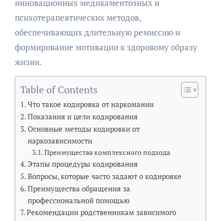
инновационных медикаментозных и
психотерапевтических методов,
обеспечивающих длительную ремиссию и
формирование мотивации к здоровому образу
жизни.
Table of Contents
Что такое кодировка от наркомании
Показания и цели кодирования
Основные методы кодировки от
наркозависимости
Преимущества комплексного подхода
Этапы процедуры кодирования
Вопросы, которые часто задают о кодировке
Преимущества обращения за
профессиональной помощью
Рекомендации родственникам зависимого