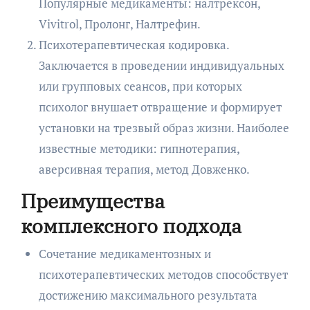
Популярные медикаменты: налтрексон,
Vivitrol, Пролонг, Налтрефин.
Психотерапевтическая кодировка.
Заключается в проведении индивидуальных
или групповых сеансов, при которых
психолог внушает отвращение и формирует
установки на трезвый образ жизни. Наиболее
известные методики: гипнотерапия,
аверсивная терапия, метод Довженко.
Преимущества
комплексного подхода
Сочетание медикаментозных и
психотерапевтических методов способствует
достижению максимального результата