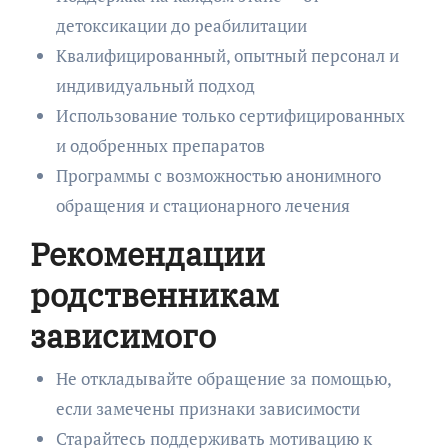
детоксикации до реабилитации
Квалифицированный, опытный персонал и
индивидуальный подход
Использование только сертифицированных
и одобренных препаратов
Программы с возможностью анонимного
обращения и стационарного лечения
Рекомендации
родственникам
зависимого
Не откладывайте обращение за помощью,
если замечены признаки зависимости
Старайтесь поддерживать мотивацию к