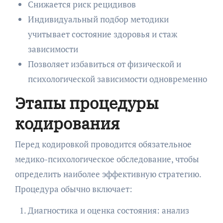
Снижается риск рецидивов
Индивидуальный подбор методики
учитывает состояние здоровья и стаж
зависимости
Позволяет избавиться от физической и
психологической зависимости одновременно
Этапы процедуры
кодирования
Перед кодировкой проводится обязательное
медико-психологическое обследование, чтобы
определить наиболее эффективную стратегию.
Процедура обычно включает:
Диагностика и оценка состояния: анализ