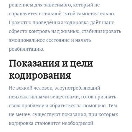
решением для зависимого, который не
справляется с сильной тягой самостоятельно.
Грамотно проведённая кодировка даёт шанс
обрести контроль над жизнью, стабилизировать
эмоциональное состояние и начать
реабилитацию.
Показания и цели
кодирования
Не всякий человек, злоупотребляющий
психоактивными веществами, готов признать
свою проблему и обратиться за помощью. Тем
не менее, существуют показания, при которых
кодировка становится необходимой: