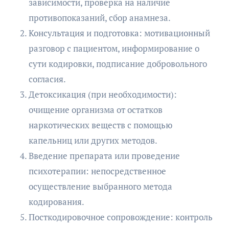
зависимости, проверка на наличие
противопоказаний, сбор анамнеза.
Консультация и подготовка: мотивационный
разговор с пациентом, информирование о
сути кодировки, подписание добровольного
согласия.
Детоксикация (при необходимости):
очищение организма от остатков
наркотических веществ с помощью
капельниц или других методов.
Введение препарата или проведение
психотерапии: непосредственное
осуществление выбранного метода
кодирования.
Посткодировочное сопровождение: контроль