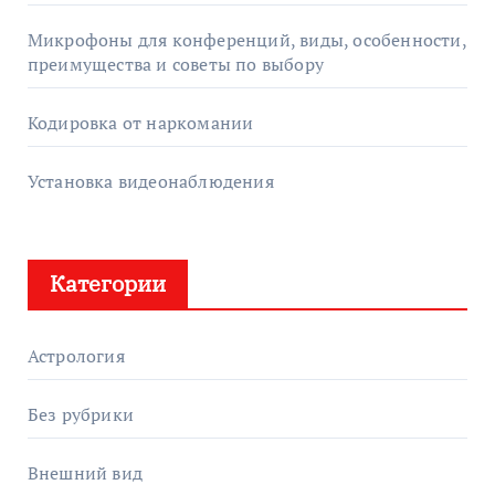
Микрофоны для конференций, виды, особенности,
преимущества и советы по выбору
Кодировка от наркомании
Установка видеонаблюдения
Категории
Астрология
Без рубрики
Внешний вид