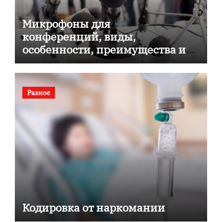
Микрофоны для
конференций, виды,
особенности, преимущества и
советы по выбору
Разное
Кодировка от наркомании