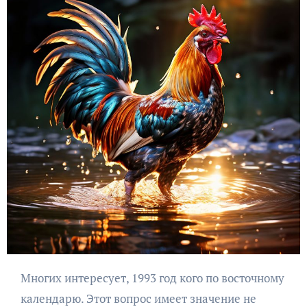
Многих интересует, 1993 год кого по восточному
календарю. Этот вопрос имеет значение не