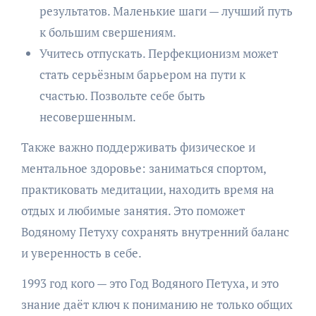
результатов. Маленькие шаги — лучший путь
к большим свершениям.
Учитесь отпускать. Перфекционизм может
стать серьёзным барьером на пути к
счастью. Позвольте себе быть
несовершенным.
Также важно поддерживать физическое и
ментальное здоровье: заниматься спортом,
практиковать медитации, находить время на
отдых и любимые занятия. Это поможет
Водяному Петуху сохранять внутренний баланс
и уверенность в себе.
1993 год кого — это Год Водяного Петуха, и это
знание даёт ключ к пониманию не только общих