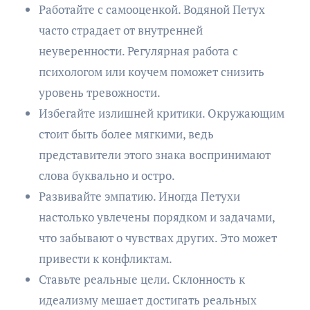
Работайте с самооценкой. Водяной Петух
часто страдает от внутренней
неуверенности. Регулярная работа с
психологом или коучем поможет снизить
уровень тревожности.
Избегайте излишней критики. Окружающим
стоит быть более мягкими, ведь
представители этого знака воспринимают
слова буквально и остро.
Развивайте эмпатию. Иногда Петухи
настолько увлечены порядком и задачами,
что забывают о чувствах других. Это может
привести к конфликтам.
Ставьте реальные цели. Склонность к
идеализму мешает достигать реальных