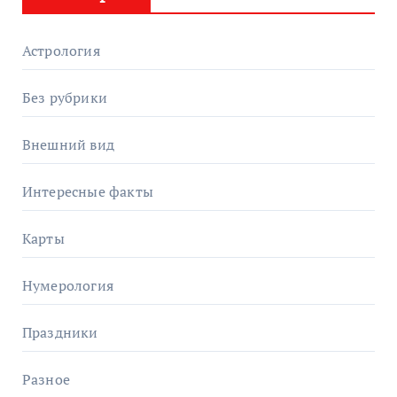
Астрология
Без рубрики
Внешний вид
Интересные факты
Карты
Нумерология
Праздники
Разное