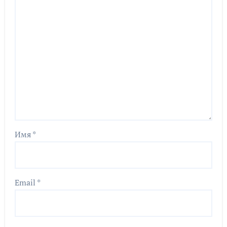
Имя
*
Email
*