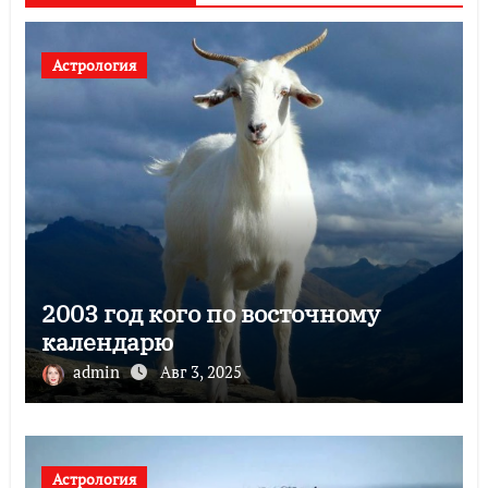
Астрология
2003 год кого по восточному
календарю
admin
Авг 3, 2025
Астрология