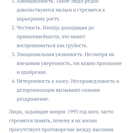
Амбициозность. Такие люди редко
довольствуются малым и стремятся к
карьерному росту.
Честность. Иногда доходящая до
прямолинейности, что может
восприниматься как грубость.
Эмоциональная уязвимость. Несмотря на
внешнюю уверенность, им важно признание
и одобрение.
Нетерпимость к хаосу. Несправедливость и
дезорганизация вызывают сильное
раздражение.
Люди, задающие вопрос 1993 год кого, часто
стремятся понять, почему в их жизни
присутствует противоречие между высоким