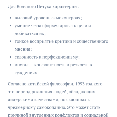
Для Водяного Петуха характерны:
высокий уровень самоконтроля;
умение чётко формулировать цели и
добиваться их;
тонкое восприятие критики и общественного
мнения;
склонность к перфекционизму;
иногда — конфликтность и резкость в
суждениях.
Согласно китайской философии, 1993 год кого —
это период рождения людей, обладающих
лидерскими качествами, но склонных к
чрезмерному самокопанию. Это может стать
причиной внутренних конфликтов и социальной