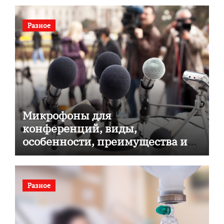
Разное
Микрофоны для
конференций, виды,
особенности, преимущества и
советы по выбору
Разное