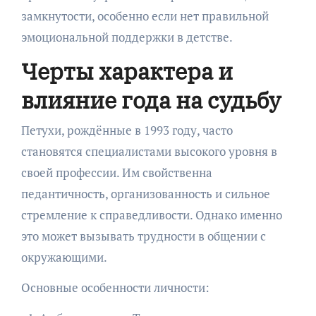
замкнутости, особенно если нет правильной
эмоциональной поддержки в детстве.
Черты характера и
влияние года на судьбу
Петухи, рождённые в 1993 году, часто
становятся специалистами высокого уровня в
своей профессии. Им свойственна
педантичность, организованность и сильное
стремление к справедливости. Однако именно
это может вызывать трудности в общении с
окружающими.
Основные особенности личности: