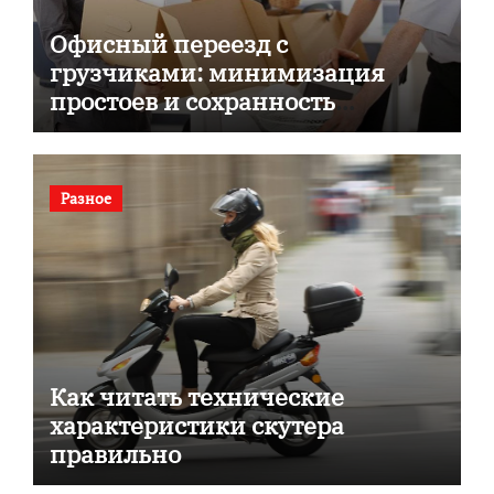
Офисный переезд с
грузчиками: минимизация
простоев и сохранность
документов
Разное
Как читать технические
характеристики скутера
правильно