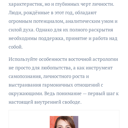
характеристик, но и глубинных черт личности.
Люди, рождённые в этот год, обладают
огромным потенциалом, аналитическим умом и
силой духа. Однако для их полного раскрытия
необходимы поддержка, принятие и работа над
собой.
Используйте особенности восточной астрологии
не просто для любопытства, а как инструмент
самопознания, личностного роста и
выстраивания гармоничных отношений с
окружающими. Ведь понимание — первый шаг к
настоящей внутренней свободе.