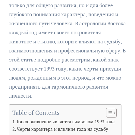
только для общего развития, но и для более
глубокого понимания характера, поведения и
жизненного пути человека. В астрологии Востока
каждый год имеет своего покровителя —
животное и стихию, которые влияют на судьбу,
взаимоотношения и профессиональную сферу. В
этой статье подробно рассмотрим, какой знак
соответствует 1993 году, какие черты присущи
людям, рождённым в этот период, и что можно
предпринять для гармоничного развития
личности.
Table of Contents
Какое животное является символом 1993 года
Черты характера и влияние года на судьбу