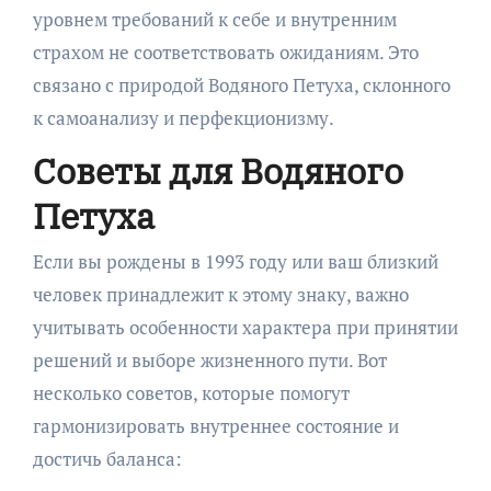
уровнем требований к себе и внутренним
страхом не соответствовать ожиданиям. Это
связано с природой Водяного Петуха, склонного
к самоанализу и перфекционизму.
Советы для Водяного
Петуха
Если вы рождены в 1993 году или ваш близкий
человек принадлежит к этому знаку, важно
учитывать особенности характера при принятии
решений и выборе жизненного пути. Вот
несколько советов, которые помогут
гармонизировать внутреннее состояние и
достичь баланса: