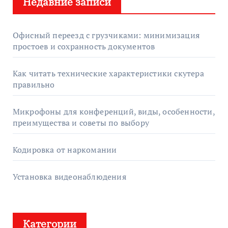
Недавние записи
и
:
Офисный переезд с грузчиками: минимизация
простоев и сохранность документов
Как читать технические характеристики скутера
правильно
Микрофоны для конференций, виды, особенности,
преимущества и советы по выбору
Кодировка от наркомании
Установка видеонаблюдения
Категории