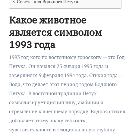
Советы для Водяного Петуха
Какое животное
является символом
1993 года
1993 год кого по восточному гороскопу — это Год
Петуха. Он начался 23 января 1993 года и
завершился 9 февраля 1994 года. Стихия года —
Вода, что делает этот период годом Водяного
Петуха. В восточной традиции Петух
символизирует дисциплину, амбиции и
стремление к внешнему порядку. Водная стихия
добавляет этому знаку гибкость,
чувствительность и эмоциональную глубину.