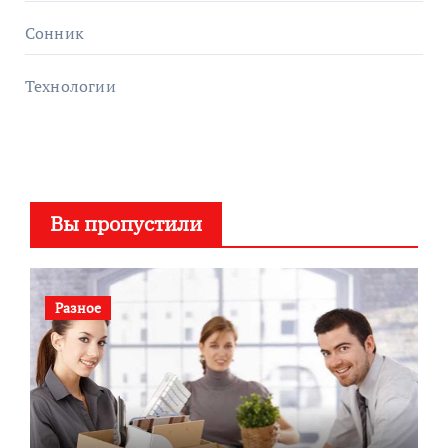
Сонник
Технологии
Вы пропустили
Разное