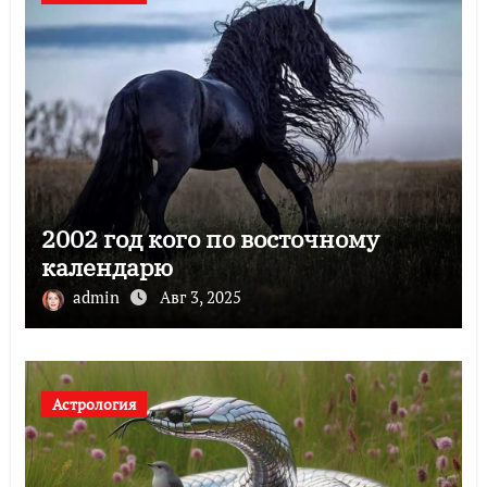
2002 год кого по восточному
календарю
admin
Авг 3, 2025
Астрология