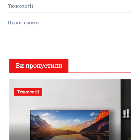
Технології
Цікаві факти
Ви пропустили
Технології