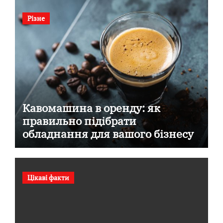
Різне
Кавомашина в оренду: як
правильно підібрати
обладнання для вашого бізнесу
Цікаві факти