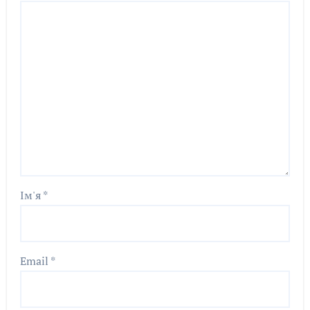
Ім'я
*
Email
*