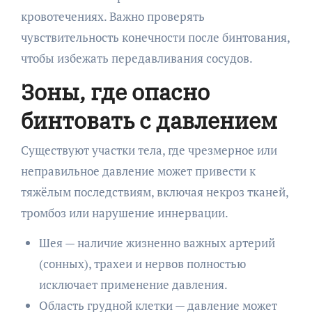
кровотечениях. Важно проверять
чувствительность конечности после бинтования,
чтобы избежать передавливания сосудов.
Зоны, где опасно
бинтовать с давлением
Существуют участки тела, где чрезмерное или
неправильное давление может привести к
тяжёлым последствиям, включая некроз тканей,
тромбоз или нарушение иннервации.
Шея — наличие жизненно важных артерий
(сонных), трахеи и нервов полностью
исключает применение давления.
Область грудной клетки — давление может