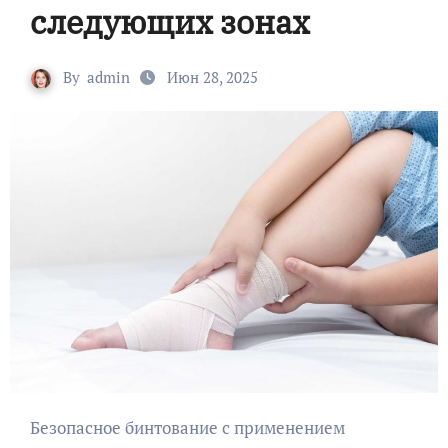
следующих зонах
By
admin
Июн 28, 2025
Безопасное бинтование с применением