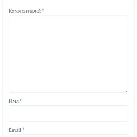
Комментарий
*
Имя
*
Email
*