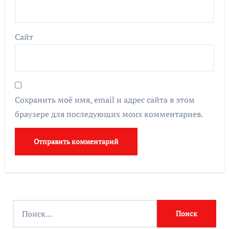
Сайт
Сохранить моё имя, email и адрес сайта в этом
браузере для последующих моих комментариев.
Н
а