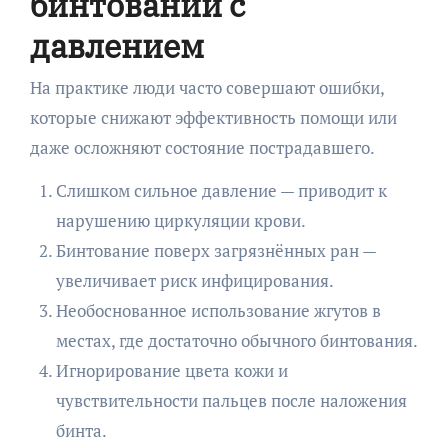
бинтовании с
давлением
На практике люди часто совершают ошибки,
которые снижают эффективность помощи или
даже осложняют состояние пострадавшего.
Слишком сильное давление — приводит к
нарушению циркуляции крови.
Бинтование поверх загрязнённых ран —
увеличивает риск инфицирования.
Необоснованное использование жгутов в
местах, где достаточно обычного бинтования.
Игнорирование цвета кожи и
чувствительности пальцев после наложения
бинта.