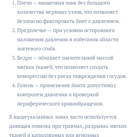
Плечо — мышечная зона без большого
количества нервных узлов, что позволяет
безопасно фиксировать бинт с давлением.
Предплечье — при условии осторожного
наложения давления и избегания области
локтевого сгиба.
Бедро — обладает значительной массой
мягких тканей, что позволяет создать
компрессию без риска повреждения сосудов.
Голень — применение бинта допустимо с
контролем давления и проверкой
периферического кровообращения.
В вышеуказанных зонах часто используется
давящая повязка при травмах, разрывах мягких
тканей и капиллярных или венозных