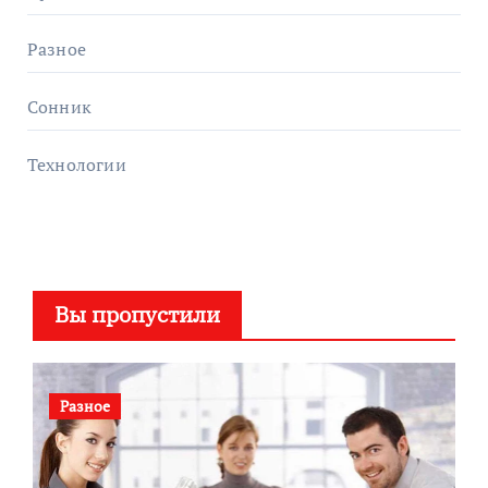
Разное
Сонник
Технологии
Вы пропустили
Разное