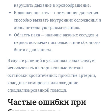
нарушить дыхание и кровообращение.
Брюшная полость — применение давления
способно вызвать внутренние осложнения и
дополнительную травматизацию.
Область паха — наличие важных сосудов и
нервов исключает использование обычного
бинта с давлением.
В случае ранений в указанных зонах следует
использовать альтернативные методы
остановки кровотечения: прижатие артерии,
холодные компрессы или ожидание
специализированной помощи.
Частые ошибки при