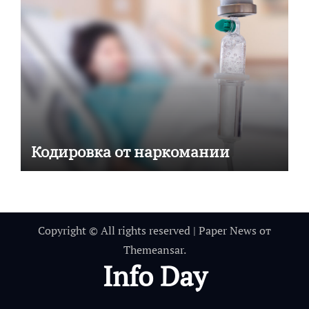
Кодировка от наркомании
Copyright © All rights reserved
|
Paper News
от
Themeansar
.
Info Day