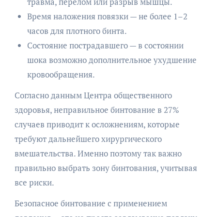
травма, перелом или разрыв мышцы.
Время наложения повязки — не более 1–2
часов для плотного бинта.
Состояние пострадавшего — в состоянии
шока возможно дополнительное ухудшение
кровообращения.
Согласно данным Центра общественного
здоровья, неправильное бинтование в 27%
случаев приводит к осложнениям, которые
требуют дальнейшего хирургического
вмешательства. Именно поэтому так важно
правильно выбрать зону бинтования, учитывая
все риски.
Безопасное бинтование с применением