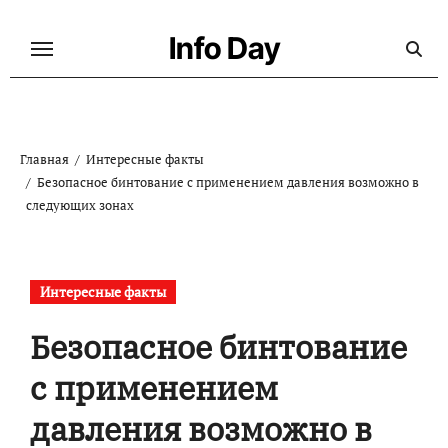
Перейти
к
Info Day
содержанию
Главная
Интересные факты
Безопасное бинтование с применением давления возможно в
следующих зонах
Интересные факты
Безопасное бинтование
с применением
давления возможно в