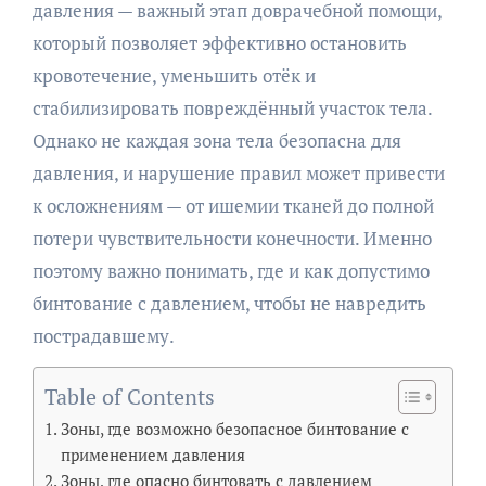
давления — важный этап доврачебной помощи,
который позволяет эффективно остановить
кровотечение, уменьшить отёк и
стабилизировать повреждённый участок тела.
Однако не каждая зона тела безопасна для
давления, и нарушение правил может привести
к осложнениям — от ишемии тканей до полной
потери чувствительности конечности. Именно
поэтому важно понимать, где и как допустимо
бинтование с давлением, чтобы не навредить
пострадавшему.
Table of Contents
Зоны, где возможно безопасное бинтование с
применением давления
Зоны, где опасно бинтовать с давлением