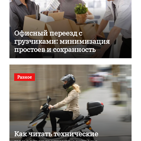
Офисный переезд с
грузчиками: минимизация
простоев и сохранность
документов
Разное
Как читать технические