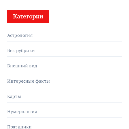
Категории
Астрология
Без рубрики
Внешний вид
Интересные факты
Карты
Нумерология
Праздники