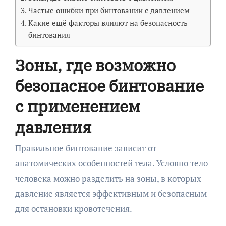
Частые ошибки при бинтовании с давлением
Какие ещё факторы влияют на безопасность
бинтования
Зоны, где возможно
безопасное бинтование
с применением
давления
Правильное бинтование зависит от
анатомических особенностей тела. Условно тело
человека можно разделить на зоны, в которых
давление является эффективным и безопасным
для остановки кровотечения.