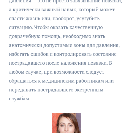
давления — это не просто завязывание повязки,
а критически важный навык, который может
спасти жизнь или, наоборот, усугубить
ситуацию. Чтобы оказать качественную
доврачебную помощь, необходимо знать
анатомически допустимые зоны для давления,
избегать ошибок и контролировать состояние
пострадавшего после наложения повязки. В
любом случае, при возможности следует
обращаться к медицинским работникам или
передавать пострадавшего экстренным
службам.