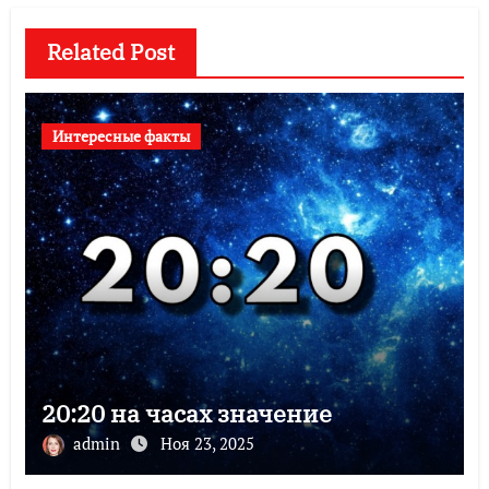
Related Post
Интересные факты
20:20 на часах значение
admin
Ноя 23, 2025