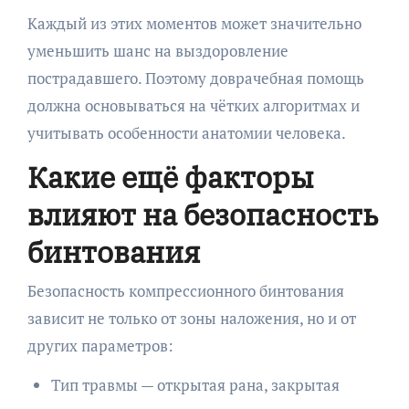
Каждый из этих моментов может значительно
уменьшить шанс на выздоровление
пострадавшего. Поэтому доврачебная помощь
должна основываться на чётких алгоритмах и
учитывать особенности анатомии человека.
Какие ещё факторы
влияют на безопасность
бинтования
Безопасность компрессионного бинтования
зависит не только от зоны наложения, но и от
других параметров:
Тип травмы — открытая рана, закрытая