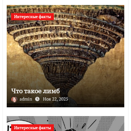
Интересные факты
Что такое лимб
admin
Ноя 22, 2025
Интересные факты