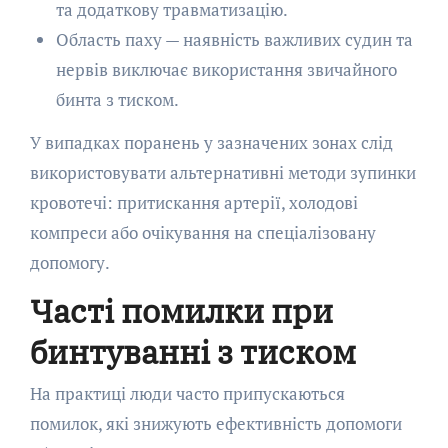
та додаткову травматизацію.
Область паху — наявність важливих судин та
нервів виключає використання звичайного
бинта з тиском.
У випадках поранень у зазначених зонах слід
використовувати альтернативні методи зупинки
кровотечі: притискання артерії, холодові
компреси або очікування на спеціалізовану
допомогу.
Часті помилки при
бинтуванні з тиском
На практиці люди часто припускаються
помилок, які знижують ефективність допомоги