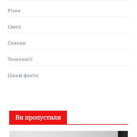
Різне
Свята
Сонник
Технології
Цікаві факти
Ви пропустили