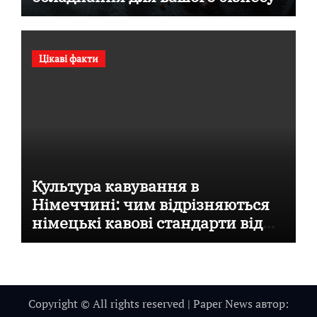
Цікаві факти
Культура кавування в
Німеччині: чим відрізняються
німецькі кавові стандарти від
італійських
Copyright © All rights reserved
|
Paper News
автор: