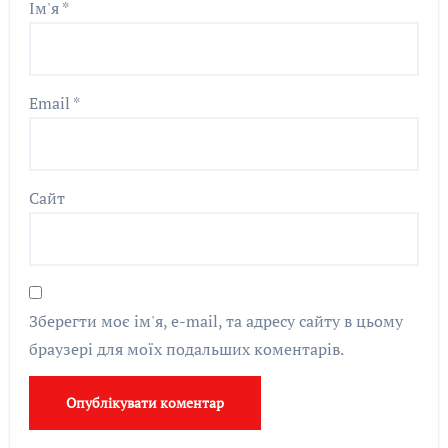
Ім'я
*
Email
*
Сайт
Зберегти моє ім'я, e-mail, та адресу сайту в цьому
браузері для моїх подальших коментарів.