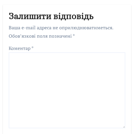
Залишити відповідь
Ваша e-mail адреса не оприлюднюватиметься.
Обов’язкові поля позначені
*
Коментар
*