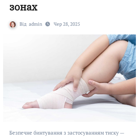
зонах
Від
admin
Чер 28, 2025
Безпечне бинтування з застосуванням тиску —