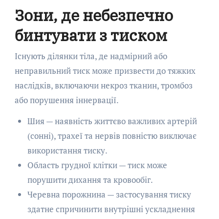
Зони, де небезпечно
бинтувати з тиском
Існують ділянки тіла, де надмірний або
неправильний тиск може призвести до тяжких
наслідків, включаючи некроз тканин, тромбоз
або порушення іннервації.
Шия — наявність життєво важливих артерій
(сонні), трахеї та нервів повністю виключає
використання тиску.
Область грудної клітки — тиск може
порушити дихання та кровообіг.
Черевна порожнина — застосування тиску
здатне спричинити внутрішні ускладнення