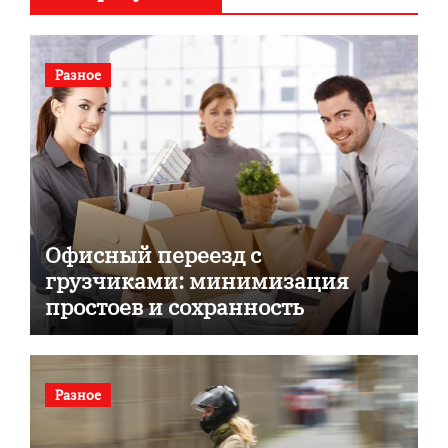
Разное
Офисный переезд с
грузчиками: минимизация
простоев и сохранность
документов
Разное