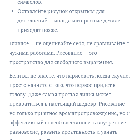
символов.
Оставляйте рисунок открытым для
дополнений — иногда интересные детали
приходят позже.
Главное — не оценивайте себя, не сравнивайте с
чужими работами. Рисование — это
пространство для свободного выражения.
Если вы не знаете, что нарисовать, когда скучно,
просто начните с того, что первое придёт в
голову. Даже самая простая линия может
превратиться в настоящий шедевр. Рисование —
не только приятное времяпрепровождение, но и
эффективный способ восстановить внутреннее
равновесие, развить креативность и узнать