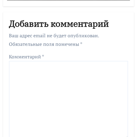
Добавить комментарий
Ваш адрес email не будет опубликован.
Обязательные поля помечены
*
Комментарий
*