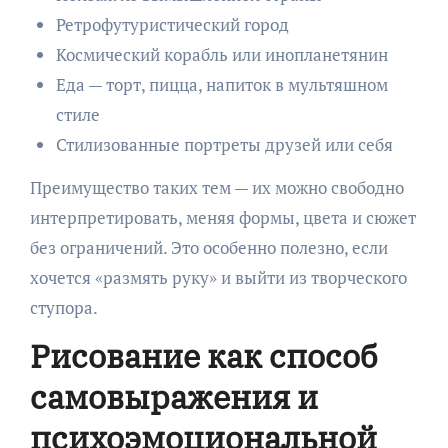
Ретрофутуристический город
Космический корабль или инопланетянин
Еда — торт, пицца, напиток в мультяшном
стиле
Стилизованные портреты друзей или себя
Преимущество таких тем — их можно свободно
интерпретировать, меняя формы, цвета и сюжет
без ограничений. Это особенно полезно, если
хочется «размять руку» и выйти из творческого
ступора.
Рисование как способ
самовыражения и
психоэмоциональной