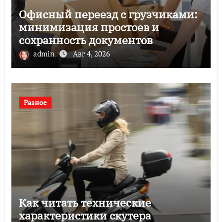
Офисный переезд с грузчиками:
минимизация простоев и
сохранность документов
admin
Авг 4, 2026
Разное
Как читать технические
характеристики скутера