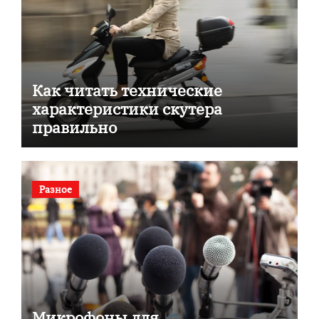
Как читать технические
характеристики скутера
правильно
Разное
Микрофоны для