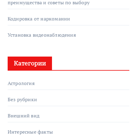
преимущества и советы по выбору
Кодировка от наркомании
Установка видеонаблюдения
Категории
Астрология
Без рубрики
Внешний вид
Интересные факты