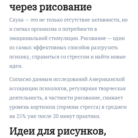
через рисование
Скука — это не только отсутствие активности, но
и сигнал организма о потребности в
эмоциональной стимуляции. Рисование — один
из самых эффективных способов разгрузить
психику, справиться со стрессом и найти новые
идеи.
Согласно данным исследований Американской
ассоциации психологов, регулярная творческая
деятельность, в частности рисование, снижает
уровень кортизола (гормона стресса) в среднем
на 25% уже после 20 минут практики.
Идеи для рисунков,