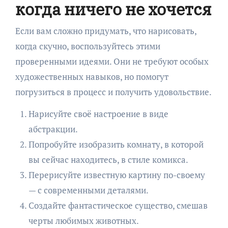
когда ничего не хочется
Если вам сложно придумать, что нарисовать,
когда скучно, воспользуйтесь этими
проверенными идеями. Они не требуют особых
художественных навыков, но помогут
погрузиться в процесс и получить удовольствие.
Нарисуйте своё настроение в виде
абстракции.
Попробуйте изобразить комнату, в которой
вы сейчас находитесь, в стиле комикса.
Перерисуйте известную картину по-своему
— с современными деталями.
Создайте фантастическое существо, смешав
черты любимых животных.