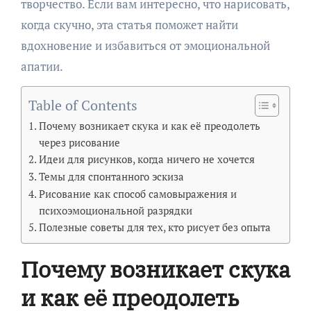
творчество. Если вам интересно, что нарисовать,
когда скучно, эта статья поможет найти
вдохновение и избавиться от эмоциональной
апатии.
Table of Contents
Почему возникает скука и как её преодолеть
через рисование
Идеи для рисунков, когда ничего не хочется
Темы для спонтанного эскиза
Рисование как способ самовыражения и
психоэмоциональной разрядки
Полезные советы для тех, кто рисует без опыта
Почему возникает скука
и как её преодолеть