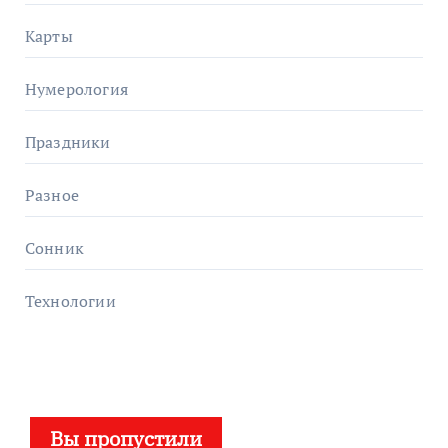
Карты
Нумерология
Праздники
Разное
Сонник
Технологии
Вы пропустили