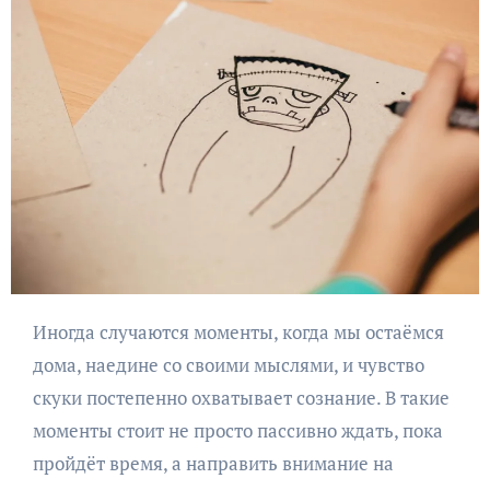
Иногда случаются моменты, когда мы остаёмся
дома, наедине со своими мыслями, и чувство
скуки постепенно охватывает сознание. В такие
моменты стоит не просто пассивно ждать, пока
пройдёт время, а направить внимание на