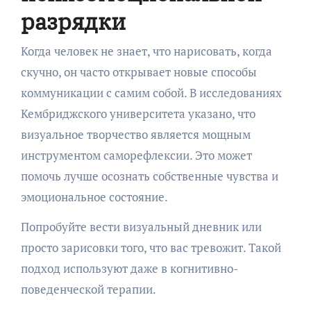
разрядки
Когда человек не знает, что нарисовать, когда
скучно, он часто открывает новые способы
коммуникации с самим собой. В исследованиях
Кембриджского университета указано, что
визуальное творчество является мощным
инструментом саморефлексии. Это может
помочь лучше осознать собственные чувства и
эмоциональное состояние.
Попробуйте вести визуальный дневник или
просто зарисовки того, что вас тревожит. Такой
подход используют даже в когнитивно-
поведенческой терапии.