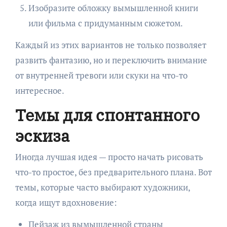
Изобразите обложку вымышленной книги
или фильма с придуманным сюжетом.
Каждый из этих вариантов не только позволяет
развить фантазию, но и переключить внимание
от внутренней тревоги или скуки на что-то
интересное.
Темы для спонтанного
эскиза
Иногда лучшая идея — просто начать рисовать
что-то простое, без предварительного плана. Вот
темы, которые часто выбирают художники,
когда ищут вдохновение:
Пейзаж из вымышленной страны