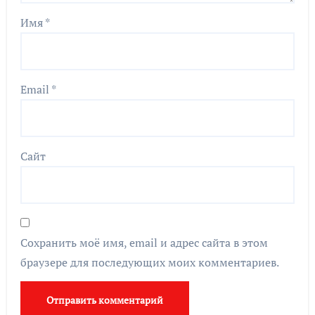
Имя
*
Email
*
Сайт
Сохранить моё имя, email и адрес сайта в этом
браузере для последующих моих комментариев.