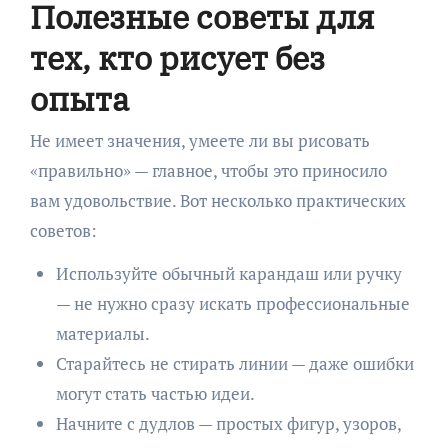
Полезные советы для
тех, кто рисует без
опыта
Не имеет значения, умеете ли вы рисовать
«правильно» — главное, чтобы это приносило
вам удовольствие. Вот несколько практических
советов:
Используйте обычный карандаш или ручку
— не нужно сразу искать профессиональные
материалы.
Старайтесь не стирать линии — даже ошибки
могут стать частью идеи.
Начните с дудлов — простых фигур, узоров,