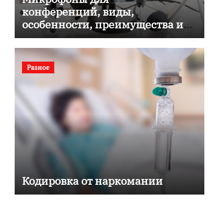
конференций, виды,
особенности, преимущества и
советы по выбору
Разное
Кодировка от наркомании