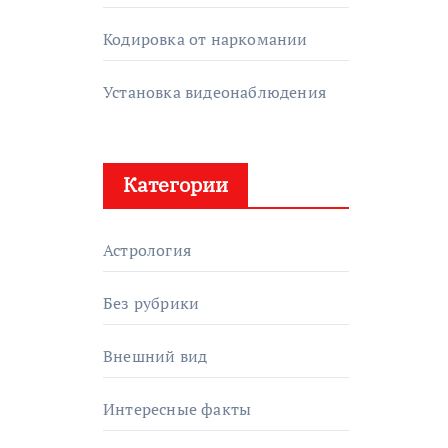
Кодировка от наркомании
Установка видеонаблюдения
Категории
Астрология
Без рубрики
Внешний вид
Интересные факты